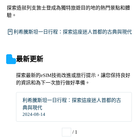
探索造就列支敦士登成為獨特旅遊目的地的熱門景點和體
驗。
利希騰斯坦一日行程：探索這座迷人首都的古典與現代
最新更新
探索最新的eSIM技術改進或旅行提示，讓您保持良好
的資訊和為下一次旅行做好準備。
利希騰斯坦一日行程：探索這座迷人首都的古
典與現代
2024-08-14
/ 1
1