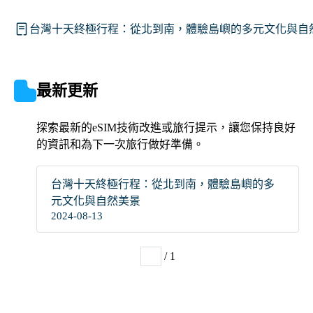
台灣十天終極行程：從北到南，體驗島嶼的多元文化與自
最新更新
探索最新的eSIM技術改進或旅行提示，讓您保持良好
的資訊和為下一次旅行做好準備。
台灣十天終極行程：從北到南，體驗島嶼的多
元文化與自然美景
2024-08-13
/ 1
1