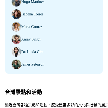
Hugo Martinez
Isabella Torres
Maria Gomez
Aarav Singh
Dr. Linda Cho
James Peterson
台灣景點和活動
通過臺灣各種景點和活動，感受豐富多彩的文化與壯麗的風