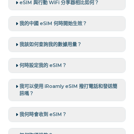
eSIM 與行動 WiFi 分享器相比如何？
我的中國 eSIM 何時開始生效？
我該如何查詢我的數據用量？
何時設定我的 eSIM？
我可以使用 iRoamly eSIM 撥打電話和發送簡
訊嗎？
我何時會收到 eSIM？