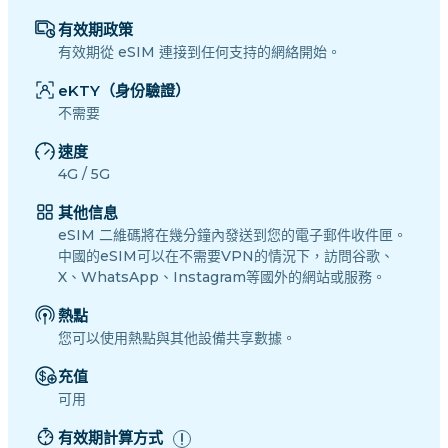
有效期政策
有效期從 eSIM 連接到任何支持的網絡開始。
eKTY（身份驗證）
不需要
速度
4G / 5G
其他信息
eSIM 二維碼將在幾分鐘內發送到您的電子郵件收件匣。
中國的eSIM可以在不需要VPN的情況下，訪問谷歌、
X、WhatsApp、Instagram等國外的網站或服務。
熱點
您可以使用熱點與其他設備共享數據。
充值
可用
有效期計算方式