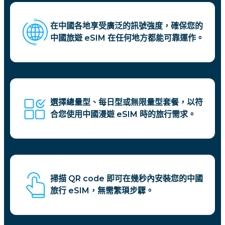
在中國各地享受廣泛的訊號強度，確保您的
中國旅遊 eSIM 在任何地方都能可靠運作。
選擇總量型、每日型或無限量型套餐，以符
合您使用中國漫遊 eSIM 時的旅行需求。
掃描 QR code 即可在幾秒內安裝您的中國
旅行 eSIM，無需繁瑣步驟。