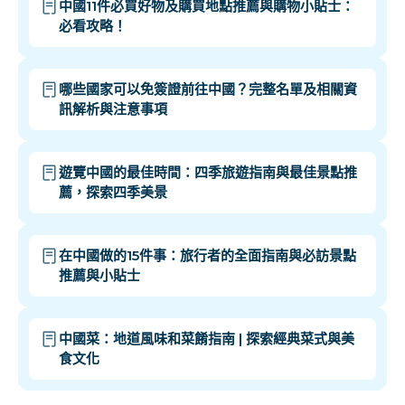
中國11件必買好物及購買地點推薦與購物小貼士：
必看攻略！
哪些國家可以免簽證前往中國？完整名單及相關資
訊解析與注意事項
遊覽中國的最佳時間：四季旅遊指南與最佳景點推
薦，探索四季美景
在中國做的15件事：旅行者的全面指南與必訪景點
推薦與小貼士
中國菜：地道風味和菜餚指南 | 探索經典菜式與美
食文化