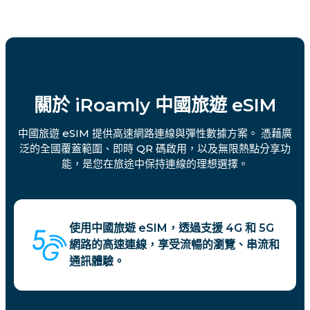
關於 iRoamly 中國旅遊 eSIM
中國旅遊 eSIM 提供高速網路連線與彈性數據方案。 憑藉廣
泛的全國覆蓋範圍、即時 QR 碼啟用，以及無限熱點分享功
能，是您在旅途中保持連線的理想選擇。
使用中國旅遊 eSIM，透過支援 4G 和 5G
網路的高速連線，享受流暢的瀏覽、串流和
通訊體驗。