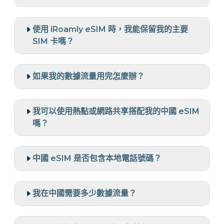
使用 iRoamly eSIM 時，我能保留我的主要
SIM 卡嗎？
如果我的數據流量用完怎麼辦？
我可以使用熱點或網路共享搭配我的中國 eSIM
嗎？
中國 eSIM 是否包含本地電話號碼？
我在中國需要多少數據流量？