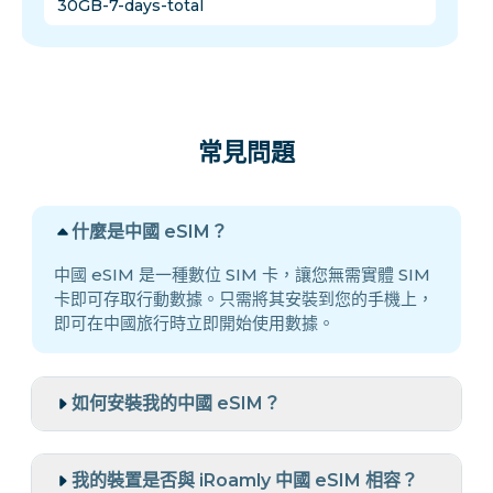
30GB-7-days-total
常見問題
什麼是中國 eSIM？
中國 eSIM 是一種數位 SIM 卡，讓您無需實體 SIM
卡即可存取行動數據。只需將其安裝到您的手機上，
即可在中國旅行時立即開始使用數據。
如何安裝我的中國 eSIM？
我的裝置是否與 iRoamly 中國 eSIM 相容？