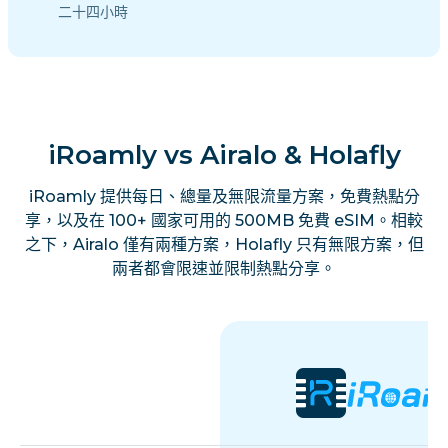
二十四小時
iRoamly vs Airalo & Holafly
iRoamly 提供每日、總量及無限流量方案，免費熱點分
享，以及在 100+ 國家可用的 500MB 免費 eSIM。相較
之下，Airalo 僅有兩種方案，Holafly 只有無限方案，但
兩者都會限速並限制熱點分享。