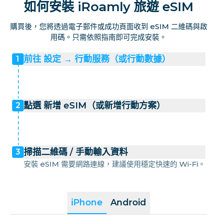
如何安裝 iRoamly 旅遊 eSIM
購買後，您將透過電子郵件或成功頁面收到 eSIM 二維碼與啟
用碼。只需依照指南即可完成安裝。
前往 設定 → 行動服務（或行動數據）
1
點選 新增 eSIM（或新增行動方案）
2
掃描二維碼 / 手動輸入資料
3
安裝 eSIM 需要網路連線，建議使用穩定快速的 Wi-Fi。
iPhone
Android