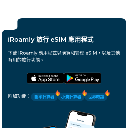
iRoamly 旅行 eSIM 應用程式
下載 iRoamly 應用程式以購買和管理 eSIM，以及其他
有用的旅行功能。
附加功能
：
匯率計算器
小費計算器
世界時鐘