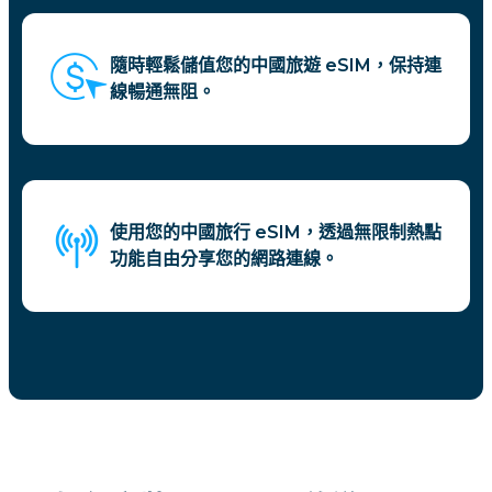
隨時輕鬆儲值您的中國旅遊 eSIM，保持連
線暢通無阻。
使用您的中國旅行 eSIM，透過無限制熱點
功能自由分享您的網路連線。