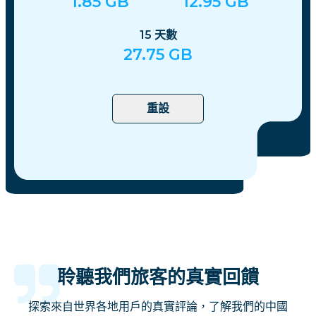
1.85
GB
12.95
GB
15
天數
27.75
GB
重設
聆聽我們旅客的真實回饋
探索來自世界各地用戶的真實評論，了解我們的中國