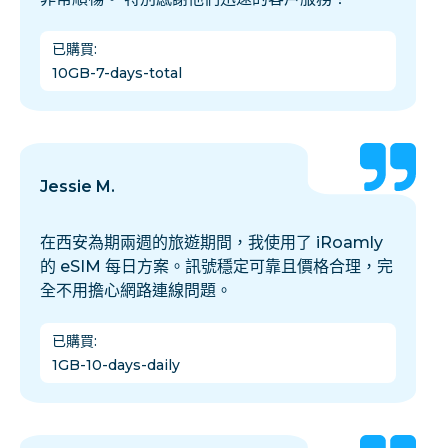
已購買
:
10GB-7-days-total
Jessie M.
在西安為期兩週的旅遊期間，我使用了 iRoamly
的 eSIM 每日方案。訊號穩定可靠且價格合理，完
全不用擔心網路連線問題。
已購買
:
1GB-10-days-daily