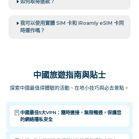
如何取得退款？
我可以使用實體 SIM 卡和 iRoamly eSIM 卡同
時運作嗎？
中國旅遊指南與貼士
探索中國最值得體驗的活動、在地小技巧與必去景點。
中國最佳5大VPN：隨時連接，無限暢通，保護您
的網絡隱私安全