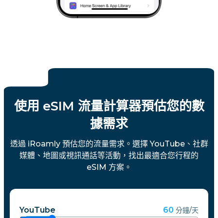
使用 eSIM 流量計算器預估您的數
據需求
透過 iRoamly 預估您的流量需求。選擇 YouTube、社群
媒體、地圖或視訊通話等活動，找出最適合您行程的
eSIM 方案。
YouTube
60
分鐘/天