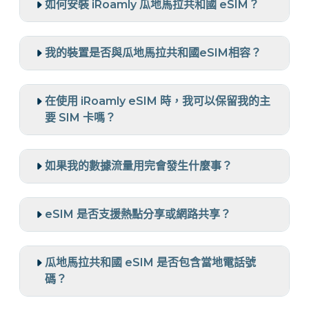
如何安裝 iRoamly 瓜地馬拉共和國 eSIM？
我的裝置是否與瓜地馬拉共和國eSIM相容？
在使用 iRoamly eSIM 時，我可以保留我的主
要 SIM 卡嗎？
如果我的數據流量用完會發生什麼事？
eSIM 是否支援熱點分享或網路共享？
瓜地馬拉共和國 eSIM 是否包含當地電話號
碼？