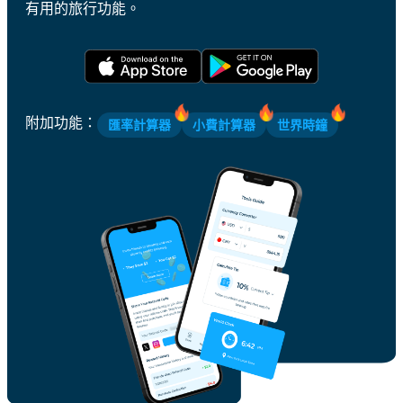
有用的旅行功能。
附加功能
：
匯率計算器
小費計算器
世界時鐘