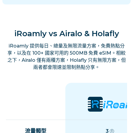
iRoamly vs Airalo & Holafly
iRoamly 提供每日、總量及無限流量方案，免費熱點分
享，以及在 100+ 國家可用的 500MB 免費 eSIM。相較
之下，Airalo 僅有兩種方案，Holafly 只有無限方案，但
兩者都會限速並限制熱點分享。
流量類型
3