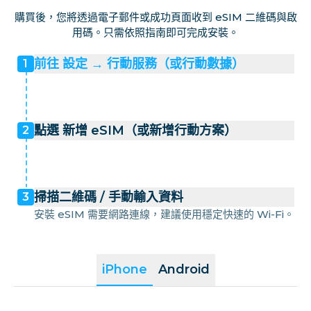
購買後，您將透過電子郵件或成功頁面收到 eSIM 二維碼與啟
用碼。只需依照指南即可完成安裝。
前往 設定 → 行動服務（或行動數據）
1
點選 新增 eSIM（或新增行動方案）
2
掃描二維碼 / 手動輸入資料
3
安裝 eSIM 需要網路連線，建議使用穩定快速的 Wi-Fi。
iPhone
Android