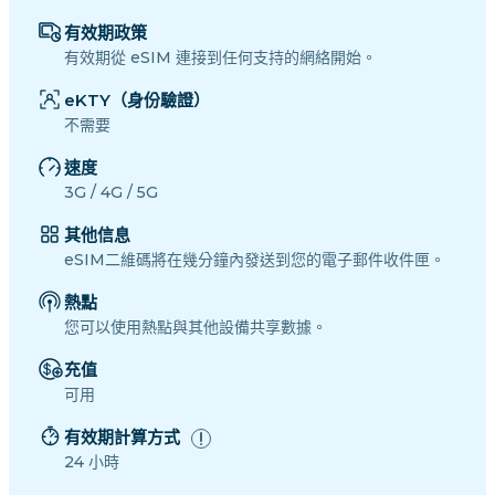
有效期政策
有效期從 eSIM 連接到任何支持的網絡開始。
eKTY（身份驗證）
不需要
速度
3G / 4G / 5G
其他信息
eSIM二維碼將在幾分鐘內發送到您的電子郵件收件匣。
熱點
您可以使用熱點與其他設備共享數據。
充值
可用
有效期計算方式
24 小時