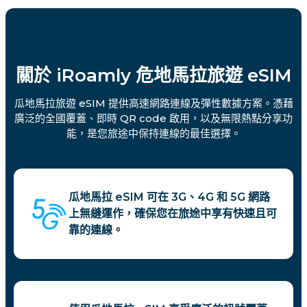
關於 iRoamly 危地馬拉旅遊 eSIM
瓜地馬拉旅遊 eSIM 提供高速網路連線及彈性數據方案。憑藉
廣泛的全國覆蓋、即時 QR code 啟用，以及無限熱點分享功
能，是您旅途中保持連線的最佳選擇。
瓜地馬拉 eSIM 可在 3G、4G 和 5G 網路
上無縫運作，確保您在旅途中享有快速且可
靠的連線。