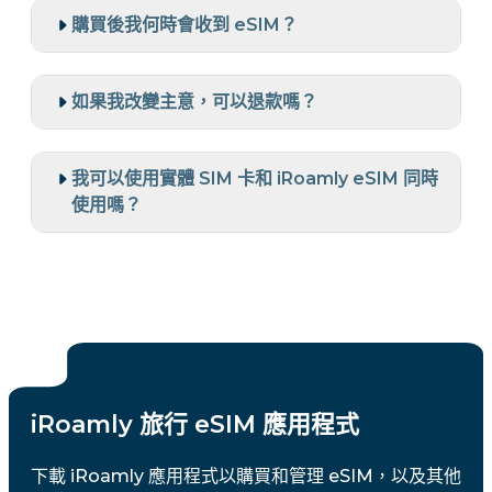
購買後我何時會收到 eSIM？
如果我改變主意，可以退款嗎？
我可以使用實體 SIM 卡和 iRoamly eSIM 同時
使用嗎？
iRoamly 旅行 eSIM 應用程式
下載 iRoamly 應用程式以購買和管理 eSIM，以及其他