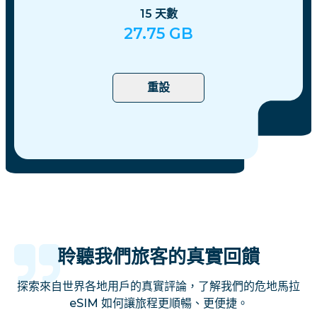
15
天數
27.75
GB
重設
聆聽我們旅客的真實回饋
探索來自世界各地用戶的真實評論，了解我們的危地馬拉
eSIM 如何讓旅程更順暢、更便捷。