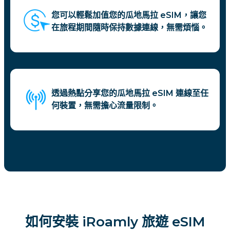
您可以輕鬆加值您的瓜地馬拉 eSIM，讓您
在旅程期間隨時保持數據連線，無需煩惱。
透過熱點分享您的瓜地馬拉 eSIM 連線至任
何裝置，無需擔心流量限制。
如何安裝 iRoamly 旅遊 eSIM