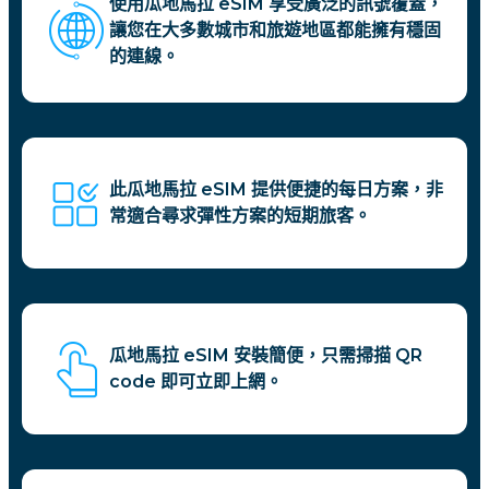
使用瓜地馬拉 eSIM 享受廣泛的訊號覆蓋，
讓您在大多數城市和旅遊地區都能擁有穩固
的連線。
此瓜地馬拉 eSIM 提供便捷的每日方案，非
常適合尋求彈性方案的短期旅客。
瓜地馬拉 eSIM 安裝簡便，只需掃描 QR
code 即可立即上網。