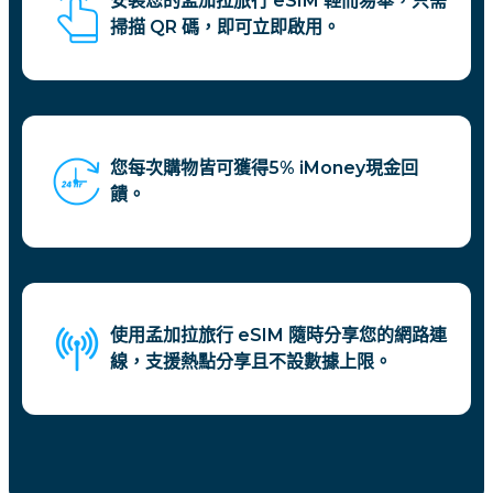
安裝您的孟加拉旅行 eSIM 輕而易舉，只需
掃描 QR 碼，即可立即啟用。
您每次購物皆可獲得5% iMoney現金回
饋。
使用孟加拉旅行 eSIM 隨時分享您的網路連
線，支援熱點分享且不設數據上限。