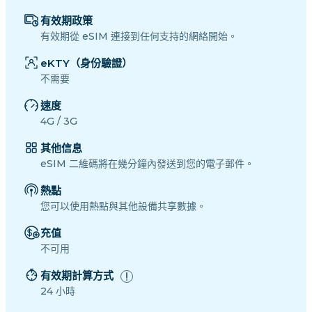
有效期政策
有效期從 eSIM 連接到任何支持的網絡開始。
eKTY（身份驗證）
不需要
速度
4G / 3G
其他信息
eSIM 二維碼將在幾分鐘內發送到您的電子郵件。
熱點
您可以使用熱點與其他設備共享數據。
充值
不可用
有效期計算方式
24 小時