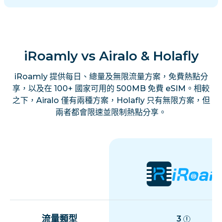
iRoamly vs Airalo & Holafly
iRoamly 提供每日、總量及無限流量方案，免費熱點分
享，以及在 100+ 國家可用的 500MB 免費 eSIM。相較
之下，Airalo 僅有兩種方案，Holafly 只有無限方案，但
兩者都會限速並限制熱點分享。
流量類型
3