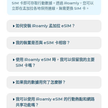
SIM 卡即可存取行動數據。透過 iRoamly，您可以
立即在孟加拉各地保持連線，無需更換 SIM 卡。
如何安裝 iRoamly 孟加拉 eSIM？
我的裝置是否與 eSIM 卡相容？
使用 iRoamly eSIM 時，我可以保留我的主要
SIM 卡嗎？
如果我的數據用完了怎麼辦？
我可以使用 iRoamly eSIM 的行動熱點和網路
共享功能嗎？