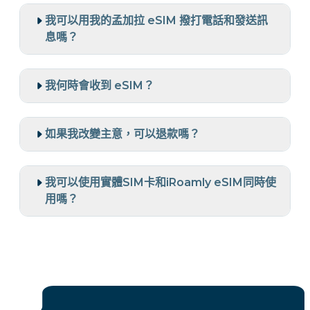
我可以用我的孟加拉 eSIM 撥打電話和發送訊
息嗎？
我何時會收到 eSIM？
如果我改變主意，可以退款嗎？
我可以使用實體SIM卡和iRoamly eSIM同時使
用嗎？