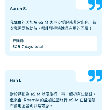
Aaron S.
我購買的孟加拉 eSIM 客戶支援服務非常出色。每
次我需要協助時，都能獲得快速且有用的回覆！
已購買
:
5GB-7-days-total
Han L.
對於轉換為 eSIM 以便旅行一事，起初有些懷疑，
但來自 iRoamly 的孟加拉國旅行 eSIM 在整個朗
布爾地區證明非常可靠。