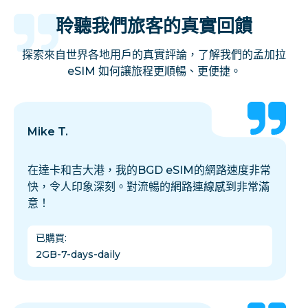
聆聽我們旅客的真實回饋
探索來自世界各地用戶的真實評論，了解我們的孟加拉
eSIM 如何讓旅程更順暢、更便捷。
Mike T.
在達卡和吉大港，我的BGD eSIM的網路速度非常
快，令人印象深刻。對流暢的網路連線感到非常滿
意！
已購買
:
2GB-7-days-daily