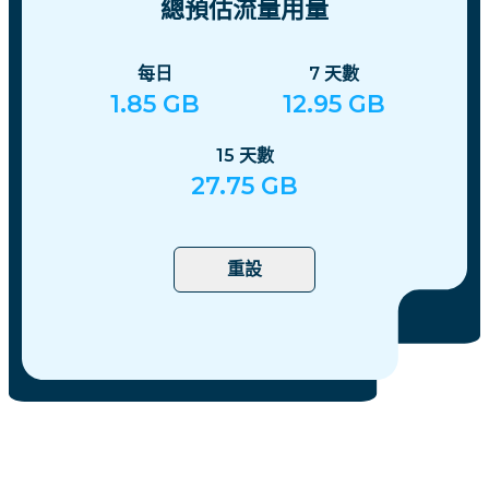
總預估流量用量
每日
7
天數
1.85
GB
12.95
GB
15
天數
27.75
GB
重設