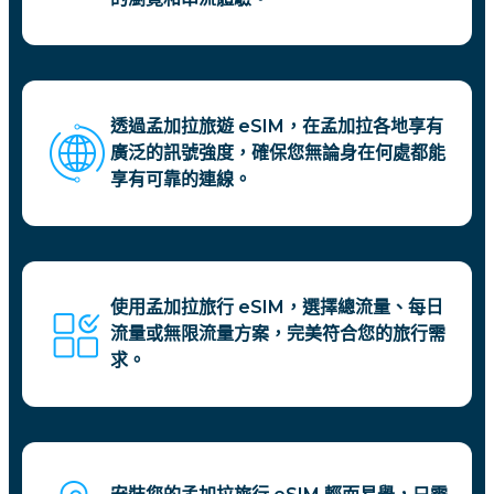
透過孟加拉旅遊 eSIM，在孟加拉各地享有
廣泛的訊號強度，確保您無論身在何處都能
享有可靠的連線。
使用孟加拉旅行 eSIM，選擇總流量、每日
流量或無限流量方案，完美符合您的旅行需
求。