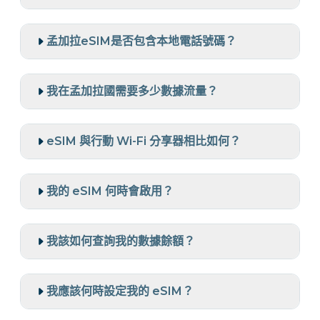
孟加拉eSIM是否包含本地電話號碼？
我在孟加拉國需要多少數據流量？
eSIM 與行動 Wi-Fi 分享器相比如何？
我的 eSIM 何時會啟用？
我該如何查詢我的數據餘額？
我應該何時設定我的 eSIM？