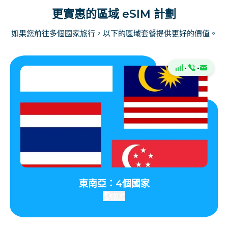
更實惠的區域 eSIM 計劃
如果您前往多個國家旅行，以下的區域套餐提供更好的價值。
·
·
東南亞：4個國家
國家