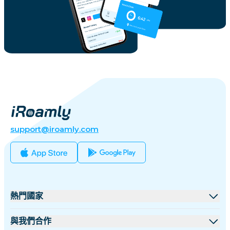
support@iroamly.com
熱門國家
美國
與我們合作