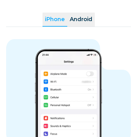
iPhone
Android