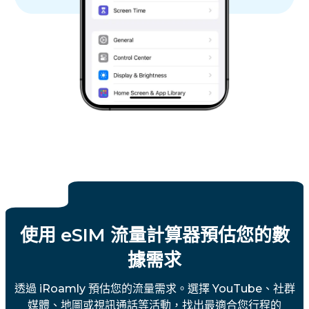
使用 eSIM 流量計算器預估您的數
據需求
透過 iRoamly 預估您的流量需求。選擇 YouTube、社群
媒體、地圖或視訊通話等活動，找出最適合您行程的