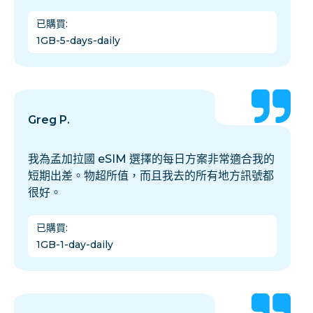
已購買
:
1GB-5-days-daily
Greg P.
我為孟加拉國 eSIM 選擇的每日方案非常適合我的
短期出差。物超所值，而且我去的所有地方訊號都
很好。
已購買
:
1GB-1-day-daily