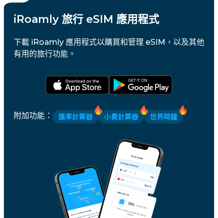
iRoamly 旅行 eSIM 應用程式
下載 iRoamly 應用程式以購買和管理 eSIM，以及其他
有用的旅行功能。
附加功能
：
匯率計算器
小費計算器
世界時鐘