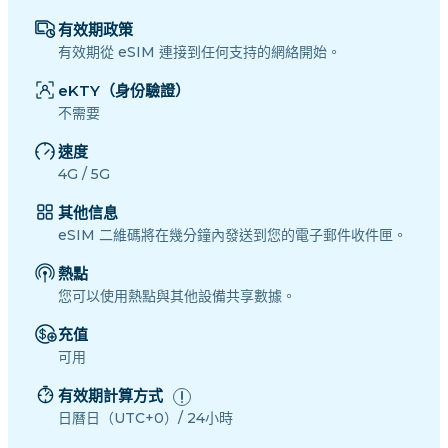
有效期政策
有效期從 eSIM 連接到任何支持的網絡開始。
eKTY（身份驗證）
不需要
速度
4G / 5G
其他信息
eSIM 二維碼將在幾分鐘內發送到您的電子郵件收件匣。
熱點
您可以使用熱點與其他設備共享數據。
充值
可用
有效期計算方式
日曆日（UTC+0）/ 24小時