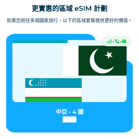
更實惠的區域 eSIM 計劃
如果您前往多個國家旅行，以下的區域套餐提供更好的價值。
·
·
中亞 - 4 國
國家