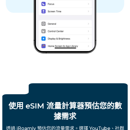
使用 eSIM 流量計算器預估您的數
據需求
透過 iRoamly 預估您的流量需求。選擇 YouTube、社群