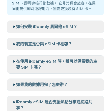
SIM 卡即可連接行動數據。 它非常適合旅客，在馬
爾他提供即時連線能力，無需更換現有 SIM 卡。
如何安裝 iRoamly 馬爾他 eSIM？
我的裝置是否與 eSIM 卡相容？
在使用 iRoamly eSIM 時，我可以保留我的主
要 SIM 卡嗎？
如果我的數據用完了怎麼辦？
iRoamly eSIM 是否支援熱點分享或網路共
享？