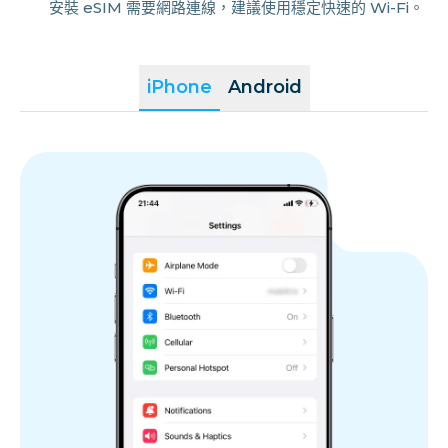
安裝 eSIM 需要網路連線，建議使用穩定快速的 Wi-Fi。
iPhone
Android