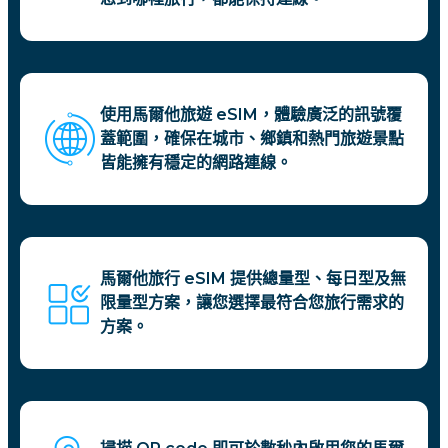
使用馬爾他旅遊 eSIM，體驗廣泛的訊號覆
蓋範圍，確保在城市、鄉鎮和熱門旅遊景點
皆能擁有穩定的網路連線。
馬爾他旅行 eSIM 提供總量型、每日型及無
限量型方案，讓您選擇最符合您旅行需求的
方案。