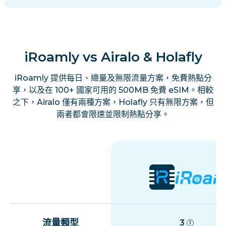
iRoamly vs Airalo & Holafly
iRoamly 提供每日、總量及無限流量方案，免費熱點分
享，以及在 100+ 國家可用的 500MB 免費 eSIM。相較
之下，Airalo 僅有兩種方案，Holafly 只有無限方案，但
兩者都會限速並限制熱點分享。
流量類型
3