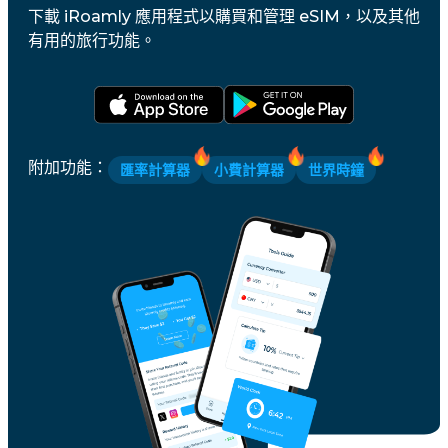
下載 iRoamly 應用程式以購買和管理 eSIM，以及其他
有用的旅行功能。
附加功能
：
匯率計算器
小費計算器
世界時鐘