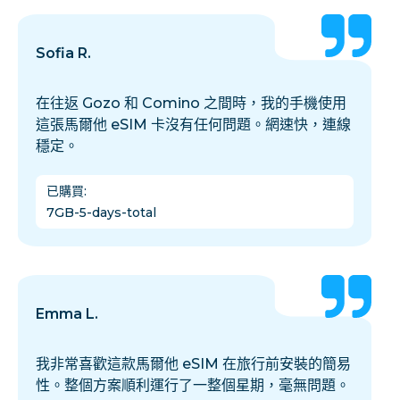
Sofia R.
在往返 Gozo 和 Comino 之間時，我的手機使用
這張馬爾他 eSIM 卡沒有任何問題。網速快，連線
穩定。
已購買
:
7GB-5-days-total
Emma L.
我非常喜歡這款馬爾他 eSIM 在旅行前安裝的簡易
性。整個方案順利運行了一整個星期，毫無問題。