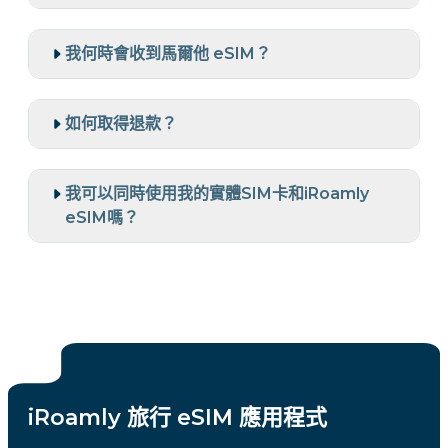
我何時會收到馬爾他 eSIM？
如何取得退款？
我可以同時使用我的實體SIM卡和iRoamly
eSIM嗎？
iRoamly 旅行 eSIM 應用程式