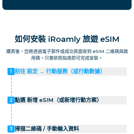
如何安裝 iRoamly 旅遊 eSIM
購買後，您將透過電子郵件或成功頁面收到 eSIM 二維碼與啟
用碼。只需依照指南即可完成安裝。
前往 設定 → 行動服務（或行動數據）
1
點選 新增 eSIM（或新增行動方案）
2
掃描二維碼 / 手動輸入資料
3