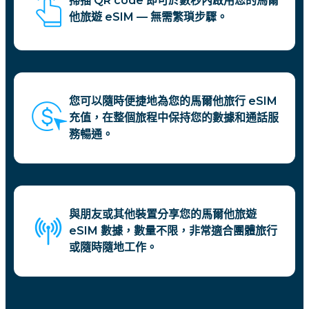
掃描 QR code 即可於數秒內啟用您的馬爾
他旅遊 eSIM — 無需繁瑣步驟。
您可以隨時便捷地為您的馬爾他旅行 eSIM
充值，在整個旅程中保持您的數據和通話服
務暢通。
與朋友或其他裝置分享您的馬爾他旅遊
eSIM 數據，數量不限，非常適合團體旅行
或隨時隨地工作。