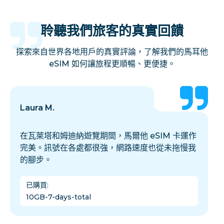
聆聽我們旅客的真實回饋
探索來自世界各地用戶的真實評論，了解我們的馬耳他
eSIM 如何讓旅程更順暢、更便捷。
Laura M.
在瓦萊塔和姆迪納遊覽期間，馬爾他 eSIM 卡運作
完美。訊號在各處都很強，網路速度也從未拖慢我
的腳步。
已購買
:
10GB-7-days-total