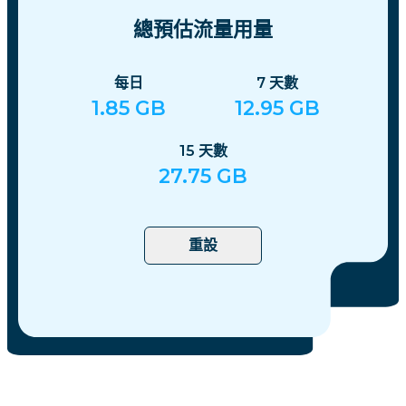
總預估流量用量
每日
7
天數
1.85
GB
12.95
GB
15
天數
27.75
GB
重設