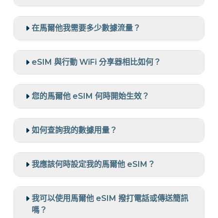
在馬爾他我需要多少數據流量？
eSIM 與行動 WiFi 分享器相比如何？
您的馬爾他 eSIM 何時開始生效？
如何查詢我的數據用量？
我應該何時設定我的馬爾他 eSIM？
我可以使用馬爾他 eSIM 撥打電話或傳送簡訊
嗎？