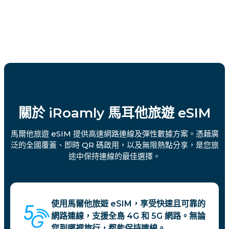
關於 iRoamly 馬耳他旅遊 eSIM
馬爾他旅遊 eSIM 提供高速網路連線及彈性數據方案。憑藉廣
泛的全國覆蓋、即時 QR 碼啟用，以及無限熱點分享，是您旅
途中保持連線的最佳選擇。
使用馬爾他旅遊 eSIM，享受快速且可靠的
網路連線，支援全島 4G 和 5G 網路。無論
您到哪裡旅行，都能保持連線。