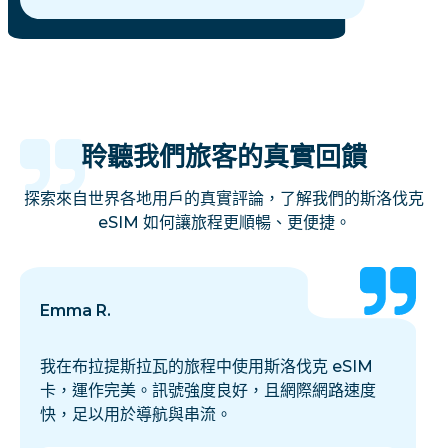
聆聽我們旅客的真實回饋
探索來自世界各地用戶的真實評論，了解我們的斯洛伐克
eSIM 如何讓旅程更順暢、更便捷。
Emma R.
我在布拉提斯拉瓦的旅程中使用斯洛伐克 eSIM
卡，運作完美。訊號強度良好，且網際網路速度
快，足以用於導航與串流。