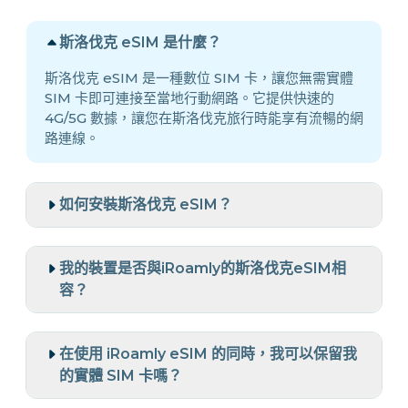
斯洛伐克 eSIM 是什麼？
斯洛伐克 eSIM 是一種數位 SIM 卡，讓您無需實體
SIM 卡即可連接至當地行動網路。它提供快速的
4G/5G 數據，讓您在斯洛伐克旅行時能享有流暢的網
路連線。
如何安裝斯洛伐克 eSIM？
我的裝置是否與iRoamly的斯洛伐克eSIM相
容？
在使用 iRoamly eSIM 的同時，我可以保留我
的實體 SIM 卡嗎？