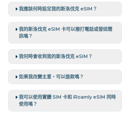
我應該何時設定我的斯洛伐克 eSIM？
我的斯洛伐克 eSIM 卡可以撥打電話或發送簡
訊嗎？
我何時會收到我的斯洛伐克 eSIM？
如果我改變主意，可以退款嗎？
我可以使用實體 SIM 卡和 iRoamly eSIM 同時
使用嗎？