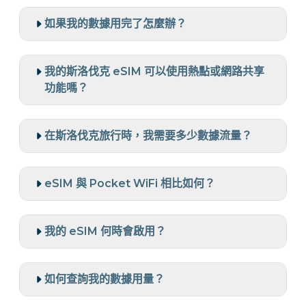
如果我的數據用完了怎麼辦？
我的斯洛伐克 eSIM 可以使用熱點或網路共享
功能嗎？
在斯洛伐克旅行時，我需要多少數據流量？
eSIM 與 Pocket WiFi 相比如何？
我的 eSIM 何時會啟用？
如何查詢我的數據用量？