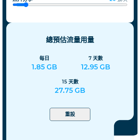
總預估流量用量
每日
7
天數
1.85
GB
12.95
GB
15
天數
27.75
GB
重設