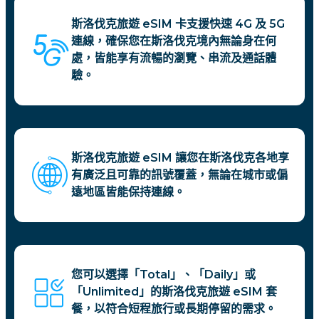
斯洛伐克旅遊 eSIM 卡支援快速 4G 及 5G
連線，確保您在斯洛伐克境內無論身在何
處，皆能享有流暢的瀏覽、串流及通話體
驗。
斯洛伐克旅遊 eSIM 讓您在斯洛伐克各地享
有廣泛且可靠的訊號覆蓋，無論在城市或偏
遠地區皆能保持連線。
您可以選擇「Total」、「Daily」或
「Unlimited」的斯洛伐克旅遊 eSIM 套
餐，以符合短程旅行或長期停留的需求。