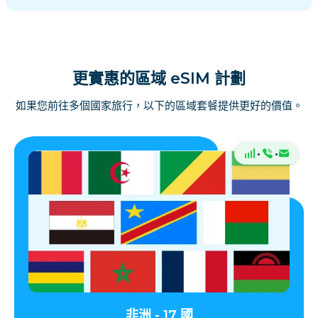
更實惠的區域 eSIM 計劃
如果您前往多個國家旅行，以下的區域套餐提供更好的價值。
·
·
非洲 - 17 國