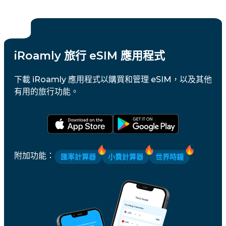
iRoamly 旅行 eSIM 應用程式
下載 iRoamly 應用程式以購買和管理 eSIM，以及其他
有用的旅行功能。
附加功能
：
匯率計算器
小費計算器
世界時鐘