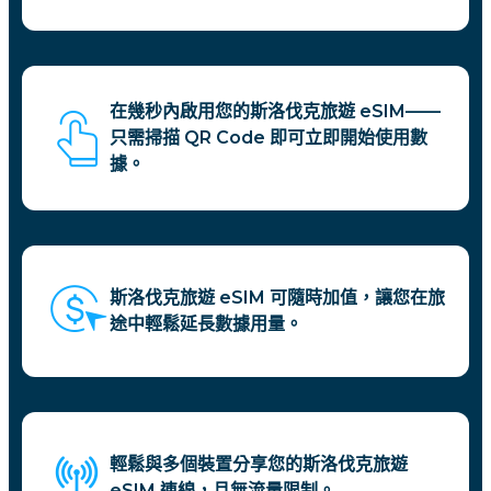
在幾秒內啟用您的斯洛伐克旅遊 eSIM——
只需掃描 QR Code 即可立即開始使用數
據。
斯洛伐克旅遊 eSIM 可隨時加值，讓您在旅
途中輕鬆延長數據用量。
輕鬆與多個裝置分享您的斯洛伐克旅遊
eSIM 連線，且無流量限制。