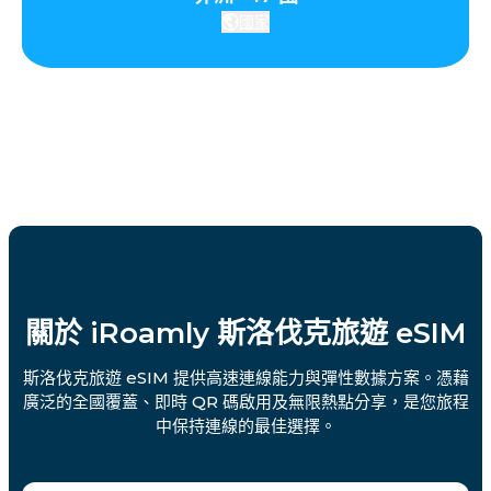
國家
關於 iRoamly 斯洛伐克旅遊 eSIM
斯洛伐克旅遊 eSIM 提供高速連線能力與彈性數據方案。憑藉
廣泛的全國覆蓋、即時 QR 碼啟用及無限熱點分享，是您旅程
中保持連線的最佳選擇。