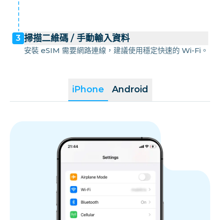
掃描二維碼 / 手動輸入資料
3
安裝 eSIM 需要網路連線，建議使用穩定快速的 Wi-Fi。
iPhone
Android