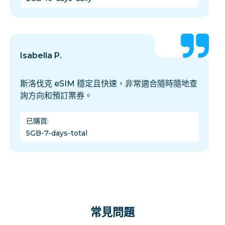
Isabella P.
斯洛伐克 eSIM 穩定且快速，非常適合隨時隨地查
詢方向和預訂票券。
已購買
:
5GB-7-days-total
常見問題