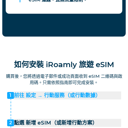
如何安裝 iRoamly 旅遊 eSIM
購買後，您將透過電子郵件或成功頁面收到 eSIM 二維碼與啟
用碼。只需依照指南即可完成安裝。
前往 設定 → 行動服務（或行動數據）
1
點選 新增 eSIM（或新增行動方案）
2