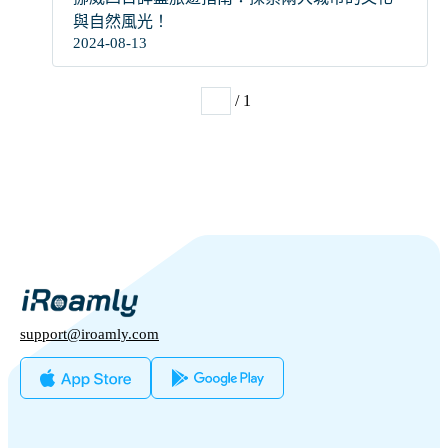
與自然風光！
2024-08-13
/ 1
1
support@iroamly.com