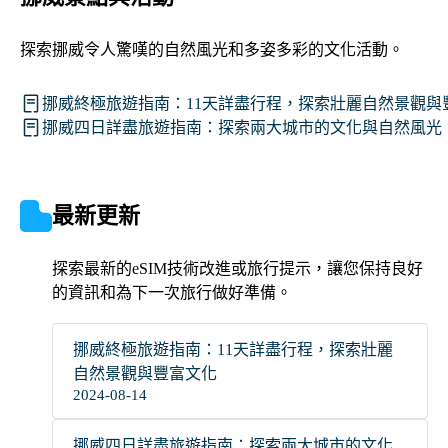
探索挪威令人驚嘆的自然風光和多姿多彩的文化活動。
挪威終極旅遊指南：11天詳盡行程，探索壯麗自然景觀與
挪威四日詳盡旅遊指南：探索兩大城市的文化與自然風光
最新更新
探索最新的eSIM技術改進或旅行提示，讓您保持良好
的資訊和為下一次旅行做好準備。
挪威終極旅遊指南：11天詳盡行程，探索壯麗
自然景觀與豐富文化
2024-08-14
挪威四日詳盡旅遊指南：探索兩大城市的文化