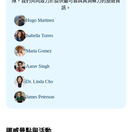
隊，我們共同致力於提供最可靠與具洞察力的旅遊資
訊。
Hugo Martinez
Isabella Torres
Maria Gomez
Aarav Singh
Dr. Linda Cho
James Peterson
挪威景點與活動