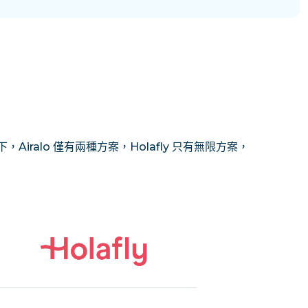
Airalo 僅有兩種方案，Holafly 只有無限方案，