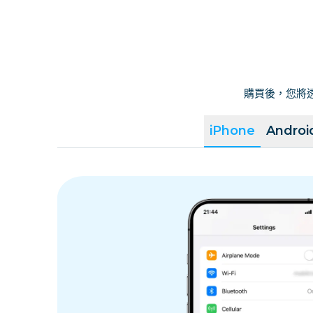
購買後，您將透
iPhone
Androi