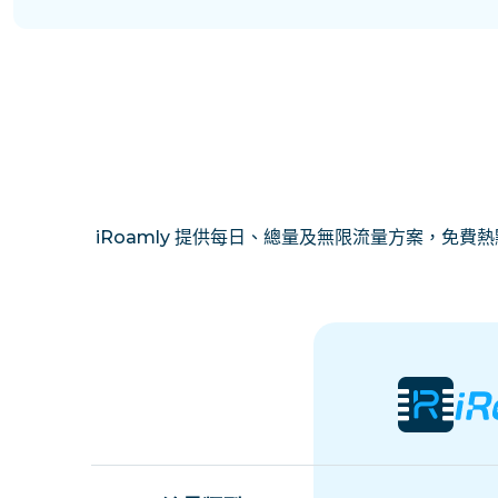
iRoamly 提供每日、總量及無限流量方案，免費熱點分