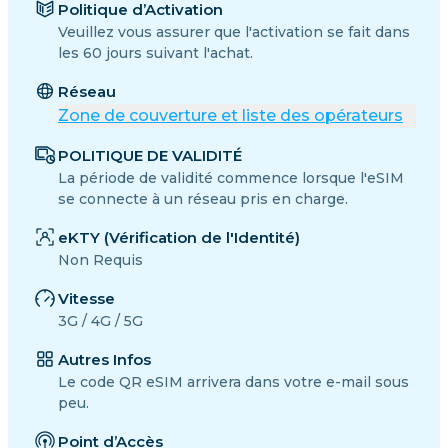
Politique d’Activation
Veuillez vous assurer que l'activation se fait dans
les 60 jours suivant l'achat.
Réseau
Zone de couverture et liste des opérateurs
POLITIQUE DE VALIDITÉ
La période de validité commence lorsque l'eSIM
se connecte à un réseau pris en charge.
eKTY (Vérification de l'Identité)
Non Requis
Vitesse
3G / 4G / 5G
Autres Infos
Le code QR eSIM arrivera dans votre e-mail sous
peu.
Point d’Accès