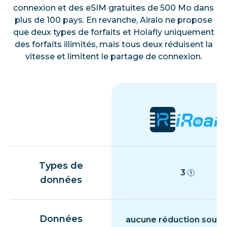
connexion et des eSIM gratuites de 500 Mo dans
plus de 100 pays. En revanche, Airalo ne propose
que deux types de forfaits et Holafly uniquement
des forfaits illimités, mais tous deux réduisent la
vitesse et limitent le partage de connexion.
Types de
3
données
Données
aucune réduction souda