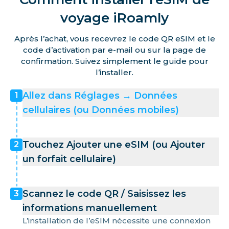
voyage iRoamly
Après l’achat, vous recevrez le code QR eSIM et le
code d’activation par e-mail ou sur la page de
confirmation. Suivez simplement le guide pour
l’installer.
Allez dans Réglages → Données
1
cellulaires (ou Données mobiles)
Touchez Ajouter une eSIM (ou Ajouter
2
un forfait cellulaire)
Scannez le code QR / Saisissez les
3
informations manuellement
L’installation de l’eSIM nécessite une connexion