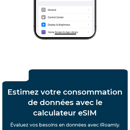
Estimez votre consommation
de données avec le
calculateur eSIM
Évaluez vos besoins en données avec iRoamly.