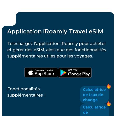
Application iRoamly Travel eSIM
Téléchargez l'application iRoamly pour acheter
et gérer des eSIM, ainsi que des fonctionnalités
supplémentaires utiles pour les voyages.
Fonctionnalités
Calculatrice
de taux de
supplémentaires
：
change
Calculatrice
de