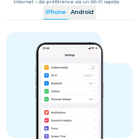
Internet – de préférence via un Wi-Fi rapide.
iPhone
Android