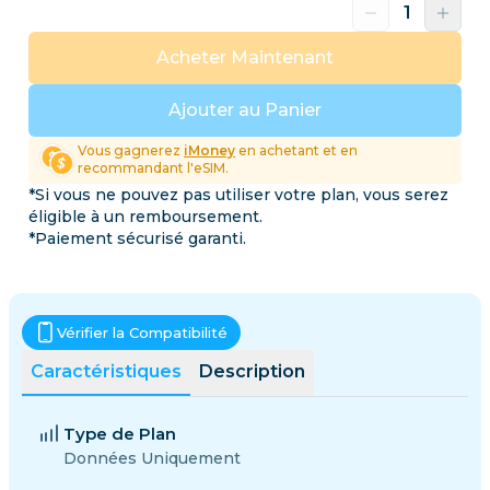
Acheter Maintenant
Ajouter au Panier
Vous gagnerez
iMoney
en achetant et en
recommandant l'eSIM.
*Si vous ne pouvez pas utiliser votre plan, vous serez
éligible à un remboursement.
*Paiement sécurisé garanti.
Vérifier la Compatibilité
Caractéristiques
Description
Type de Plan
Données Uniquement