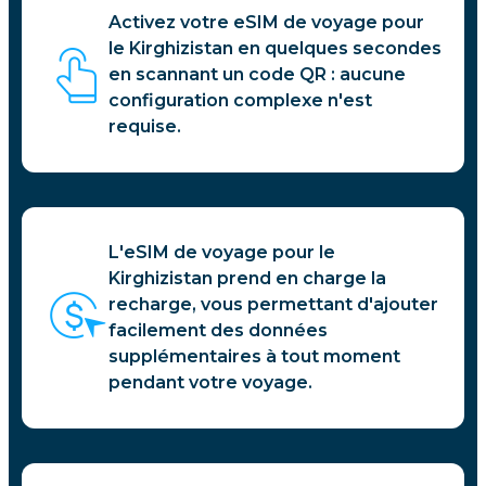
Activez votre eSIM de voyage pour
le Kirghizistan en quelques secondes
en scannant un code QR : aucune
configuration complexe n'est
requise.
L'eSIM de voyage pour le
Kirghizistan prend en charge la
recharge, vous permettant d'ajouter
facilement des données
supplémentaires à tout moment
pendant votre voyage.