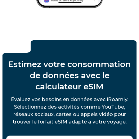
Estimez votre consommation
de données avec le
calculateur eSIM
Évaluez vos besoins en données avec iRoamly.
Sélectionnez des activités comme YouTube,
réseaux sociaux, cartes ou appels vidéo pour
trouver le forfait eSIM adapté à votre voyage.