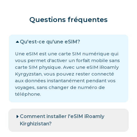
Questions fréquentes
Qu'est-ce qu'une eSIM?
Une eSIM est une carte SIM numérique qui
vous permet d'activer un forfait mobile sans
carte SIM physique. Avec une eSIM iRoamly
Kyrgyzstan, vous pouvez rester connecté
aux données instantanément pendant vos
voyages, sans changer de numéro de
téléphone.
Comment installer l'eSIM iRoamly
Kirghizistan?