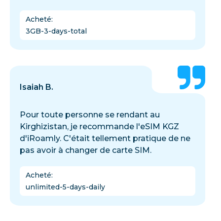
Acheté
:
3GB-3-days-total
Isaiah B.
Pour toute personne se rendant au
Kirghizistan, je recommande l'eSIM KGZ
d'iRoamly. C'était tellement pratique de ne
pas avoir à changer de carte SIM.
Acheté
:
unlimited-5-days-daily