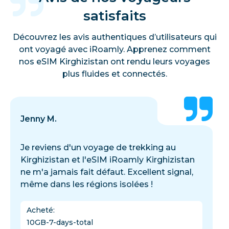
satisfaits
Découvrez les avis authentiques d’utilisateurs qui
ont voyagé avec iRoamly. Apprenez comment
nos eSIM Kirghizistan ont rendu leurs voyages
plus fluides et connectés.
Jenny M.
Je reviens d'un voyage de trekking au
Kirghizistan et l'eSIM iRoamly Kirghizistan
ne m'a jamais fait défaut. Excellent signal,
même dans les régions isolées !
Acheté
:
10GB-7-days-total