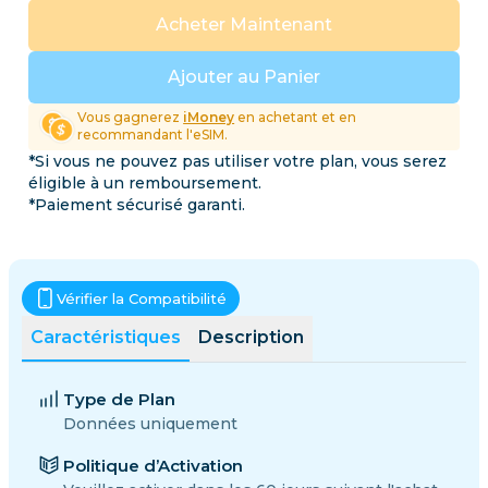
Acheter Maintenant
Ajouter au Panier
Vous gagnerez
iMoney
en achetant et en
recommandant l'eSIM.
*Si vous ne pouvez pas utiliser votre plan, vous serez
éligible à un remboursement.
*Paiement sécurisé garanti.
Vérifier la Compatibilité
Caractéristiques
Description
Type de Plan
Données uniquement
Politique d’Activation