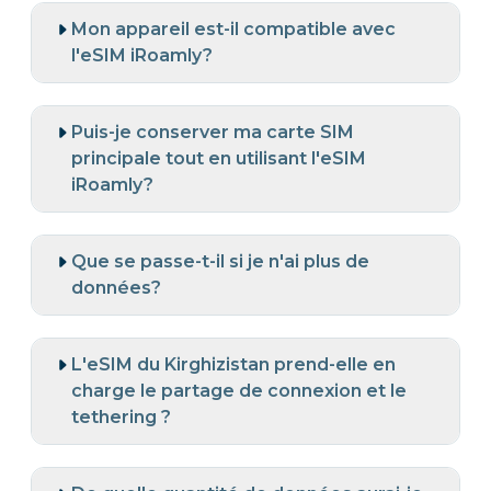
Mon appareil est-il compatible avec
l'eSIM iRoamly?
Puis-je conserver ma carte SIM
principale tout en utilisant l'eSIM
iRoamly?
Que se passe-t-il si je n'ai plus de
données?
L'eSIM du Kirghizistan prend-elle en
charge le partage de connexion et le
tethering ?