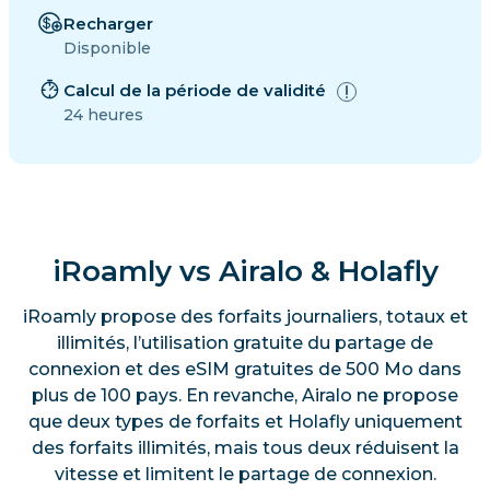
Recharger
Disponible
Calcul de la période de validité
24 heures
iRoamly vs Airalo & Holafly
iRoamly propose des forfaits journaliers, totaux et
illimités, l’utilisation gratuite du partage de
connexion et des eSIM gratuites de 500 Mo dans
plus de 100 pays. En revanche, Airalo ne propose
que deux types de forfaits et Holafly uniquement
des forfaits illimités, mais tous deux réduisent la
vitesse et limitent le partage de connexion.