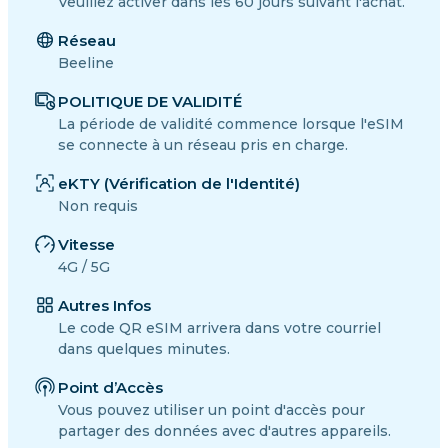
Veuillez activer dans les 60 jours suivant l'achat.
Réseau
Beeline
POLITIQUE DE VALIDITÉ
La période de validité commence lorsque l'eSIM
se connecte à un réseau pris en charge.
eKTY (Vérification de l'Identité)
Non requis
Vitesse
4G / 5G
Autres Infos
Le code QR eSIM arrivera dans votre courriel
dans quelques minutes.
Point d’Accès
Vous pouvez utiliser un point d'accès pour
partager des données avec d'autres appareils.