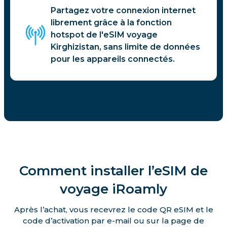
Partagez votre connexion internet
librement grâce à la fonction
hotspot de l'eSIM voyage
Kirghizistan, sans limite de données
pour les appareils connectés.
Comment installer l’eSIM de
voyage iRoamly
Après l’achat, vous recevrez le code QR eSIM et le
code d’activation par e-mail ou sur la page de