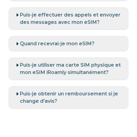
Puis-je effectuer des appels et envoyer
des messages avec mon eSIM?
Quand recevrai-je mon eSIM?
Puis-je utiliser ma carte SIM physique et
mon eSIM iRoamly simultanément?
Puis-je obtenir un remboursement si je
change d'avis?