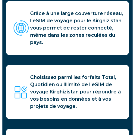
Grâce à une large couverture réseau,
l'eSIM de voyage pour le Kirghizistan
vous permet de rester connecté,
même dans les zones reculées du
pays.
Choisissez parmi les forfaits Total,
Quotidien ou Illimité de l'eSIM de
voyage Kirghizistan pour répondre à
vos besoins en données et à vos
projets de voyage.