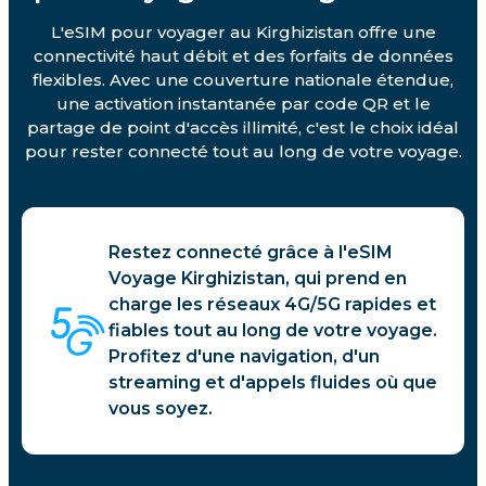
L'eSIM pour voyager au Kirghizistan offre une
connectivité haut débit et des forfaits de données
flexibles. Avec une couverture nationale étendue,
une activation instantanée par code QR et le
partage de point d'accès illimité, c'est le choix idéal
pour rester connecté tout au long de votre voyage.
Restez connecté grâce à l'eSIM
Voyage Kirghizistan, qui prend en
charge les réseaux 4G/5G rapides et
fiables tout au long de votre voyage.
Profitez d'une navigation, d'un
streaming et d'appels fluides où que
vous soyez.