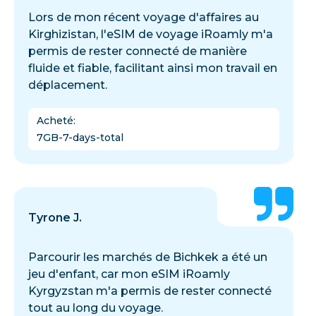
Lors de mon récent voyage d'affaires au
Kirghizistan, l'eSIM de voyage iRoamly m'a
permis de rester connecté de manière
fluide et fiable, facilitant ainsi mon travail en
déplacement.
Acheté
:
7GB-7-days-total
Tyrone J.
Parcourir les marchés de Bichkek a été un
jeu d'enfant, car mon eSIM iRoamly
Kyrgyzstan m'a permis de rester connecté
tout au long du voyage.