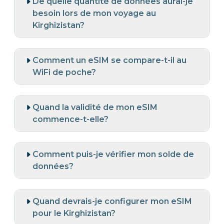
De quelle quantité de données aurai-je
besoin lors de mon voyage au
Kirghizistan?
Comment un eSIM se compare-t-il au
WiFi de poche?
Quand la validité de mon eSIM
commence-t-elle?
Comment puis-je vérifier mon solde de
données?
Quand devrais-je configurer mon eSIM
pour le Kirghizistan?