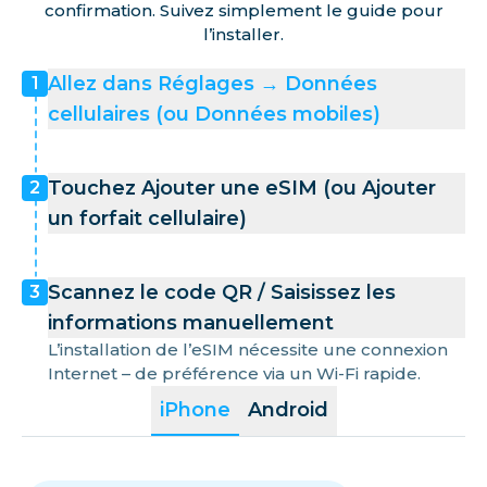
confirmation. Suivez simplement le guide pour
l’installer.
Allez dans Réglages → Données
1
cellulaires (ou Données mobiles)
Touchez Ajouter une eSIM (ou Ajouter
2
un forfait cellulaire)
Scannez le code QR / Saisissez les
3
informations manuellement
L’installation de l’eSIM nécessite une connexion
Internet – de préférence via un Wi-Fi rapide.
iPhone
Android