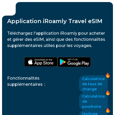
Application iRoamly Travel eSIM
Téléchargez l'application iRoamly pour acheter
et gérer des eSIM, ainsi que des fonctionnalités
supplémentaires utiles pour les voyages.
Fonctionnalités
Calculatrice
de taux de
supplémentaires
：
change
Calculatrice
de
pourboire
Horloge