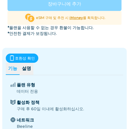
장바구니에 추가
eSIM 구매 및 추천 시
iMoney
를 획득합니다.
*플랜을 사용할 수 없는 경우 환불이 가능합니다.
*안전한 결제가 보장됩니다.
호환성 확인
기능
설명
플랜 유형
데이터 전용
활성화 정책
구매 후 60일 이내에 활성화하십시오.
네트워크
Beeline