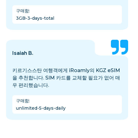
구매함
:
3GB-3-days-total
Isaiah B.
키르기스스탄 여행객에게 iRoamly의 KGZ eSIM
을 추천합니다. SIM 카드를 교체할 필요가 없어 매
우 편리했습니다.
구매함
:
unlimited-5-days-daily