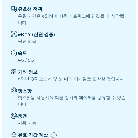
유효성 정책
유효 기간은 eSIM이 지원 네트워크에 연결될 때 시작됩
니다.
eKTY (신원 검증)
필요 없음
속도
4G / 5G
기타 정보
eSIM QR 코드가 몇 분 내에 이메일로 도착할 것입니다.
핫스팟
핫스팟을 사용하여 다른 장치와 데이터를 공유할 수 있습
니다.
충전
사용 가능
유효 기간 계산