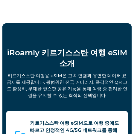
iRoamly 키르기스스탄 여행 eSIM
소개
키르기스스탄 여행용 eSIM은 고속 연결과 유연한 데이터 요
금제를 제공합니다. 광범위한 전국 커버리지, 즉각적인 QR 코
드 활성화, 무제한 핫스팟 공유 기능을 통해 여행 중 편리한 연
결을 유지할 수 있는 최적의 선택입니다.
키르기스스탄 여행 eSIM으로 여행 중에도
빠르고 안정적인 4G/5G 네트워크를 통해