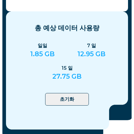
총 예상 데이터 사용량
일일
7
일
1.85
GB
12.95
GB
15
일
27.75
GB
초기화