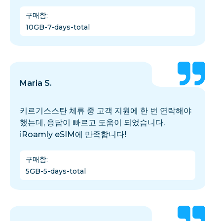
구매함
:
10GB-7-days-total
Maria S.
키르기스스탄 체류 중 고객 지원에 한 번 연락해야
했는데, 응답이 빠르고 도움이 되었습니다.
iRoamly eSIM에 만족합니다!
구매함
:
5GB-5-days-total