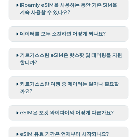
iRoamly eSIM을 사용하는 동안 기존 SIM을
계속 사용할 수 있나요?
데이터를 모두 소진하면 어떻게 되나요?
키르기스스탄 eSIM은 핫스팟 및 테더링을 지원
합니까?
키르기스스탄 여행 중 데이터는 얼마나 필요할
까요?
eSIM은 포켓 와이파이와 어떻게 다른가요?
eSIM 유효 기간은 언제부터 시작되나요?