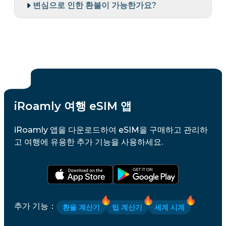
변심으로 인한 환불이 가능한가요?
iRoamly 여행 eSIM 앱
iRoamly 앱을 다운로드하여 eSIM을 구매하고 관리하
고 여행에 유용한 추가 기능을 사용하세요.
추가 기능
：
환율 계산기
팁 계산기
세계 시계