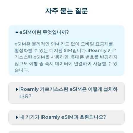
자주 묻는 질문
eSIM이란 무엇입니까?
eSIM은 물리적인 SIM 카드 없이 모바일 요금제를
활성화할 수 있는 디지털 SIM입니다. iRoamly 키르
기스스탄 eSIM을 사용하면, 휴대폰 번호를 변경하지
않고도 여행 중 즉시 데이터에 연결하여 사용할 수 있
습니다.
iRoamly 키르기스스탄 eSIM은 어떻게 설치하
나요?
내 기기가 iRoamly eSIM과 호환되나요?