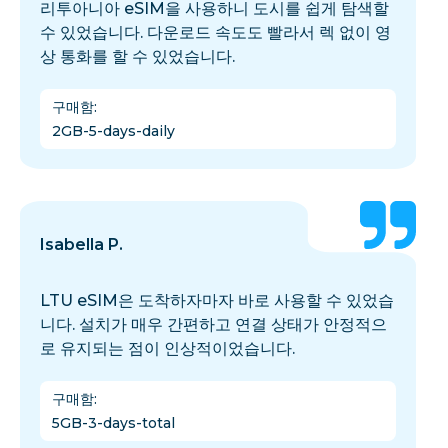
리투아니아 eSIM을 사용하니 도시를 쉽게 탐색할
수 있었습니다. 다운로드 속도도 빨라서 렉 없이 영
상 통화를 할 수 있었습니다.
구매함
:
2GB-5-days-daily
Isabella P.
LTU eSIM은 도착하자마자 바로 사용할 수 있었습
니다. 설치가 매우 간편하고 연결 상태가 안정적으
로 유지되는 점이 인상적이었습니다.
구매함
:
5GB-3-days-total