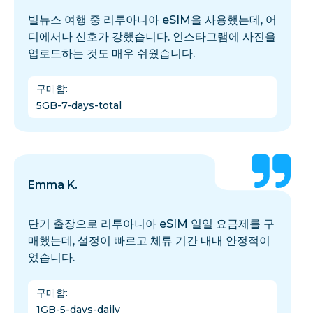
빌뉴스 여행 중 리투아니아 eSIM을 사용했는데, 어
디에서나 신호가 강했습니다. 인스타그램에 사진을
업로드하는 것도 매우 쉬웠습니다.
구매함
:
5GB-7-days-total
Emma K.
단기 출장으로 리투아니아 eSIM 일일 요금제를 구
매했는데, 설정이 빠르고 체류 기간 내내 안정적이
었습니다.
구매함
:
1GB-5-days-daily