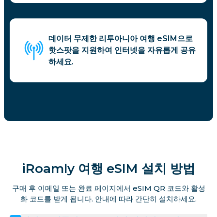
데이터 무제한 리투아니아 여행 eSIM으로
핫스팟을 지원하여 인터넷을 자유롭게 공유
하세요.
iRoamly 여행 eSIM 설치 방법
구매 후 이메일 또는 완료 페이지에서 eSIM QR 코드와 활성
화 코드를 받게 됩니다. 안내에 따라 간단히 설치하세요.