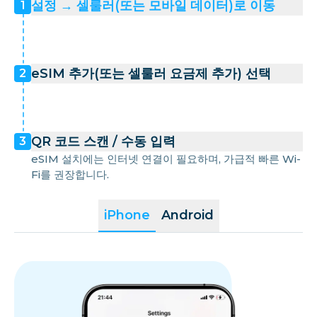
설정 → 셀룰러(또는 모바일 데이터)로 이동
1
eSIM 추가(또는 셀룰러 요금제 추가) 선택
2
QR 코드 스캔 / 수동 입력
3
eSIM 설치에는 인터넷 연결이 필요하며, 가급적 빠른 Wi-
Fi를 권장합니다.
iPhone
Android