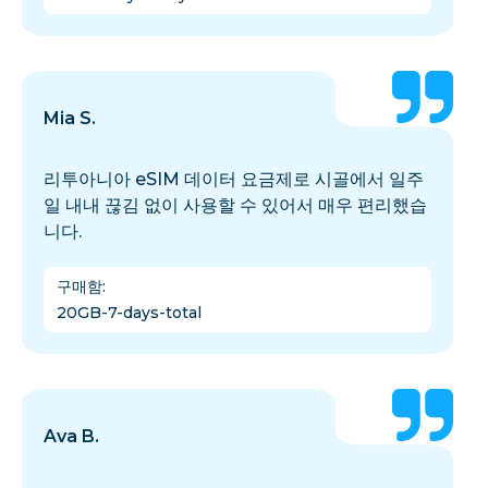
Mia S.
리투아니아 eSIM 데이터 요금제로 시골에서 일주
일 내내 끊김 없이 사용할 수 있어서 매우 편리했습
니다.
구매함
:
20GB-7-days-total
Ava B.