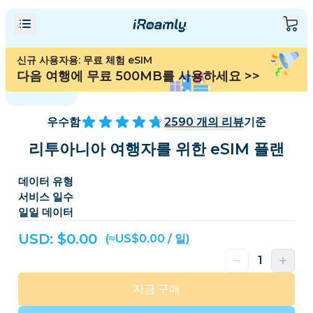
신규 사용자용: 무료 체험 eSIM
다음 여행에 무료 500MB를 사용하세요
>>
우수함
2590
개의 리뷰
기준
리투아니아 여행자를 위한 eSIM 플랜
데이터 유형
서비스 일수
일일 데이터
USD: $
0.00
(≈US$0.00 / 일)
지금 구매