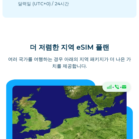
달력일 (UTC+0) / 24시간
더 저렴한 지역 eSIM 플랜
여러 국가를 여행하는 경우 아래의 지역 패키지가 더 나은 가
치를 제공합니다.
·
·