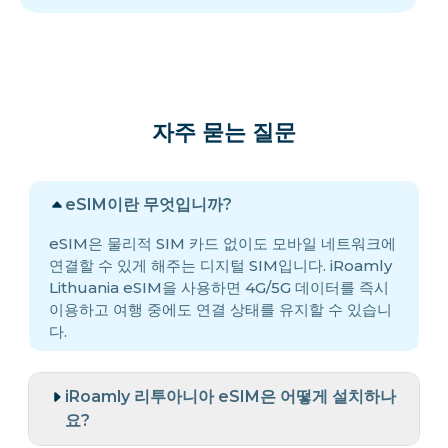
자주 묻는 질문
eSIM이란 무엇입니까?
eSIM은 물리적 SIM 카드 없이도 모바일 네트워크에
연결할 수 있게 해주는 디지털 SIM입니다. iRoamly
Lithuania eSIM을 사용하면 4G/5G 데이터를 즉시
이용하고 여행 중에도 연결 상태를 유지할 수 있습니
다.
iRoamly 리투아니아 eSIM은 어떻게 설치하나
요?