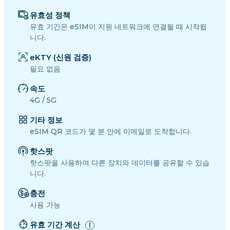
유효성 정책
유효 기간은 eSIM이 지원 네트워크에 연결될 때 시작됩
니다.
eKTY (신원 검증)
필요 없음
속도
4G / 5G
기타 정보
eSIM QR 코드가 몇 분 안에 이메일로 도착합니다.
핫스팟
핫스팟을 사용하여 다른 장치와 데이터를 공유할 수 있습
니다.
충전
사용 가능
유효 기간 계산