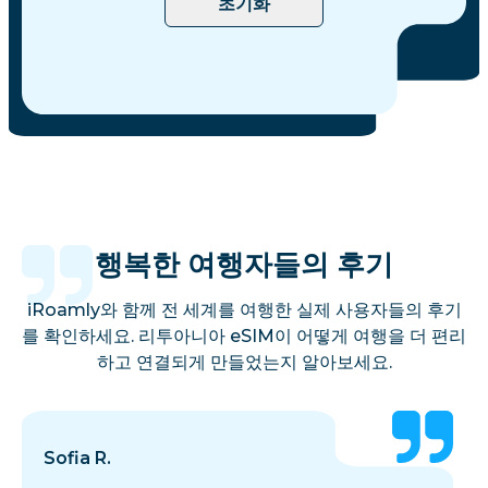
초기화
행복한 여행자들의 후기
iRoamly와 함께 전 세계를 여행한 실제 사용자들의 후기
를 확인하세요. 리투아니아 eSIM이 어떻게 여행을 더 편리
하고 연결되게 만들었는지 알아보세요.
Sofia R.