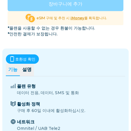
장바구니에 추가
eSIM 구매 및 추천 시
iMoney
를 획득합니다.
*플랜을 사용할 수 없는 경우 환불이 가능합니다.
*안전한 결제가 보장됩니다.
호환성 확인
기능
설명
플랜 유형
데이터 전용, 데이터, SMS 및 통화
활성화 정책
구매 후 60일 이내에 활성화하십시오.
네트워크
Omnitel / UAB Tele2