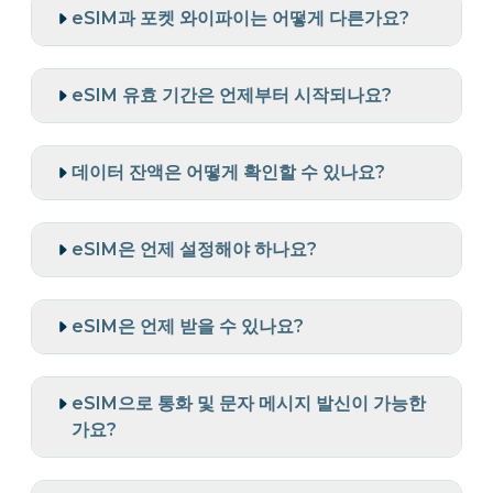
eSIM과 포켓 와이파이는 어떻게 다른가요?
eSIM 유효 기간은 언제부터 시작되나요?
데이터 잔액은 어떻게 확인할 수 있나요?
eSIM은 언제 설정해야 하나요?
eSIM은 언제 받을 수 있나요?
eSIM으로 통화 및 문자 메시지 발신이 가능한
가요?