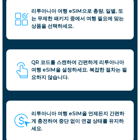
리투아니아 여행 eSIM으로 총량, 일별, 또
는 무제한 패키지 중에서 여행 필요에 맞는
상품을 선택하세요.
QR 코드를 스캔하여 간편하게 리투아니아
여행 eSIM을 설정하세요. 복잡한 절차는 필
요하지 않습니다.
리투아니아 여행 eSIM을 언제든지 간편하
게 충전하여 중단 없이 연결 상태를 유지하
세요.