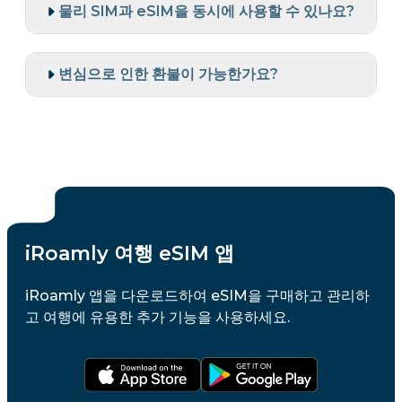
물리 SIM과 eSIM을 동시에 사용할 수 있나요?
변심으로 인한 환불이 가능한가요?
iRoamly 여행 eSIM 앱
iRoamly 앱을 다운로드하여 eSIM을 구매하고 관리하
고 여행에 유용한 추가 기능을 사용하세요.