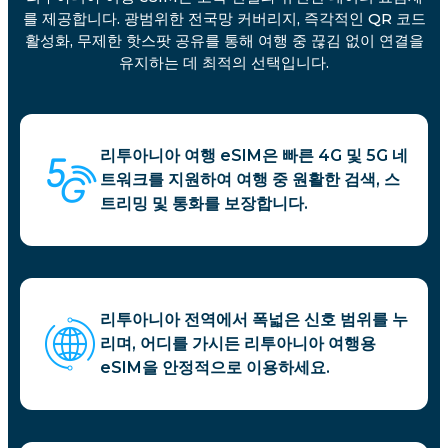
를 제공합니다. 광범위한 전국망 커버리지, 즉각적인 QR 코드
활성화, 무제한 핫스팟 공유를 통해 여행 중 끊김 없이 연결을
유지하는 데 최적의 선택입니다.
리투아니아 여행 eSIM은 빠른 4G 및 5G 네
트워크를 지원하여 여행 중 원활한 검색, 스
트리밍 및 통화를 보장합니다.
리투아니아 전역에서 폭넓은 신호 범위를 누
리며, 어디를 가시든 리투아니아 여행용
eSIM을 안정적으로 이용하세요.