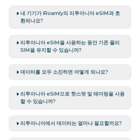
내 기기가 iRoamly의 리투아니아 eSIM과 호
환되나요?
리투아니아 eSIM을 사용하는 동안 기존 물리
SIM을 유지할 수 있습니까?
데이터를 모두 소진하면 어떻게 되나요?
리투아니아 eSIM으로 핫스팟 및 테더링을 사용
할 수 있습니까?
리투아니아에서 데이터는 얼마나 필요할까요?