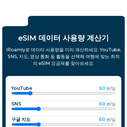
eSIM 데이터 사용량 계산기
iRoamly로 데이터 사용량을 미리 계산하세요. YouTube,
SNS, 지도, 영상 통화 등 활동을 선택해 여행에 맞는 최적
의 eSIM 요금제를 찾아보세요.
YouTube
60
분/일
SNS
60
분/일
구글 지도
60
분/일