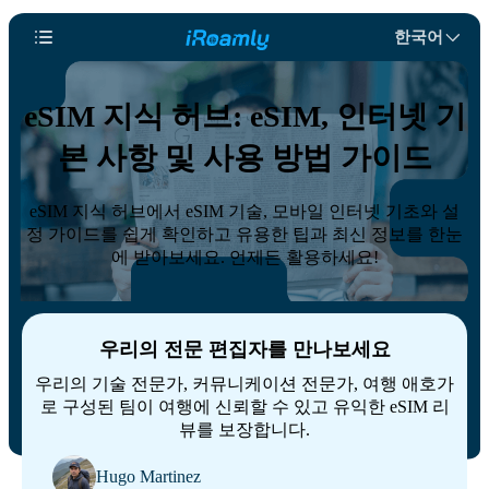
한국어
eSIM 지식 허브: eSIM, 인터넷 기
본 사항 및 사용 방법 가이드
eSIM 지식 허브에서 eSIM 기술, 모바일 인터넷 기초와 설
정 가이드를 쉽게 확인하고 유용한 팁과 최신 정보를 한눈
에 받아보세요. 언제든 활용하세요!
우리의 전문 편집자를 만나보세요
우리의 기술 전문가, 커뮤니케이션 전문가, 여행 애호가
로 구성된 팀이 여행에 신뢰할 수 있고 유익한 eSIM 리
뷰를 보장합니다.
Hugo Martinez