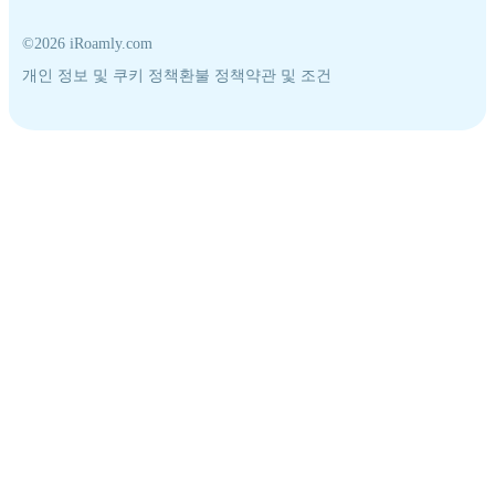
©2026 iRoamly.com
개인 정보 및 쿠키 정책
환불 정책
약관 및 조건