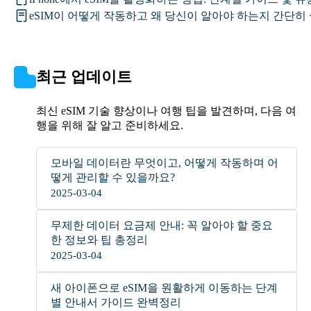
eSIM이 어떻게 작동하고 왜 당신이 알아야 하는지 간단히
최근 업데이트
최신 eSIM 기술 향상이나 여행 팁을 발견하며, 다음 여
행을 위해 잘 알고 준비하세요.
모바일 데이터란 무엇이고, 어떻게 작동하며 어
떻게 관리할 수 있을까요?
2025-03-04
무제한 데이터 요금제 안내: 꼭 알아야 할 중요
한 정보와 팁 총정리
2025-03-04
새 아이폰으로 eSIM을 원활하게 이동하는 단계
별 안내서 가이드 완벽정리