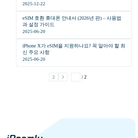
2025-12-22
eSIM 호환 휴대폰 안내서 (2026년 판) – 사용법
과 설정 가이드
2025-06-20
iPhone X가 eSIM을 지원하나요? 꼭 알아야 할 최
신 주요 사항
2025-06-20
/ 2
1
2