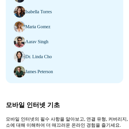
Isabella Torres
Maria Gomez
Aarav Singh
Dr. Linda Cho
James Peterson
모바일 인터넷 기초
모바일 인터넷의 필수 사항을 알아보고, 연결 유형, 커버리지,
소에 대해 이해하여 더 매끄러운 온라인 경험을 즐기세요.