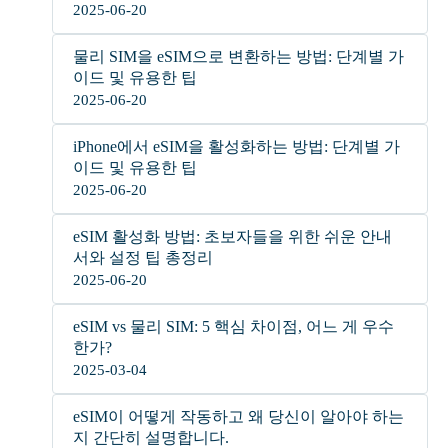
2025-06-20
물리 SIM을 eSIM으로 변환하는 방법: 단계별 가
이드 및 유용한 팁
2025-06-20
iPhone에서 eSIM을 활성화하는 방법: 단계별 가
이드 및 유용한 팁
2025-06-20
eSIM 활성화 방법: 초보자들을 위한 쉬운 안내
서와 설정 팁 총정리
2025-06-20
eSIM vs 물리 SIM: 5 핵심 차이점, 어느 게 우수
한가?
2025-03-04
eSIM이 어떻게 작동하고 왜 당신이 알아야 하는
지 간단히 설명합니다.