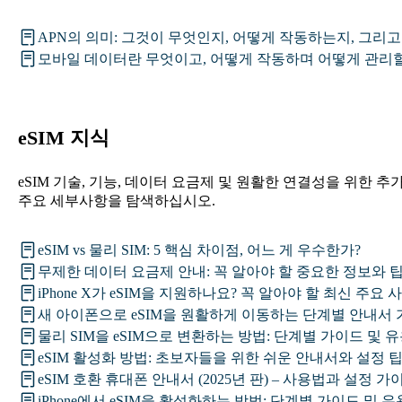
APN의 의미: 그것이 무엇인지, 어떻게 작동하는지, 그리
모바일 데이터란 무엇이고, 어떻게 작동하며 어떻게 관리할
eSIM 지식
eSIM 기술, 기능, 데이터 요금제 및 원활한 연결성을 위한 추
주요 세부사항을 탐색하십시오.
eSIM vs 물리 SIM: 5 핵심 차이점, 어느 게 우수한가?
무제한 데이터 요금제 안내: 꼭 알아야 할 중요한 정보와 
iPhone X가 eSIM을 지원하나요? 꼭 알아야 할 최신 주요 
새 아이폰으로 eSIM을 원활하게 이동하는 단계별 안내서
물리 SIM을 eSIM으로 변환하는 방법: 단계별 가이드 및 
eSIM 활성화 방법: 초보자들을 위한 쉬운 안내서와 설정 
eSIM 호환 휴대폰 안내서 (2025년 판) – 사용법과 설정 가
iPhone에서 eSIM을 활성화하는 방법: 단계별 가이드 및 유