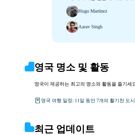
Hugo Martinez
Aarav Singh
영국 명소 및 활동
영국이 제공하는 최고의 명소와 활동을 즐기세요
영국 여행 일정: 11일 동안 7개의 활기찬 도
최근 업데이트