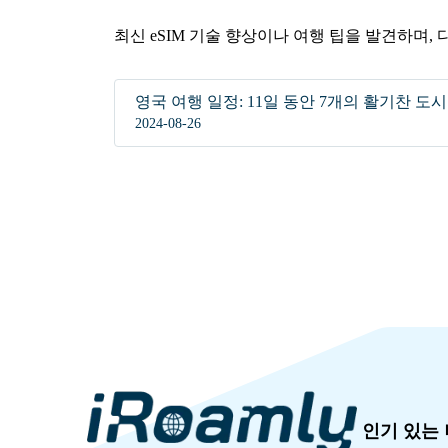
최신 eSIM 기술 향상이나 여행 팁을 발견하며,
영국 여행 일정: 11일 동안 7개의 활기찬 도
2024-08-26
인기 있는