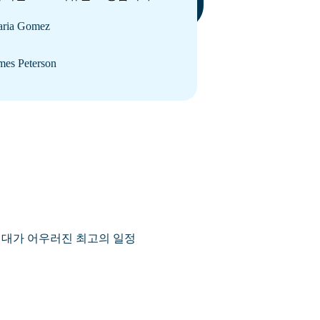
ria Gomez
mes Peterson
 현대가 어우러진 최고의 일정