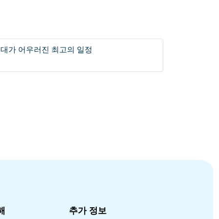
현대가 어우러진 최고의 일정
해
추가 정보