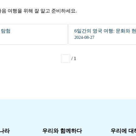
 다음 여행을 위해 잘 알고 준비하세요.
시 탐험
6일간의 영국 여행: 문화와 
2024-08-27
/ 1
1
 나라
우리와 함께하다
우리에 대