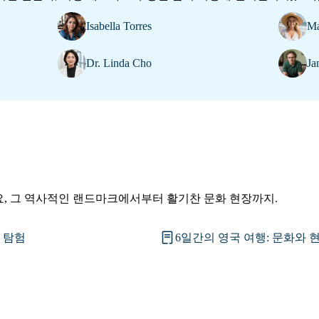
Isabella Torres
Ma
Dr. Linda Cho
Ja
, 그 역사적인 랜드마크에서부터 활기찬 문화 현장까지.
시 탐험
6일간의 영국 여행: 문화와