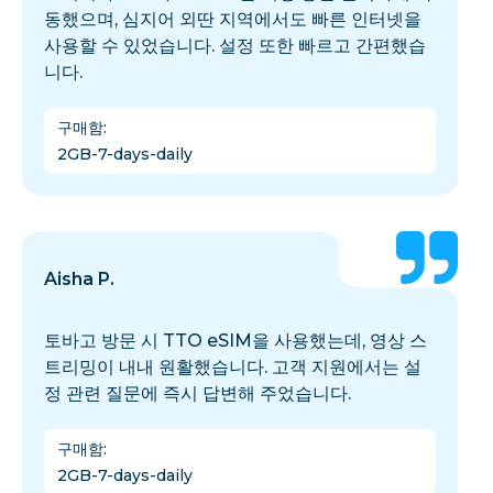
동했으며, 심지어 외딴 지역에서도 빠른 인터넷을
사용할 수 있었습니다. 설정 또한 빠르고 간편했습
니다.
구매함
:
2GB-7-days-daily
Aisha P.
토바고 방문 시 TTO eSIM을 사용했는데, 영상 스
트리밍이 내내 원활했습니다. 고객 지원에서는 설
정 관련 질문에 즉시 답변해 주었습니다.
구매함
:
2GB-7-days-daily