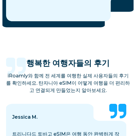
행복한 여행자들의 후기
iRoamly와 함께 전 세계를 여행한 실제 사용자들의 후기
를 확인하세요. 탄자니아 eSIM이 어떻게 여행을 더 편리하
고 연결되게 만들었는지 알아보세요.
Jessica M.
트리니다드 토바고 eSIM은 여행 동안 완벽하게 작