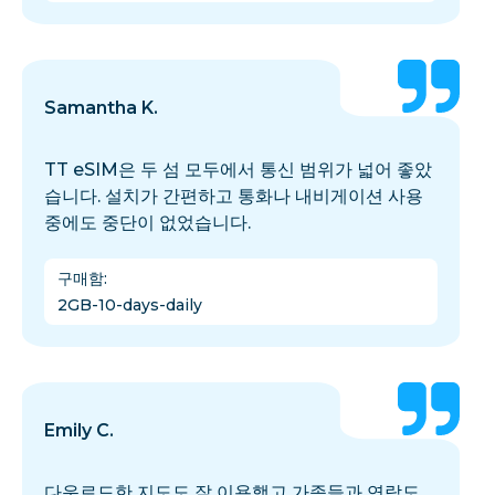
Samantha K.
TT eSIM은 두 섬 모두에서 통신 범위가 넓어 좋았
습니다. 설치가 간편하고 통화나 내비게이션 사용
중에도 중단이 없었습니다.
구매함
:
2GB-10-days-daily
Emily C.
다운로드한 지도도 잘 이용했고 가족들과 연락도