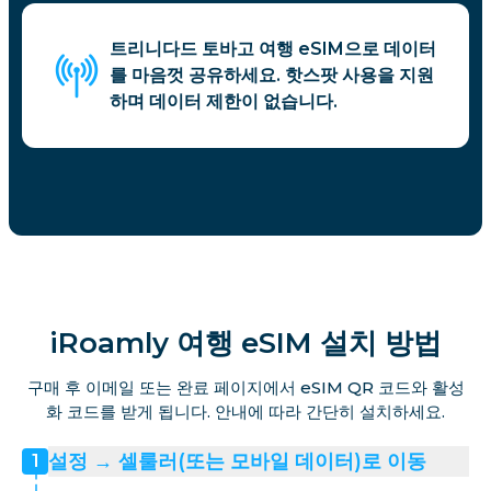
트리니다드 토바고 여행 eSIM으로 데이터
를 마음껏 공유하세요. 핫스팟 사용을 지원
하며 데이터 제한이 없습니다.
iRoamly 여행 eSIM 설치 방법
구매 후 이메일 또는 완료 페이지에서 eSIM QR 코드와 활성
화 코드를 받게 됩니다. 안내에 따라 간단히 설치하세요.
설정 → 셀룰러(또는 모바일 데이터)로 이동
1