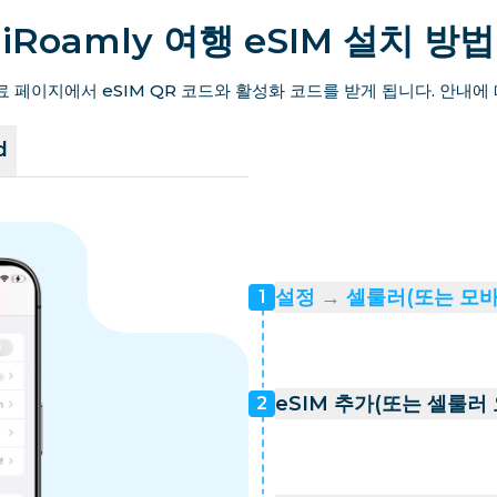
iRoamly 여행 eSIM 설치 방법
료 페이지에서 eSIM QR 코드와 활성화 코드를 받게 됩니다. 안내에
d
설정 → 셀룰러(또는 모
1
eSIM 추가(또는 셀룰러
2