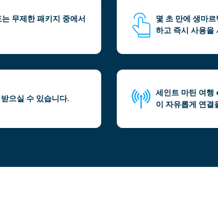
 또는 무제한 패키지 중에서
몇 초 만에 생마르
하고 즉시 사용을 
세인트 마틴 여행 
립 받으실 수 있습니다.
이 자유롭게 연결