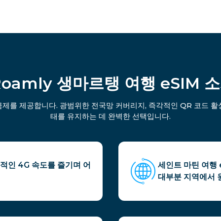
Roamly 생마르탱 여행 eSIM 
금제를 제공합니다. 광범위한 전국망 커버리지, 즉각적인 QR 코드 활성
태를 유지하는 데 완벽한 선택입니다.
적인 4G 속도를 즐기며 어
세인트 마틴 여행 
대부분 지역에서 