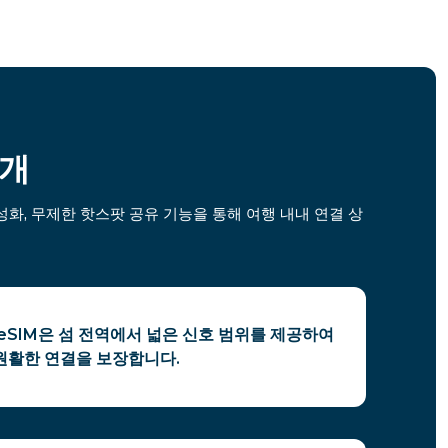
소개
화, 무제한 핫스팟 공유 기능을 통해 여행 내내 연결 상
eSIM은 섬 전역에서 넓은 신호 범위를 제공하여
원활한 연결을 보장합니다.