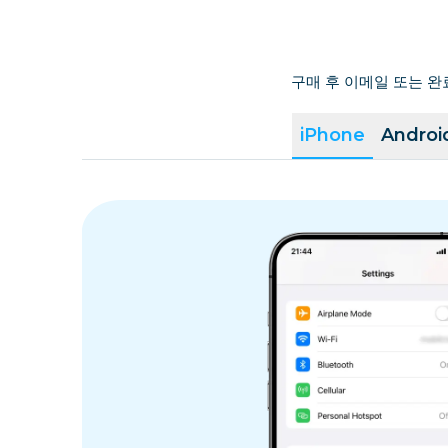
구매 후 이메일 또는 완
iPhone
Androi