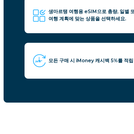
생마르탱 여행용 eSIM으로 총량, 일별
여행 계획에 맞는 상품을 선택하세요.
모든 구매 시 iMoney 캐시백 5%를 적