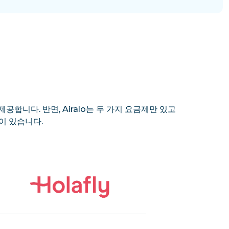
제공합니다. 반면, Airalo는 두 가지 요금제만 있고
이 있습니다.