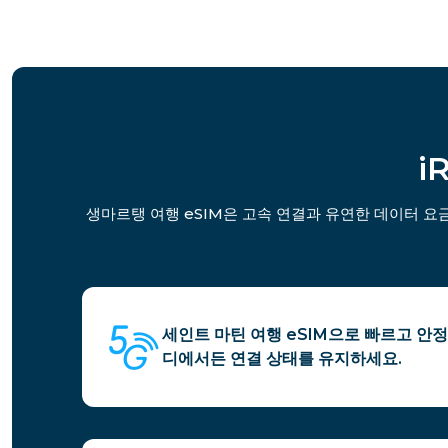
i
생마르탱 여행 eSIM은 고속 연결과 유연한 데이터 요
세인트 마틴 여행 eSIM으로 빠르고 안정
디에서든 연결 상태를 유지하세요.