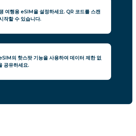
탱 여행용 eSIM을 설정하세요. QR 코드를 스캔
시작할 수 있습니다.
eSIM의 핫스팟 기능을 사용하여 데이터 제한 없
을 공유하세요.