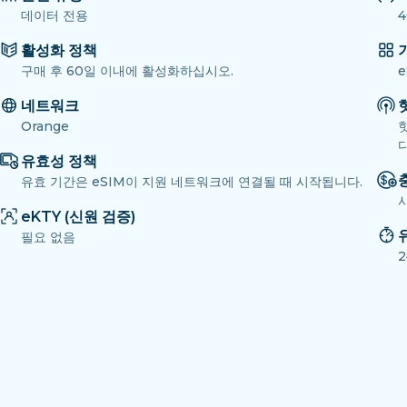
데이터 전용
4
활성화 정책
구매 후 60일 이내에 활성화하십시오.
네트워크
Orange
다
유효성 정책
유효 기간은 eSIM이 지원 네트워크에 연결될 때 시작됩니다.
eKTY (신원 검증)
필요 없음