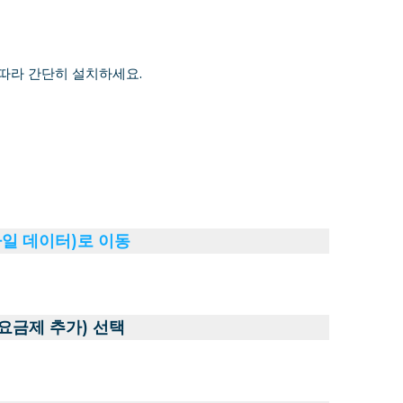
 따라 간단히 설치하세요.
바일 데이터)로 이동
 요금제 추가) 선택