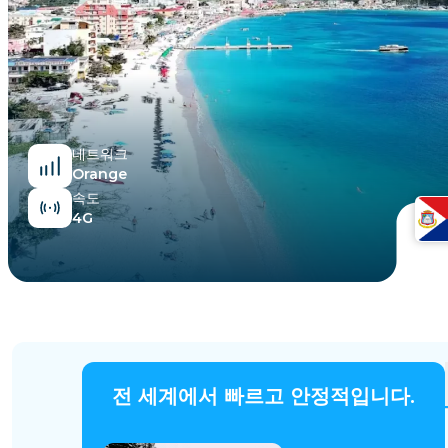
이집트
네트워크
Orange
속도
4G
전 세계에서 빠르고 안정적입니다.