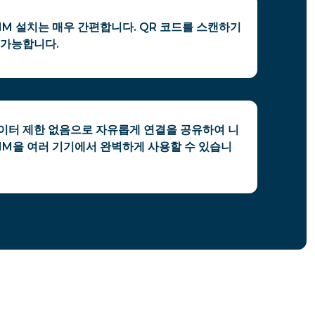
IM 설치는 매우 간편합니다. QR 코드를 스캔하기
 가능합니다.
데이터 제한 없음으로 자유롭게 연결을 공유하여 니
IM을 여러 기기에서 완벽하게 사용할 수 있습니