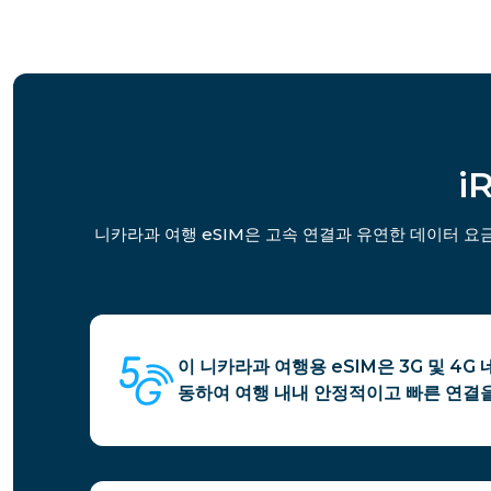
i
니카라과 여행 eSIM은 고속 연결과 유연한 데이터 요
이 니카라과 여행용 eSIM은 3G 및 4
동하여 여행 내내 안정적이고 빠른 연결