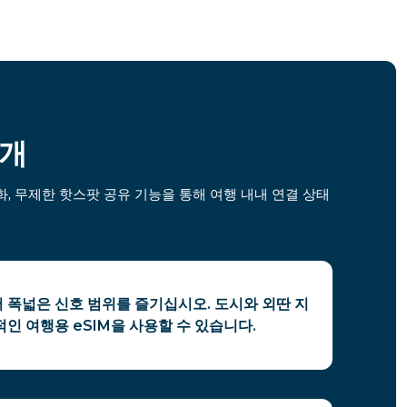
소개
, 무제한 핫스팟 공유 기능을 통해 여행 내내 연결 상태
 폭넓은 신호 범위를 즐기십시오. 도시와 외딴 지
인 여행용 eSIM을 사용할 수 있습니다.