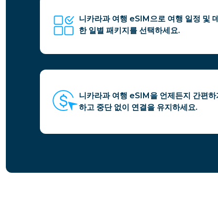
니카라과 여행 eSIM으로 여행 일정 및
한 일별 패키지를 선택하세요.
니카라과 여행 eSIM을 언제든지 간편
하고 중단 없이 연결을 유지하세요.