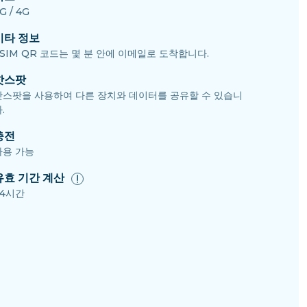
G / 4G
기타 정보
SIM QR 코드는 몇 분 안에 이메일로 도착합니다.
핫스팟
핫스팟을 사용하여 다른 장치와 데이터를 공유할 수 있습니
.
충전
사용 가능
유효 기간 계산
24시간