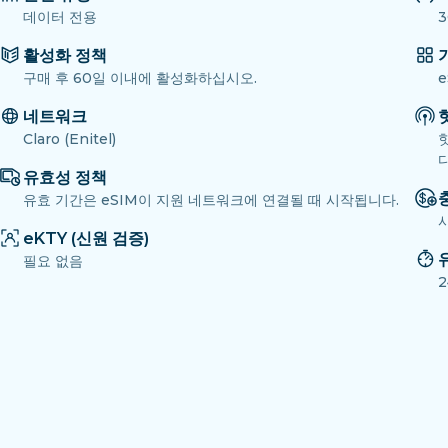
데이터 전용
3
활성화 정책
구매 후 60일 이내에 활성화하십시오.
e
네트워크
Claro (Enitel)
다
유효성 정책
유효 기간은 eSIM이 지원 네트워크에 연결될 때 시작됩니다.
eKTY (신원 검증)
필요 없음