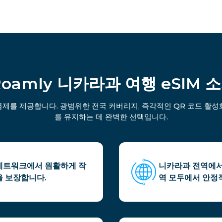
Roamly 니카라과 여행 eSIM 
금제를 제공합니다. 광범위한 전국 커버리지, 즉각적인 QR 코드 활성화
를 유지하는 데 완벽한 선택입니다.
G 네트워크에서 원활하게 작
니카라과 전역에서
을 보장합니다.
역 모두에서 안정적