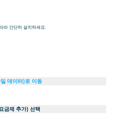
 따라 간단히 설치하세요.
바일 데이터)로 이동
 요금제 추가) 선택