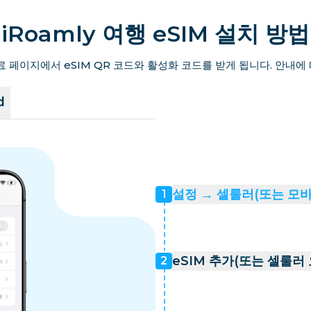
iRoamly 여행 eSIM 설치 방법
료 페이지에서 eSIM QR 코드와 활성화 코드를 받게 됩니다. 안내에
d
설정 → 셀룰러(또는 모
1
eSIM 추가(또는 셀룰러
2