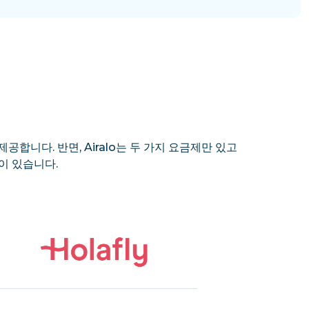
제공합니다. 반면, Airalo는 두 가지 요금제만 있고
이 있습니다.