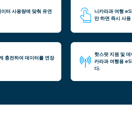
 데이터 사용량에 맞춰 유연
니카라과 여행 eS
만 하면 즉시 사용
핫스팟 지원 및 
하게 충전하여 데이터를 연장
카라과 여행용 eS
다.