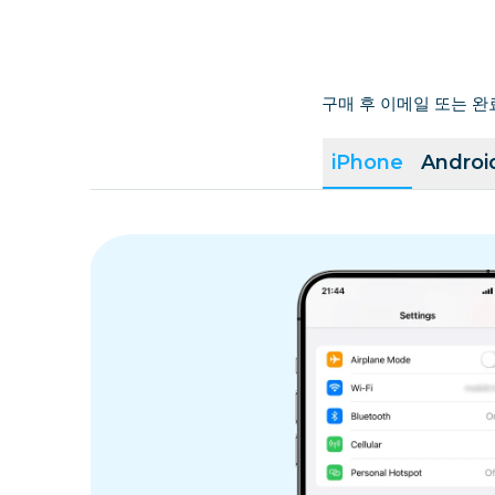
구매 후 이메일 또는 완
iPhone
Androi