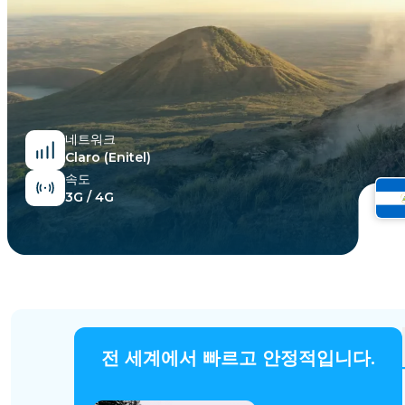
이집트
네트워크
Claro (Enitel)
속도
3G / 4G
전 세계에서 빠르고 안정적입니다.