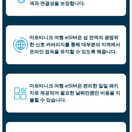
색과 연결성을 보장합니다.
마르티니크 여행 eSIM은 섬 전역의 광범위
한 신호 커버리지를 통해 대부분의 지역에서
온라인 접속을 유지할 수 있도록 해줍니다.
마르티니크 여행 eSIM은 편리한 일일 패키
지로 제공되어 필요한 날짜만큼만 비용을 지
불할 수 있습니다.