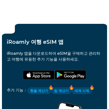
iRoamly 여행 eSIM 앱
iRoamly 앱을 다운로드하여 eSIM을 구매하고 관리하
고 여행에 유용한 추가 기능을 사용하세요.
추가 기능
：
환율 계산기
팁 계산기
세계 시계