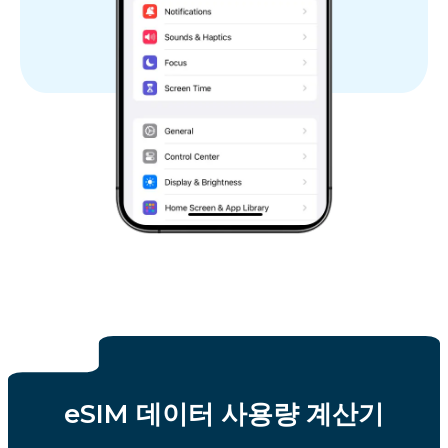
eSIM 데이터 사용량 계산기