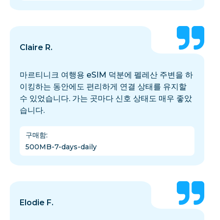
Claire R.
마르티니크 여행용 eSIM 덕분에 펠레산 주변을 하
이킹하는 동안에도 편리하게 연결 상태를 유지할
수 있었습니다. 가는 곳마다 신호 상태도 매우 좋았
습니다.
구매함
:
500MB-7-days-daily
Elodie F.