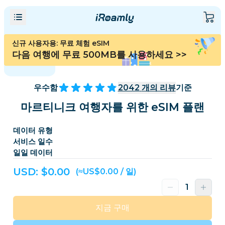
신규 사용자용: 무료 체험 eSIM
다음 여행에 무료 500MB를 사용하세요
>>
우수함
2042
개의 리뷰
기준
마르티니크 여행자를 위한 eSIM 플랜
데이터 유형
서비스 일수
일일 데이터
USD: $
0.00
(≈US$0.00 / 일)
지금 구매