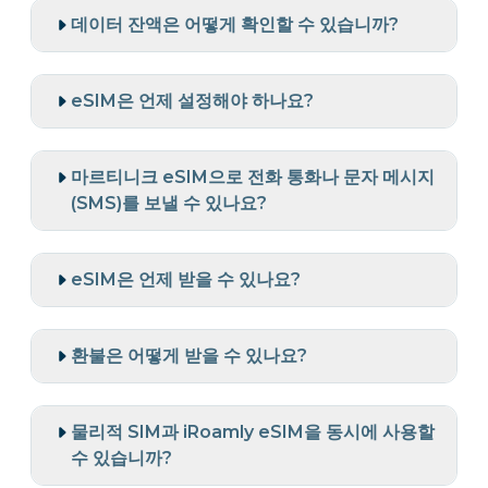
데이터 잔액은 어떻게 확인할 수 있습니까?
eSIM은 언제 설정해야 하나요?
마르티니크 eSIM으로 전화 통화나 문자 메시지
(SMS)를 보낼 수 있나요?
eSIM은 언제 받을 수 있나요?
환불은 어떻게 받을 수 있나요?
물리적 SIM과 iRoamly eSIM을 동시에 사용할
수 있습니까?