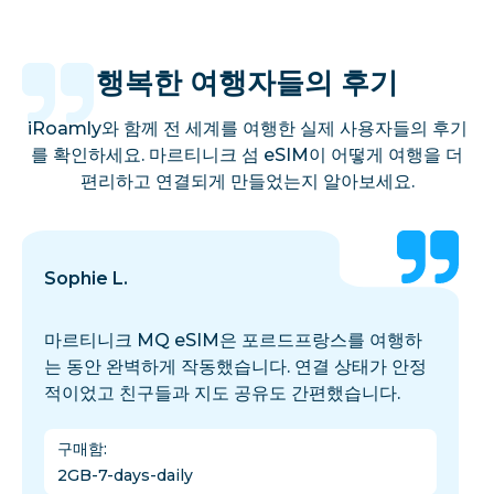
행복한 여행자들의 후기
iRoamly와 함께 전 세계를 여행한 실제 사용자들의 후기
를 확인하세요. 마르티니크 섬 eSIM이 어떻게 여행을 더
편리하고 연결되게 만들었는지 알아보세요.
Sophie L.
마르티니크 MQ eSIM은 포르드프랑스를 여행하
는 동안 완벽하게 작동했습니다. 연결 상태가 안정
적이었고 친구들과 지도 공유도 간편했습니다.
구매함
:
2GB-7-days-daily