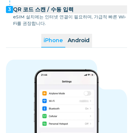
QR 코드 스캔 / 수동 입력
3
eSIM 설치에는 인터넷 연결이 필요하며, 가급적 빠른 Wi-
Fi를 권장합니다.
iPhone
Android