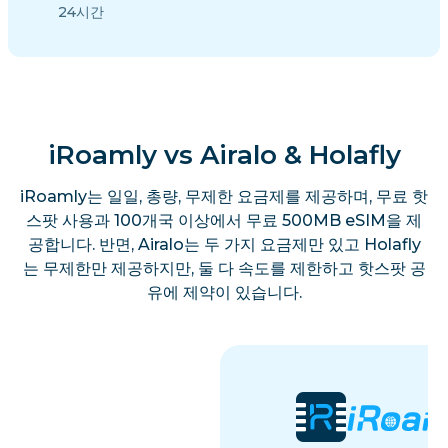
24시간
iRoamly vs Airalo & Holafly
iRoamly는 일일, 총량, 무제한 요금제를 제공하며, 무료 핫
스팟 사용과 100개국 이상에서 무료 500MB eSIM을 제
공합니다. 반면, Airalo는 두 가지 요금제만 있고 Holafly
는 무제한만 제공하지만, 둘 다 속도를 제한하고 핫스팟 공
유에 제약이 있습니다.