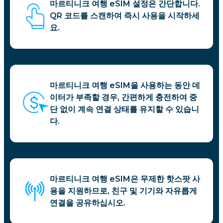
마르티니크 여행 eSIM 설정은 간단합니다.
QR 코드를 스캔하여 즉시 사용을 시작하세
요.
마르티니크 여행 eSIM을 사용하는 동안 데
이터가 부족할 경우, 간편하게 충전하여 중
단 없이 계속 연결 상태를 유지할 수 있습니
다.
마르티니크 여행 eSIM은 무제한 핫스팟 사
용을 지원하므로, 친구 및 기기와 자유롭게
연결을 공유하십시오.