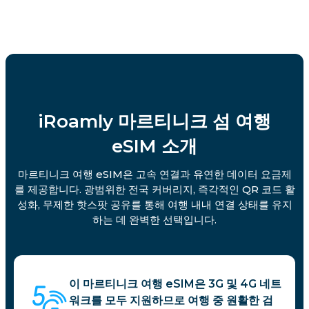
iRoamly 마르티니크 섬 여행
eSIM 소개
마르티니크 여행 eSIM은 고속 연결과 유연한 데이터 요금제
를 제공합니다. 광범위한 전국 커버리지, 즉각적인 QR 코드 활
성화, 무제한 핫스팟 공유를 통해 여행 내내 연결 상태를 유지
하는 데 완벽한 선택입니다.
이 마르티니크 여행 eSIM은 3G 및 4G 네트
워크를 모두 지원하므로 여행 중 원활한 검