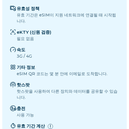
유효성 정책
유효 기간은 eSIM이 지원 네트워크에 연결될 때 시작됩
니다.
eKTY (신원 검증)
필요 없음
속도
3G / 4G
기타 정보
eSIM QR 코드는 몇 분 안에 이메일로 도착합니다.
핫스팟
핫스팟을 사용하여 다른 장치와 데이터를 공유할 수 있습
니다.
충전
사용 가능
유효 기간 계산