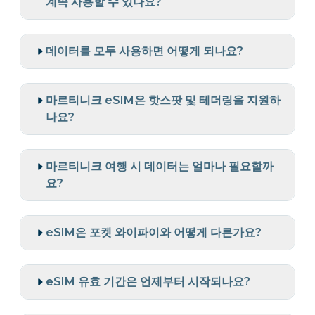
계속 사용할 수 있나요?
데이터를 모두 사용하면 어떻게 되나요?
마르티니크 eSIM은 핫스팟 및 테더링을 지원하
나요?
마르티니크 여행 시 데이터는 얼마나 필요할까
요?
eSIM은 포켓 와이파이와 어떻게 다른가요?
eSIM 유효 기간은 언제부터 시작되나요?