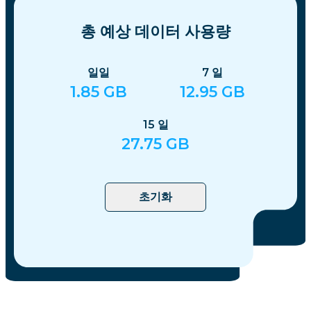
총 예상 데이터 사용량
일일
7
일
1.85
GB
12.95
GB
15
일
27.75
GB
초기화