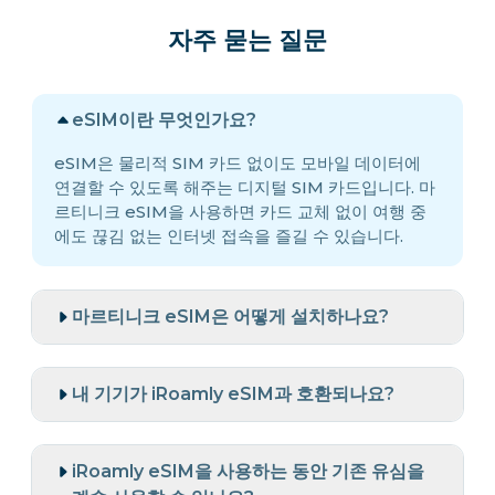
자주 묻는 질문
eSIM이란 무엇인가요?
eSIM은 물리적 SIM 카드 없이도 모바일 데이터에
연결할 수 있도록 해주는 디지털 SIM 카드입니다. 마
르티니크 eSIM을 사용하면 카드 교체 없이 여행 중
에도 끊김 없는 인터넷 접속을 즐길 수 있습니다.
마르티니크 eSIM은 어떻게 설치하나요?
내 기기가 iRoamly eSIM과 호환되나요?
iRoamly eSIM을 사용하는 동안 기존 유심을