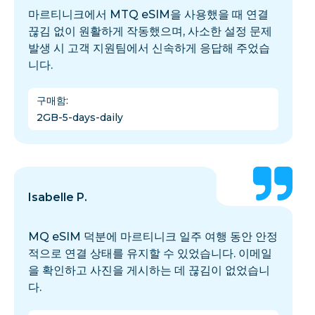
마르티니크에서 MTQ eSIM을 사용했을 때 연결
끊김 없이 원활하게 작동했으며, 사소한 설정 문제
발생 시 고객 지원팀에서 신속하게 응답해 주었습
니다.
구매함
:
2GB-5-days-daily
Isabelle P.
MQ eSIM 덕분에 마르티니크 일주 여행 동안 안정
적으로 연결 상태를 유지할 수 있었습니다. 이메일
을 확인하고 사진을 게시하는 데 끊김이 없었습니
다.