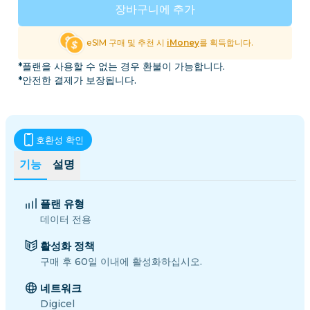
장바구니에 추가
eSIM 구매 및 추천 시
iMoney
를 획득합니다.
*플랜을 사용할 수 없는 경우 환불이 가능합니다.
*안전한 결제가 보장됩니다.
호환성 확인
기능
설명
플랜 유형
데이터 전용
활성화 정책
구매 후 60일 이내에 활성화하십시오.
네트워크
Digicel