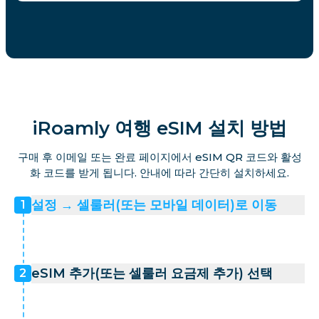
iRoamly 여행 eSIM 설치 방법
구매 후 이메일 또는 완료 페이지에서 eSIM QR 코드와 활성
화 코드를 받게 됩니다. 안내에 따라 간단히 설치하세요.
설정 → 셀룰러(또는 모바일 데이터)로 이동
1
eSIM 추가(또는 셀룰러 요금제 추가) 선택
2