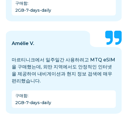
구매함
:
2GB-7-days-daily
Amélie V.
마르티니크에서 일주일간 사용하려고 MTQ eSIM
을 구매했는데, 외딴 지역에서도 안정적인 인터넷
을 제공하여 내비게이션과 현지 정보 검색에 매우
편리했습니다.
구매함
:
2GB-7-days-daily