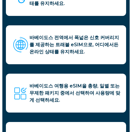
태를 유지하세요.
바베이도스 전역에서 폭넓은 신호 커버리지
를 제공하는 트래블 eSIM으로, 어디에서든
온라인 상태를 유지하세요.
바베이도스 여행용 eSIM을 총량, 일별 또는
무제한 패키지 중에서 선택하여 사용량에 맞
게 선택하세요.