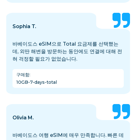
Sophia T.
바베이도스 eSIM으로 Total 요금제를 선택했는
데, 외딴 해변을 방문하는 동안에도 연결에 대해 전
혀 걱정할 필요가 없었습니다.
구매함
:
10GB-7-days-total
Olivia M.
바베이도스 여행 eSIM에 매우 만족합니다. 빠른 데