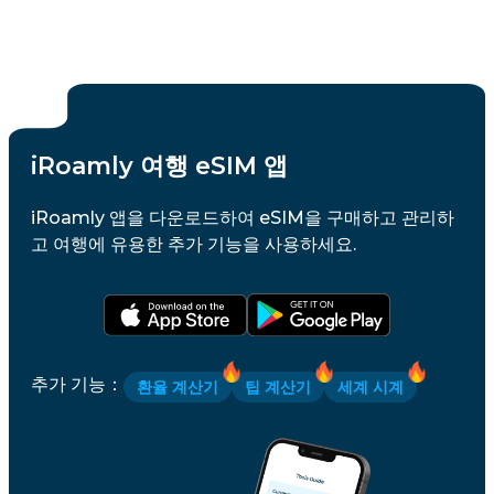
iRoamly 여행 eSIM 앱
iRoamly 앱을 다운로드하여 eSIM을 구매하고 관리하
고 여행에 유용한 추가 기능을 사용하세요.
추가 기능
：
환율 계산기
팁 계산기
세계 시계