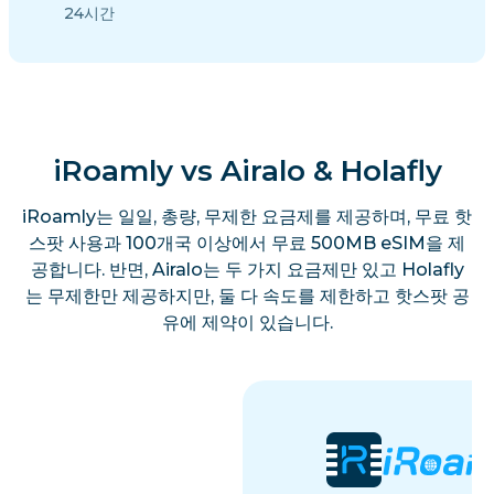
24시간
iRoamly vs Airalo & Holafly
iRoamly는 일일, 총량, 무제한 요금제를 제공하며, 무료 핫
스팟 사용과 100개국 이상에서 무료 500MB eSIM을 제
공합니다. 반면, Airalo는 두 가지 요금제만 있고 Holafly
는 무제한만 제공하지만, 둘 다 속도를 제한하고 핫스팟 공
유에 제약이 있습니다.