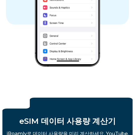
eSIM 데이터 사용량 계산기
iRoamly로 데이터 사용량을 미리 계산하세요. YouTube,