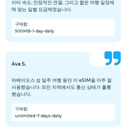
이터 속도, 안정적인 연결, 그리고 짧은 여행 일정에
딱 맞는 일별 요금제였습니다.
구매함
:
500MB-1-day-daily
Ava S.
바베이도스 섬 일주 여행 동안 이 eSIM을 아주 잘
사용했습니다. 외진 지역에서도 통신 상태가 훌륭
했습니다.
구매함
:
unlimited-7-days-daily