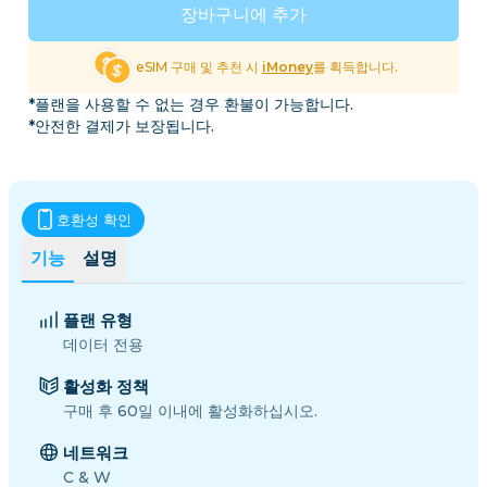
장바구니에 추가
eSIM 구매 및 추천 시
iMoney
를 획득합니다.
*플랜을 사용할 수 없는 경우 환불이 가능합니다.
*안전한 결제가 보장됩니다.
호환성 확인
기능
설명
플랜 유형
데이터 전용
활성화 정책
구매 후 60일 이내에 활성화하십시오.
네트워크
C & W