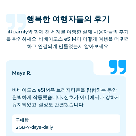
행복한 여행자들의 후기
iRoamly와 함께 전 세계를 여행한 실제 사용자들의 후기
를 확인하세요. 바베이도스 eSIM이 어떻게 여행을 더 편리
하고 연결되게 만들었는지 알아보세요.
Maya R.
바베이도스 eSIM은 브리지타운을 탐험하는 동안
완벽하게 작동했습니다. 신호가 어디에서나 강하게
유지되었고, 설정도 간편했습니다.
구매함
:
2GB-7-days-daily