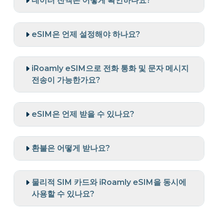
데이터 잔액은 어떻게 확인하나요?
eSIM은 언제 설정해야 하나요?
iRoamly eSIM으로 전화 통화 및 문자 메시지
전송이 가능한가요?
eSIM은 언제 받을 수 있나요?
환불은 어떻게 받나요?
물리적 SIM 카드와 iRoamly eSIM을 동시에
사용할 수 있나요?