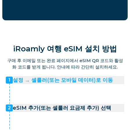
iRoamly 여행 eSIM 설치 방법
구매 후 이메일 또는 완료 페이지에서 eSIM QR 코드와 활성
화 코드를 받게 됩니다. 안내에 따라 간단히 설치하세요.
설정 → 셀룰러(또는 모바일 데이터)로 이동
1
eSIM 추가(또는 셀룰러 요금제 추가) 선택
2