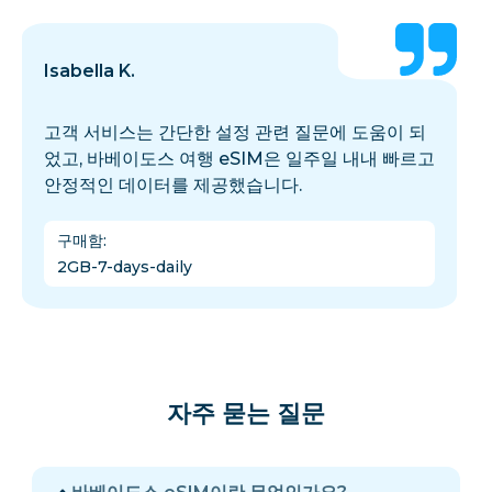
Isabella K.
고객 서비스는 간단한 설정 관련 질문에 도움이 되
었고, 바베이도스 여행 eSIM은 일주일 내내 빠르고
안정적인 데이터를 제공했습니다.
구매함
:
2GB-7-days-daily
자주 묻는 질문