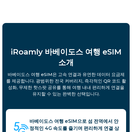
iRoamly 바베이도스 여행 eSIM
소개
바베이도스 여행 eSIM은 고속 연결과 유연한 데이터 요금제
를 제공합니다. 광범위한 전국 커버리지, 즉각적인 QR 코드 활
성화, 무제한 핫스팟 공유를 통해 여행 내내 편리하게 연결을
유지할 수 있는 완벽한 선택입니다.
바베이도스 여행 eSIM으로 섬 전역에서 안
정적인 4G 속도를 즐기며 편리하게 연결 상