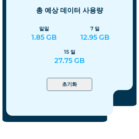
총 예상 데이터 사용량
일일
7
일
1.85
GB
12.95
GB
15
일
27.75
GB
초기화