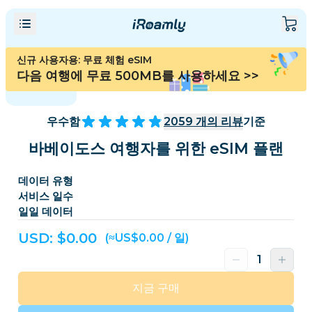
신규 사용자용: 무료 체험 eSIM
다음 여행에 무료 500MB를 사용하세요
>>
우수함
2059
개의 리뷰
기준
바베이도스 여행자를 위한 eSIM 플랜
데이터 유형
서비스 일수
일일 데이터
USD: $
0.00
(≈US$0.00 / 일)
지금 구매