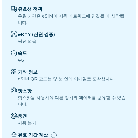
유효성 정책
유효 기간은 eSIM이 지원 네트워크에 연결될 때 시작됩
니다.
eKTY (신원 검증)
필요 없음
속도
4G
기타 정보
eSIM QR 코드는 몇 분 안에 이메일로 도착합니다.
핫스팟
핫스팟을 사용하여 다른 장치와 데이터를 공유할 수 있습
니다.
충전
사용 불가
유효 기간 계산