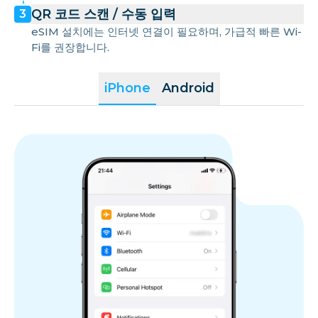
QR 코드 스캔 / 수동 입력
3
eSIM 설치에는 인터넷 연결이 필요하며, 가급적 빠른 Wi-
Fi를 권장합니다.
iPhone
Android