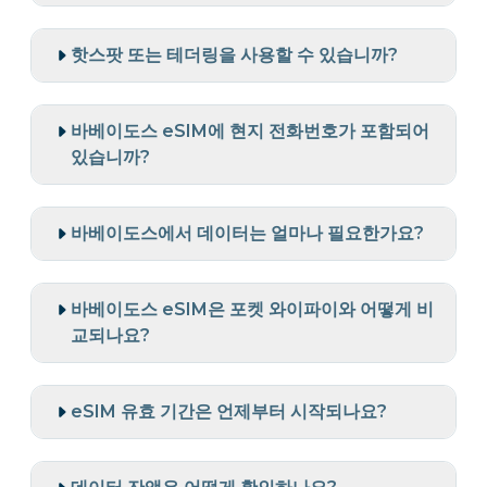
핫스팟 또는 테더링을 사용할 수 있습니까?
바베이도스 eSIM에 현지 전화번호가 포함되어
있습니까?
바베이도스에서 데이터는 얼마나 필요한가요?
바베이도스 eSIM은 포켓 와이파이와 어떻게 비
교되나요?
eSIM 유효 기간은 언제부터 시작되나요?