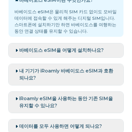
바베이도스 eSIM이란 무엇인가요?
바베이도스 eSIM은 물리적 SIM 카드 없이도 모바일
데이터에 접속할 수 있게 해주는 디지털 SIM입니다.
스마트폰에 설치하기만 하면 바베이도스를 여행하는
동안 연결 상태를 유지할 수 있습니다.
바베이도스 eSIM을 어떻게 설치하나요?
내 기기가 iRoamly 바베이도스 eSIM과 호환
되나요?
iRoamly eSIM을 사용하는 동안 기존 SIM을
유지할 수 있나요?
데이터를 모두 사용하면 어떻게 되나요?