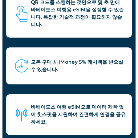
QR 코드를 스캔하는 것만으로 몇 초 만에
바베이도스 여행용 eSIM을 설정할 수 있습
니다. 복잡한 기술적 과정이 필요하지 않습
니다.
모든 구매 시 iMoney 5% 캐시백을 받으실
수 있습니다.
바베이도스 여행 eSIM으로 데이터 제한 없
이 핫스팟을 지원하여 간편하게 연결을 공유
하세요.