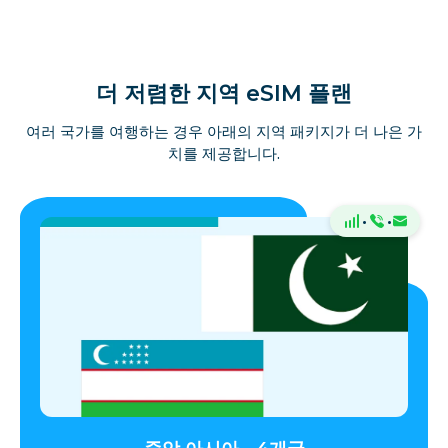
더 저렴한 지역 eSIM 플랜
여러 국가를 여행하는 경우 아래의 지역 패키지가 더 나은 가
치를 제공합니다.
·
·