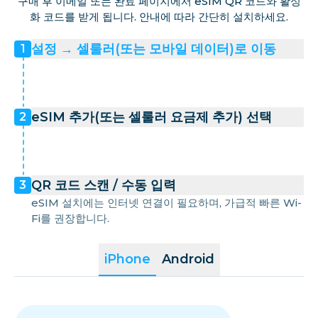
구매 후 이메일 또는 완료 페이지에서 eSIM QR 코드와 활성
화 코드를 받게 됩니다. 안내에 따라 간단히 설치하세요.
설정 → 셀룰러(또는 모바일 데이터)로 이동
1
eSIM 추가(또는 셀룰러 요금제 추가) 선택
2
QR 코드 스캔 / 수동 입력
3
eSIM 설치에는 인터넷 연결이 필요하며, 가급적 빠른 Wi-
Fi를 권장합니다.
iPhone
Android