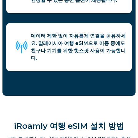
연장할 수 있는 충전 옵션이 제공됩니다.
데이터 제한 없이 자유롭게 연결을 공유하세
요. 말레이시아 여행 eSIM으로 이동 중에도
친구나 기기를 위한 핫스팟 사용이 가능합니
다.
iRoamly 여행 eSIM 설치 방법