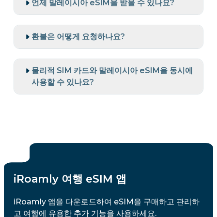
언제 말레이시아 eSIM을 받을 수 있나요?
환불은 어떻게 요청하나요?
물리적 SIM 카드와 말레이시아 eSIM을 동시에
사용할 수 있나요?
iRoamly 여행 eSIM 앱
iRoamly 앱을 다운로드하여 eSIM을 구매하고 관리하
고 여행에 유용한 추가 기능을 사용하세요.