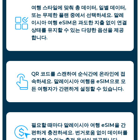
여행 스타일에 맞춰 총 데이터, 일별 데이터,
또는 무제한 플랜 중에서 선택하세요. 말레
이시아 여행 eSIM은 과도한 지출 없이 연결
상태를 유지할 수 있는 다양한 옵션을 제공
합니다.
QR 코드를 스캔하여 순식간에 온라인에 접
속하세요. 말레이시아 여행용 eSIM으로 모
든 여행자가 간편하게 설정할 수 있습니다.
필요할 때마다 말레이시아 여행 eSIM을 간
편하게 충전하세요. 번거로움 없이 데이터를