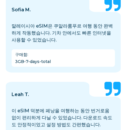
Sofia M.
말레이시아 eSIM은 쿠알라룸푸르 여행 동안 완벽
하게 작동했습니다. 기차 안에서도 빠른 인터넷을
사용할 수 있었습니다.
구매함
:
3GB-7-days-total
Leah T.
이 eSIM 덕분에 페낭을 여행하는 동안 번거로움
없이 편리하게 다닐 수 있었습니다. 다운로드 속도
도 안정적이었고 설정 방법도 간편했습니다.