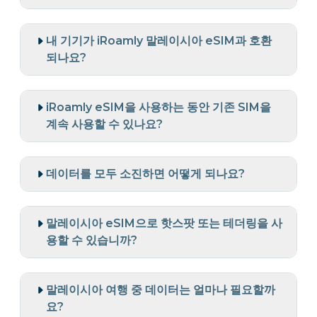
내 기기가 iRoamly 말레이시아 eSIM과 호환
되나요?
iRoamly eSIM을 사용하는 동안 기존 SIM을
계속 사용할 수 있나요?
데이터를 모두 소진하면 어떻게 되나요?
말레이시아 eSIM으로 핫스팟 또는 테더링을 사
용할 수 있습니까?
말레이시아 여행 중 데이터는 얼마나 필요할까
요?