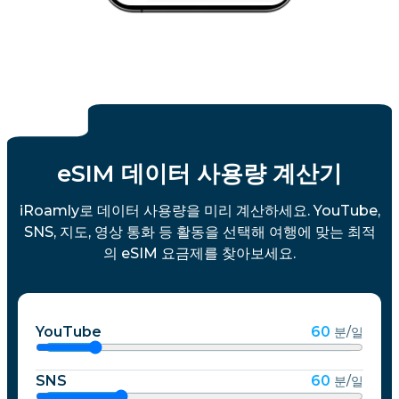
eSIM 데이터 사용량 계산기
iRoamly로 데이터 사용량을 미리 계산하세요. YouTube,
SNS, 지도, 영상 통화 등 활동을 선택해 여행에 맞는 최적
의 eSIM 요금제를 찾아보세요.
YouTube
60
분/일
SNS
60
분/일