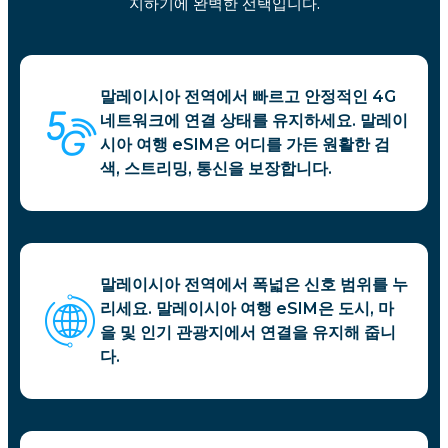
지하기에 완벽한 선택입니다.
말레이시아 전역에서 빠르고 안정적인 4G
네트워크에 연결 상태를 유지하세요. 말레이
시아 여행 eSIM은 어디를 가든 원활한 검
색, 스트리밍, 통신을 보장합니다.
말레이시아 전역에서 폭넓은 신호 범위를 누
리세요. 말레이시아 여행 eSIM은 도시, 마
을 및 인기 관광지에서 연결을 유지해 줍니
다.