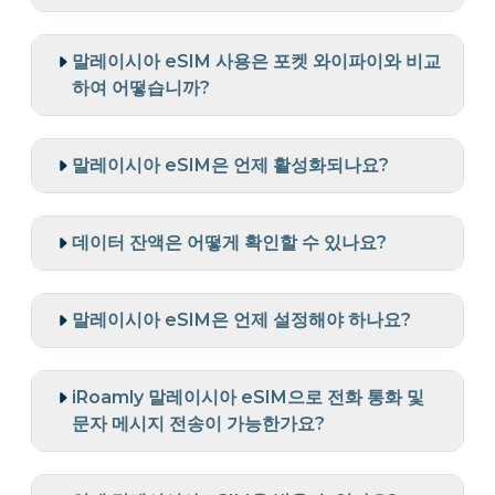
말레이시아 eSIM 사용은 포켓 와이파이와 비교
하여 어떻습니까?
말레이시아 eSIM은 언제 활성화되나요?
데이터 잔액은 어떻게 확인할 수 있나요?
말레이시아 eSIM은 언제 설정해야 하나요?
iRoamly 말레이시아 eSIM으로 전화 통화 및
문자 메시지 전송이 가능한가요?