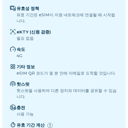
유효성 정책
유효 기간은 eSIM이 지원 네트워크에 연결될 때 시작됩
니다.
eKTY (신원 검증)
필요 없음
속도
4G
기타 정보
eSIM QR 코드가 몇 분 안에 이메일로 도착할 것입니다.
핫스팟
핫스팟을 사용하여 다른 장치와 데이터를 공유할 수 있습
니다.
충전
사용 가능
유효 기간 계산