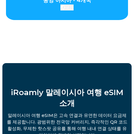
중앙 아시아 - 4개국
국가
iRoamly 말레이시아 여행 eSIM
소개
말레이시아 여행 eSIM은 고속 연결과 유연한 데이터 요금제
를 제공합니다. 광범위한 전국망 커버리지, 즉각적인 QR 코드
활성화, 무제한 핫스팟 공유를 통해 여행 내내 연결 상태를 유