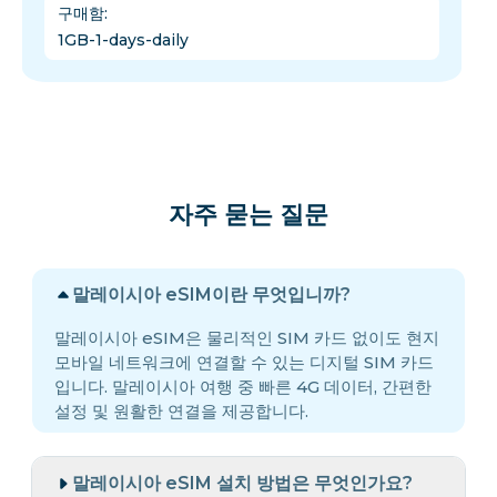
구매함
:
1GB-1-days-daily
자주 묻는 질문
말레이시아 eSIM이란 무엇입니까?
말레이시아 eSIM은 물리적인 SIM 카드 없이도 현지
모바일 네트워크에 연결할 수 있는 디지털 SIM 카드
입니다. 말레이시아 여행 중 빠른 4G 데이터, 간편한
설정 및 원활한 연결을 제공합니다.
말레이시아 eSIM 설치 방법은 무엇인가요?