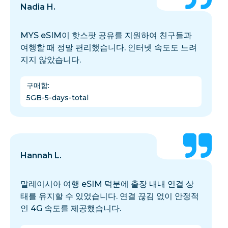
Nadia H.
MYS eSIM이 핫스팟 공유를 지원하여 친구들과
여행할 때 정말 편리했습니다. 인터넷 속도도 느려
지지 않았습니다.
구매함
:
5GB-5-days-total
Hannah L.
말레이시아 여행 eSIM 덕분에 출장 내내 연결 상
태를 유지할 수 있었습니다. 연결 끊김 없이 안정적
인 4G 속도를 제공했습니다.