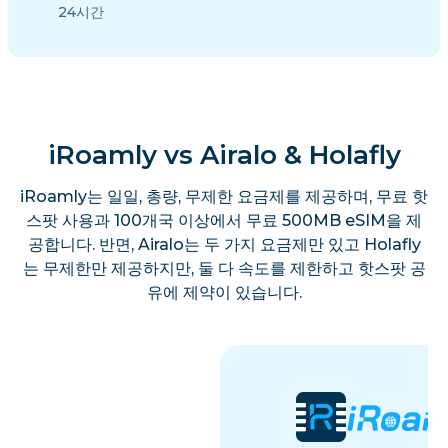
24시간
iRoamly vs Airalo & Holafly
iRoamly는 일일, 총량, 무제한 요금제를 제공하며, 무료 핫
스팟 사용과 100개국 이상에서 무료 500MB eSIM을 제
공합니다. 반면, Airalo는 두 가지 요금제만 있고 Holafly
는 무제한만 제공하지만, 둘 다 속도를 제한하고 핫스팟 공
유에 제약이 있습니다.