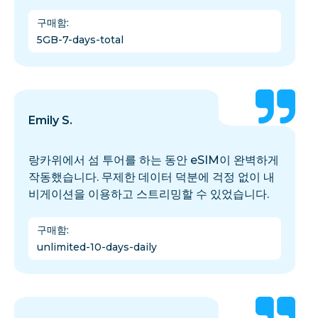
구매함
:
5GB-7-days-total
Emily S.
랑카위에서 섬 투어를 하는 동안 eSIM이 완벽하게
작동했습니다. 무제한 데이터 덕분에 걱정 없이 내
비게이션을 이용하고 스트리밍할 수 있었습니다.
구매함
:
unlimited-10-days-daily