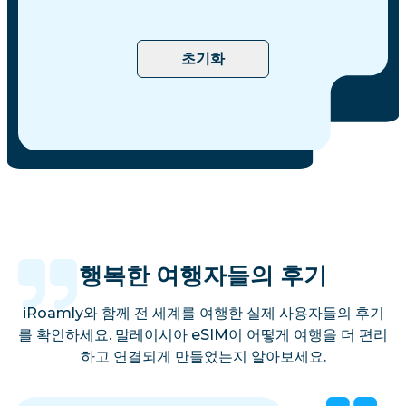
초기화
행복한 여행자들의 후기
iRoamly와 함께 전 세계를 여행한 실제 사용자들의 후기
를 확인하세요. 말레이시아 eSIM이 어떻게 여행을 더 편리
하고 연결되게 만들었는지 알아보세요.