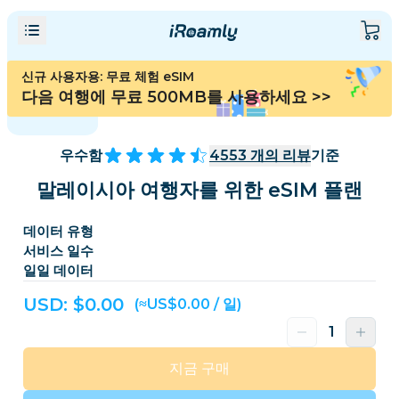
신규 사용자용: 무료 체험 eSIM
다음 여행에 무료 500MB를 사용하세요
>>
우수함
4553
개의 리뷰
기준
말레이시아 여행자를 위한 eSIM 플랜
데이터 유형
서비스 일수
일일 데이터
USD: $
0.00
(≈US$0.00 / 일)
지금 구매