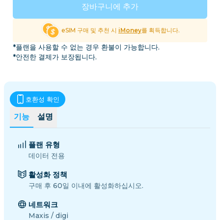
장바구니에 추가
eSIM 구매 및 추천 시
iMoney
를 획득합니다.
*플랜을 사용할 수 없는 경우 환불이 가능합니다.
*안전한 결제가 보장됩니다.
호환성 확인
기능
설명
플랜 유형
데이터 전용
활성화 정책
구매 후 60일 이내에 활성화하십시오.
네트워크
Maxis / digi