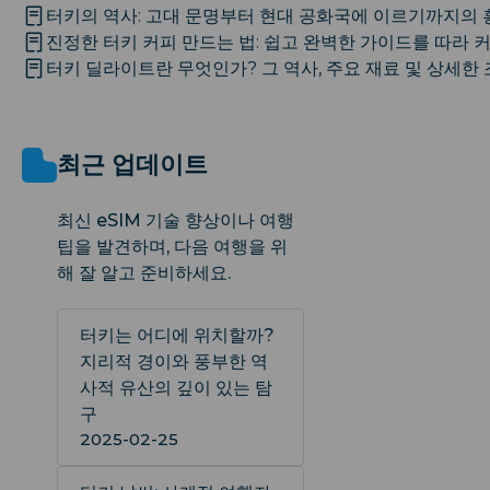
터키의 역사: 고대 문명부터 현대 공화국에 이르기까지의
진정한 터키 커피 만드는 법: 쉽고 완벽한 가이드를 따라 
터키 딜라이트란 무엇인가? 그 역사, 주요 재료 및 상세
최근 업데이트
최신 eSIM 기술 향상이나 여행
팁을 발견하며, 다음 여행을 위
해 잘 알고 준비하세요.
터키는 어디에 위치할까?
지리적 경이와 풍부한 역
사적 유산의 깊이 있는 탐
구
2025-02-25