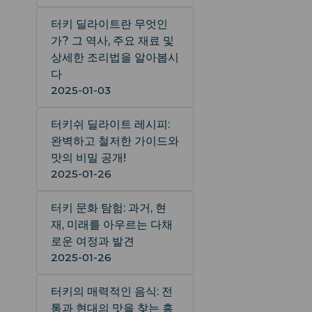
터키 딜라이트란 무엇인
가? 그 역사, 주요 재료 및
상세한 조리법을 알아봅시
다
2025-01-03
터키쉬 딜라이트 레시피:
완벽하고 철저한 가이드와
맛의 비밀 공개!
2025-01-26
터키 문화 탐험: 과거, 현
재, 미래를 아우르는 다채
로운 여정과 발견
2025-01-26
터키의 매력적인 음식: 전
통과 현대의 맛을 찾는 흥