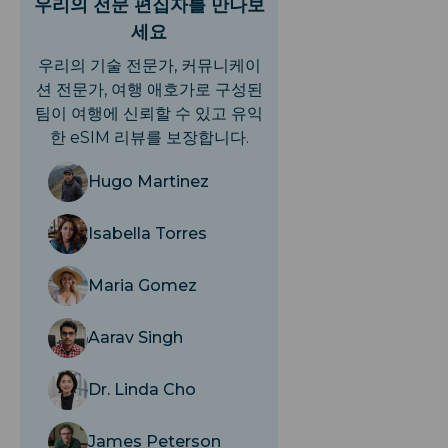
우리의 전문 편집자를 만나보
세요
우리의 기술 전문가, 커뮤니케이
션 전문가, 여행 애호가로 구성된
팀이 여행에 신뢰할 수 있고 유익
한 eSIM 리뷰를 보장합니다.
Hugo Martinez
Isabella Torres
Maria Gomez
Aarav Singh
Dr. Linda Cho
James Peterson