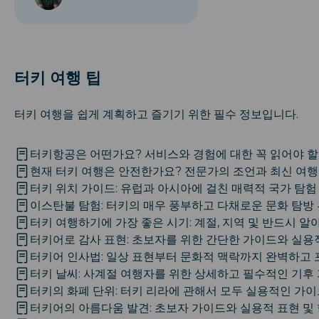
터키 여행 팁
터키 여행을 쉽게 계획하고 즐기기 위한 필수 정보입니다.
터키항공은 어떤가요? 서비스와 경험에 대한 꼭 읽어야 할
현재 터키 여행은 안전한가요? 전문가의 조언과 최신 여행
터키 위치 가이드: 유럽과 아시아에 걸친 매력적 국가 탐험
이스탄불 탐험: 터키의 매우 풍부하고 다채로운 문화 탐방
터키 여행하기에 가장 좋은 시기: 계절, 지역 및 반드시 알
터키어로 감사 표현: 초보자를 위한 간단한 가이드와 실용
터키어 인사법: 일상 표현부터 문화적 맥락까지 완벽하고
터키 날씨: 사계절 여행자를 위한 상세하고 필수적인 기후
터키의 화폐 단위: 터키 리라에 관해서 모두 실용적인 가
터키어의 아름다움 발견: 초보자 가이드와 실용적 표현 및 