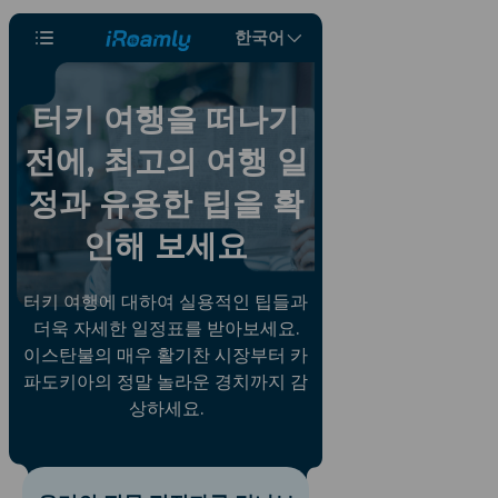
한국어
터키 여행을 떠나기
전에, 최고의 여행 일
정과 유용한 팁을 확
인해 보세요
터키 여행에 대하여 실용적인 팁들과
더욱 자세한 일정표를 받아보세요.
이스탄불의 매우 활기찬 시장부터 카
파도키아의 정말 놀라운 경치까지 감
상하세요.