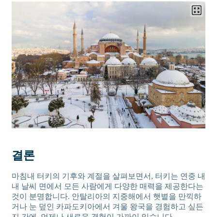
결론
마침내 터키의 기후와 계절을 살펴보면서, 터키는 연중 내
내 날씨 면에서 모든 사람에게 다양한 매력을 제공한다는
것이 분명합니다. 안탈리아의 지중해에서 햇볕을 만끽하
거나 눈 덮인 카파도키아에서 겨울 왕국을 경험하고 싶든
지 간에, 언제나 새로운 경험이 가까이 있습니다.