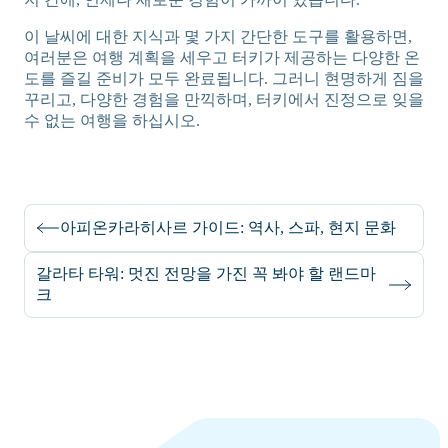
이 날씨에 대한 지식과 몇 가지 간단한 도구를 활용하면,
여러분은 여행 계획을 세우고 터키가 제공하는 다양한 온
도를 즐길 준비가 모두 완료됩니다. 그러니 현명하게 짐을
꾸리고, 다양한 경험을 만끽하며, 터키에서 진정으로 잊을
수 없는 여행을 하십시오.
아피온카라히사르 가이드: 역사, 스파, 현지 문화
갈라타 타워: 멋진 전망을 가진 꼭 봐야 할 랜드마
크