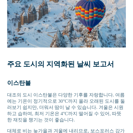
주요 도시의 지역화된 날씨 보고서
이스탄불
대조의 도시 이스탄불은 다양한 기후를 자랑합니다. 여름
에는 기온이 정기적으로 30°C까지 올라 오래된 도시를 둘
러보기 쉽지만, 더워서 땀이 날 수 있습니다. 겨울은 시원
하고 습하며, 최저 기온은 4°C까지 떨어질 수 있어, 따뜻
한 재킷을 챙기는 것이 좋습니다.
대체로 비는 늦가을과 겨울에 내리므로, 보스포러스 강가