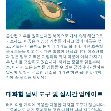
혼합된 기후를 원하신다면 북쪽으로 가서 흑해 해안으로
가보세요. 이곳은 해양성 기후를 가지고 있어 여름은 짧
고, 겨울은 더 습하고 눈이 내리기도 합니다. 이런 초록빛
풍요로움을 찾고 계시다면 훌륭한 선택입니다! 이스탄불
과 같은 일부 지역은 지정학적 위치 덕분에 여러 가지 기
후 변화를 포함하고 있습니다. 터키는 정말로 맑음부터
눈, 비까지 모든 날씨를 경험할 수 있는 곳입니다 - 원하는
날씨에 맞춰서 적절한 장소로 가기만 하면 됩니다. 여행
전에 꼭 생각해 보세요!
대화형 날씨 도구 및 실시간 업데이트
터키 여행 계획에 유용한 다양한 디지털 도구가 많습니다.
그중에서도 제가 좋아하는 것은 대화형 날씨 지도입니다.