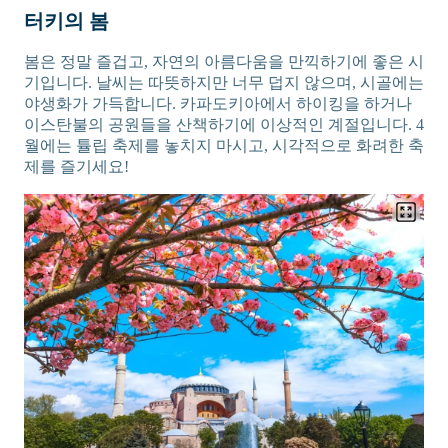
터키의 봄
봄은 정말 즐겁고, 자연의 아름다움을 만끽하기에 좋은 시
기입니다. 날씨는 따뜻하지만 너무 덥지 않으며, 시골에는
야생화가 가득합니다. 카파도키아에서 하이킹을 하거나
이스탄불의 공원들을 산책하기에 이상적인 계절입니다. 4
월에는 튤립 축제를 놓치지 마시고, 시각적으로 화려한 축
제를 즐기세요!