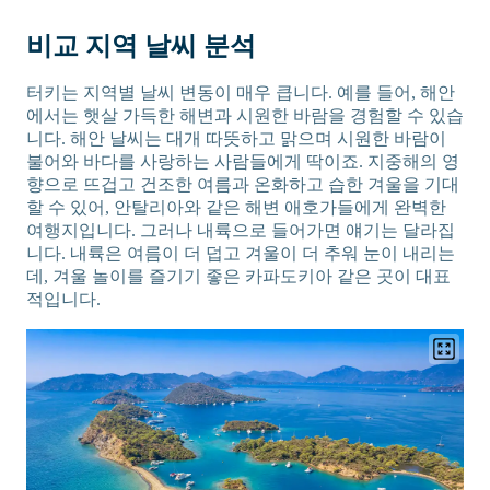
비교 지역 날씨 분석
터키는 지역별 날씨 변동이 매우 큽니다. 예를 들어, 해안
에서는 햇살 가득한 해변과 시원한 바람을 경험할 수 있습
니다. 해안 날씨는 대개 따뜻하고 맑으며 시원한 바람이
불어와 바다를 사랑하는 사람들에게 딱이죠. 지중해의 영
향으로 뜨겁고 건조한 여름과 온화하고 습한 겨울을 기대
할 수 있어, 안탈리아와 같은 해변 애호가들에게 완벽한
여행지입니다. 그러나 내륙으로 들어가면 얘기는 달라집
니다. 내륙은 여름이 더 덥고 겨울이 더 추워 눈이 내리는
데, 겨울 놀이를 즐기기 좋은 카파도키아 같은 곳이 대표
적입니다.