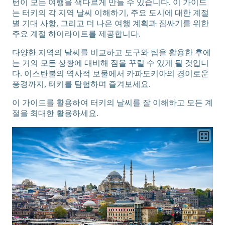
턴이 모든 여행을 색다르게 만들 수 있습니다. 이 가이드
는 터키의 각 지역 날씨 이해하기, 주요 도시에 대한 계절
별 기대 사항, 그리고 더 나은 여행 계획과 짐싸기를 위한
주요 계절 하이라이트를 제공합니다.
다양한 지역의 날씨를 비교하고 도구와 팁을 활용한 후에
는 거의 모든 상황에 대비해 짐을 꾸릴 수 있게 될 것입니
다. 이스탄불의 역사적 보물에서 카파도키아의 경이로운
풍경까지, 터키를 탐험하며 즐겨보세요.
이 가이드를 활용하여 터키의 날씨를 잘 이해하고 모든 계
절을 최대한 활용하세요.