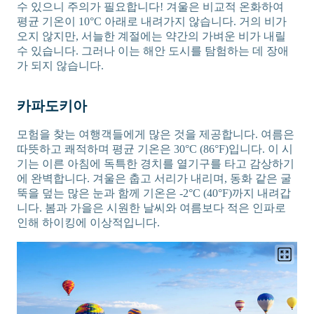
수 있으니 주의가 필요합니다! 겨울은 비교적 온화하여
평균 기온이 10°C 아래로 내려가지 않습니다. 거의 비가
오지 않지만, 서늘한 계절에는 약간의 가벼운 비가 내릴
수 있습니다. 그러나 이는 해안 도시를 탐험하는 데 장애
가 되지 않습니다.
카파도키아
모험을 찾는 여행객들에게 많은 것을 제공합니다. 여름은
따뜻하고 쾌적하며 평균 기온은 30°C (86°F)입니다. 이 시
기는 이른 아침에 독특한 경치를 열기구를 타고 감상하기
에 완벽합니다. 겨울은 춥고 서리가 내리며, 동화 같은 굴
뚝을 덮는 많은 눈과 함께 기온은 -2°C (40°F)까지 내려갑
니다. 봄과 가을은 시원한 날씨와 여름보다 적은 인파로
인해 하이킹에 이상적입니다.