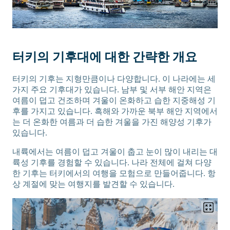
터키의 기후대에 대한 간략한 개요
터키의 기후는 지형만큼이나 다양합니다. 이 나라에는 세
가지 주요 기후대가 있습니다. 남부 및 서부 해안 지역은
여름이 덥고 건조하며 겨울이 온화하고 습한 지중해성 기
후를 가지고 있습니다. 흑해와 가까운 북부 해안 지역에서
는 더 온화한 여름과 더 습한 겨울을 가진 해양성 기후가
있습니다.
내륙에서는 여름이 덥고 겨울이 춥고 눈이 많이 내리는 대
륙성 기후를 경험할 수 있습니다. 나라 전체에 걸쳐 다양
한 기후는 터키에서의 여행을 모험으로 만들어줍니다. 항
상 계절에 맞는 여행지를 발견할 수 있습니다.