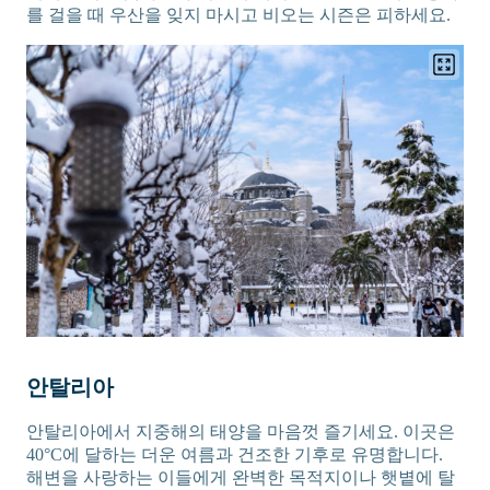
를 걸을 때 우산을 잊지 마시고 비오는 시즌은 피하세요.
안탈리아
안탈리아에서 지중해의 태양을 마음껏 즐기세요. 이곳은
40°C에 달하는 더운 여름과 건조한 기후로 유명합니다.
해변을 사랑하는 이들에게 완벽한 목적지이나 햇볕에 탈