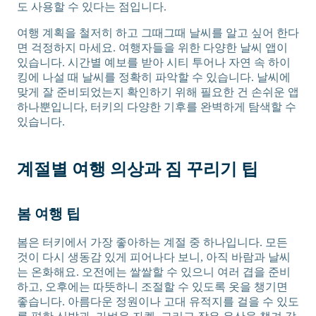
도 사용할 수 있다는 점입니다.
여행 계획을 철저히 하고 그때그때 날씨를 알고 싶어 한다
면 걱정하지 마세요. 여행자들을 위한 다양한 날씨 앱이
있습니다. 시간별 예보를 받아 시티 투어나 자연 속 하이
킹에 나설 때 날씨를 정확히 파악할 수 있습니다. 날씨에
맞게 잘 준비되었는지 확인하기 위해 필요한 건 손쉬운 앱
하나뿐입니다, 터키의 다양한 기후를 완벽하게 탐색할 수
있습니다.
계절별 여행 의상과 짐 꾸리기 팁
봄 여행 팁
봄은 터키에서 가장 좋아하는 계절 중 하나입니다. 모든
것이 다시 생동감 있게 피어나다 보니, 아직 바람과 날씨
는 온화해요. 오전에는 쌀쌀할 수 있으니 여러 겹을 준비
하고, 오후에는 따뜻하니 조절할 수 있도록 옷을 챙기면
좋습니다. 아름다운 정원이나 고대 유적지를 걸을 수 있도