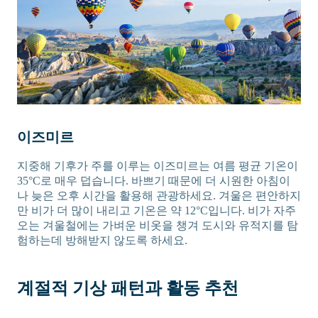
이즈미르
지중해 기후가 주를 이루는 이즈미르는 여름 평균 기온이
35°C로 매우 덥습니다. 바쁘기 때문에 더 시원한 아침이
나 늦은 오후 시간을 활용해 관광하세요. 겨울은 편안하지
만 비가 더 많이 내리고 기온은 약 12°C입니다. 비가 자주
오는 겨울철에는 가벼운 비옷을 챙겨 도시와 유적지를 탐
험하는데 방해받지 않도록 하세요.
계절적 기상 패턴과 활동 추천