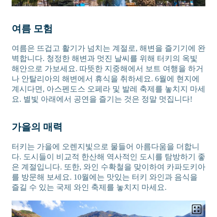
여름 모험
여름은 뜨겁고 활기가 넘치는 계절로, 해변을 즐기기에 완
벽합니다. 청정한 해변과 멋진 날씨를 위해 터키의 옥빛
해안으로 가보세요. 따뜻한 지중해에서 보트 여행을 하거
나 안탈리아의 해변에서 휴식을 취하세요. 6월에 현지에
계시다면, 아스펜도스 오페라 및 발레 축제를 놓치지 마세
요. 별빛 아래에서 공연을 즐기는 것은 정말 멋집니다!
가을의 매력
터키는 가을에 오렌지빛으로 물들어 아름다움을 더합니
다. 도시들이 비교적 한산해 역사적인 도시를 탐방하기 좋
은 계절입니다. 또한, 와인 수확철을 맞이하여 카파도키아
를 방문해 보세요. 10월에는 맛있는 터키 와인과 음식을
즐길 수 있는 국제 와인 축제를 놓치지 마세요.