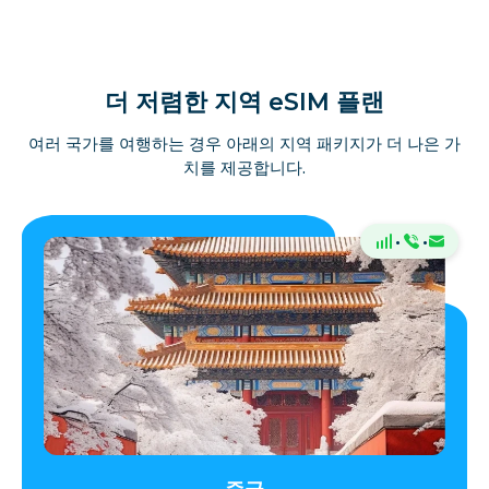
더 저렴한 지역 eSIM 플랜
여러 국가를 여행하는 경우 아래의 지역 패키지가 더 나은 가
치를 제공합니다.
·
·