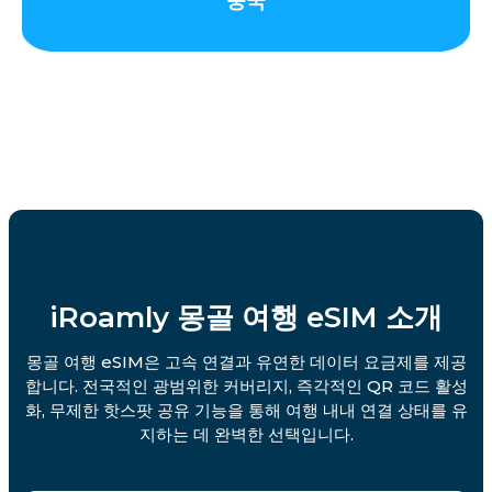
중국
iRoamly 몽골 여행 eSIM 소개
몽골 여행 eSIM은 고속 연결과 유연한 데이터 요금제를 제공
합니다. 전국적인 광범위한 커버리지, 즉각적인 QR 코드 활성
화, 무제한 핫스팟 공유 기능을 통해 여행 내내 연결 상태를 유
지하는 데 완벽한 선택입니다.