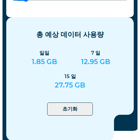
총 예상 데이터 사용량
일일
7
일
1.85
GB
12.95
GB
15
일
27.75
GB
초기화