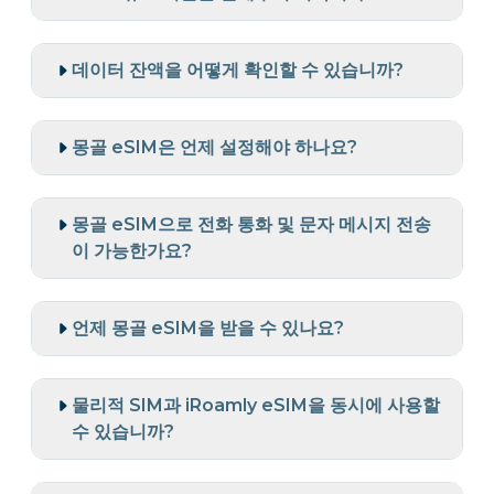
데이터 잔액을 어떻게 확인할 수 있습니까?
몽골 eSIM은 언제 설정해야 하나요?
몽골 eSIM으로 전화 통화 및 문자 메시지 전송
이 가능한가요?
언제 몽골 eSIM을 받을 수 있나요?
물리적 SIM과 iRoamly eSIM을 동시에 사용할
수 있습니까?