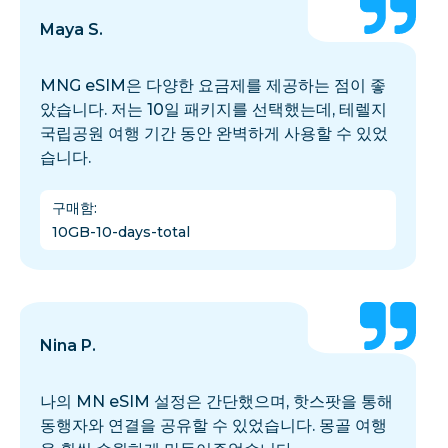
Maya S.
MNG eSIM은 다양한 요금제를 제공하는 점이 좋
았습니다. 저는 10일 패키지를 선택했는데, 테렐지
국립공원 여행 기간 동안 완벽하게 사용할 수 있었
습니다.
구매함
:
10GB-10-days-total
Nina P.
나의 MN eSIM 설정은 간단했으며, 핫스팟을 통해
동행자와 연결을 공유할 수 있었습니다. 몽골 여행