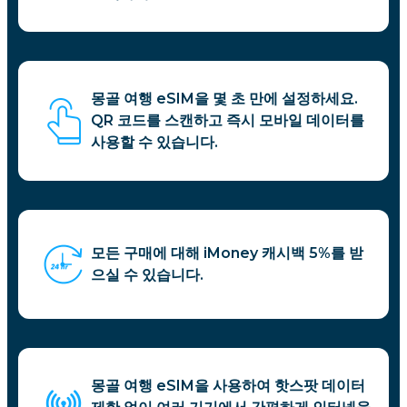
몽골 여행 eSIM을 몇 초 만에 설정하세요.
QR 코드를 스캔하고 즉시 모바일 데이터를
사용할 수 있습니다.
모든 구매에 대해 iMoney 캐시백 5%를 받
으실 수 있습니다.
몽골 여행 eSIM을 사용하여 핫스팟 데이터