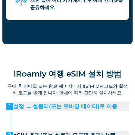
제한 없이 여러 기기에서 간편하게 인터넷을
공유하세요.
iRoamly 여행 eSIM 설치 방법
구매 후 이메일 또는 완료 페이지에서 eSIM QR 코드와 활성
화 코드를 받게 됩니다. 안내에 따라 간단히 설치하세요.
설정 → 셀룰러(또는 모바일 데이터)로 이동
1