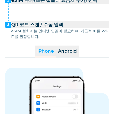
eSIM 추가(또는 셀룰러 요금제 추가) 선택
2
QR 코드 스캔 / 수동 입력
3
eSIM 설치에는 인터넷 연결이 필요하며, 가급적 빠른 Wi-
Fi를 권장합니다.
iPhone
Android