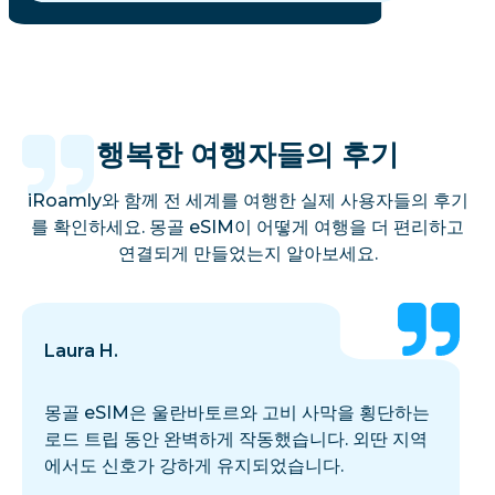
행복한 여행자들의 후기
iRoamly와 함께 전 세계를 여행한 실제 사용자들의 후기
를 확인하세요. 몽골 eSIM이 어떻게 여행을 더 편리하고
연결되게 만들었는지 알아보세요.
Laura H.
몽골 eSIM은 울란바토르와 고비 사막을 횡단하는
로드 트립 동안 완벽하게 작동했습니다. 외딴 지역
에서도 신호가 강하게 유지되었습니다.