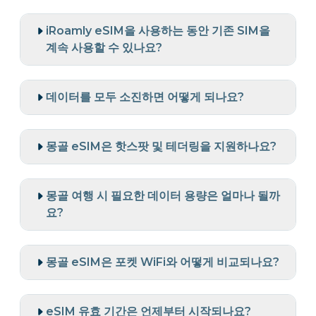
iRoamly eSIM을 사용하는 동안 기존 SIM을
계속 사용할 수 있나요?
데이터를 모두 소진하면 어떻게 되나요?
몽골 eSIM은 핫스팟 및 테더링을 지원하나요?
몽골 여행 시 필요한 데이터 용량은 얼마나 될까
요?
몽골 eSIM은 포켓 WiFi와 어떻게 비교되나요?
eSIM 유효 기간은 언제부터 시작되나요?