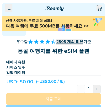
신규 사용자용: 무료 체험 eSIM
다음 여행에 무료 500MB를 사용하세요
>>
우수함
2505
개의 리뷰
기준
몽골 여행자를 위한 eSIM 플랜
데이터 유형
서비스 일수
일일 데이터
USD: $
0.00
(≈US$0.00 / 일)
지금 구매