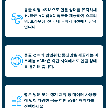
몽골 여행 eSIM으로 연결 상태를 유지하세
요. 빠른 4G 및 5G 속도를 제공하여 스트리
밍, 브라우징, 전국 내 내비게이션에 이상적
입니다.
몽골 전역의 광범위한 통신망을 제공하는 이
트래블 eSIM은 외딴 지역에서도 연결 상태
를 유지해 줍니다.
짧은 방문 또는 장기 체류 등 데이터 사용량
에 맞춰 다양한 몽골 여행 eSIM 패키지를
선택하세요.