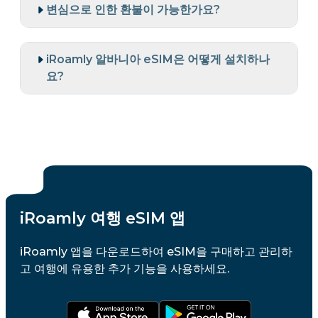
변심으로 인한 환불이 가능한가요?
iRoamly 알바니아 eSIM은 어떻게 설치하나
요?
iRoamly 여행 eSIM 앱
iRoamly 앱을 다운로드하여 eSIM을 구매하고 관리하
고 여행에 유용한 추가 기능을 사용하세요.