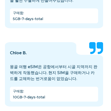
을 훨씬 수월하게 만들어주었습니다.
구매함
:
5GB-7-days-total
Chloe B.
몽골 여행 eSIM은 공항에서부터 시골 지역까지 완
벽하게 작동했습니다. 현지 SIM을 구매하거나 카
드를 교체하는 번거로움이 없었습니다.
구매함
:
10GB-7-days-total