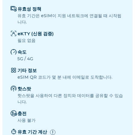
유효성 정책
유효 기간은 eSIM이 지원 네트워크에 연결될 때 시작됩
니다.
eKTY (신원 검증)
필요 없음
속도
5G / 4G
기타 정보
eSIM QR 코드가 몇 분 내에 이메일로 도착합니다.
핫스팟
핫스팟을 사용하여 다른 장치와 데이터를 공유할 수 있습
니다.
충전
사용 불가
유효 기간 계산