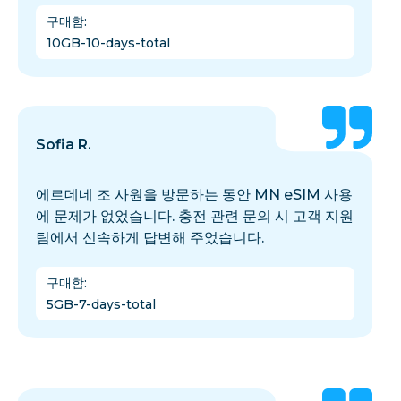
구매함
:
10GB-10-days-total
Sofia R.
에르데네 조 사원을 방문하는 동안 MN eSIM 사용
에 문제가 없었습니다. 충전 관련 문의 시 고객 지원
팀에서 신속하게 답변해 주었습니다.
구매함
:
5GB-7-days-total