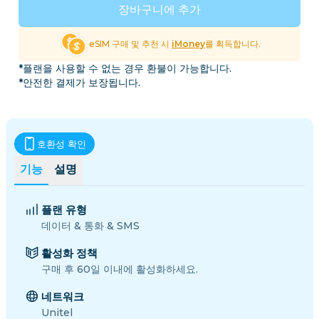
장바구니에 추가
eSIM 구매 및 추천 시
iMoney
를 획득합니다.
*플랜을 사용할 수 없는 경우 환불이 가능합니다.
*안전한 결제가 보장됩니다.
호환성 확인
기능
설명
플랜 유형
데이터 & 통화 & SMS
활성화 정책
구매 후 60일 이내에 활성화하세요.
네트워크
Unitel