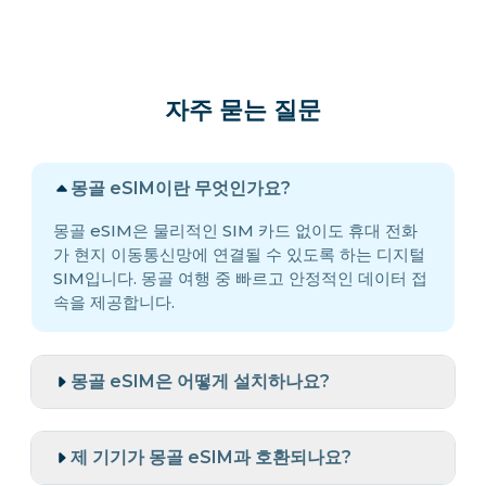
자주 묻는 질문
몽골 eSIM이란 무엇인가요?
몽골 eSIM은 물리적인 SIM 카드 없이도 휴대 전화
가 현지 이동통신망에 연결될 수 있도록 하는 디지털
SIM입니다. 몽골 여행 중 빠르고 안정적인 데이터 접
속을 제공합니다.
몽골 eSIM은 어떻게 설치하나요?
제 기기가 몽골 eSIM과 호환되나요?