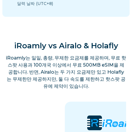
달력 날짜 (UTC+8)
iRoamly vs Airalo & Holafly
iRoamly는 일일, 총량, 무제한 요금제를 제공하며, 무료 핫
스팟 사용과 100개국 이상에서 무료 500MB eSIM을 제
공합니다. 반면, Airalo는 두 가지 요금제만 있고 Holafly
는 무제한만 제공하지만, 둘 다 속도를 제한하고 핫스팟 공
유에 제약이 있습니다.