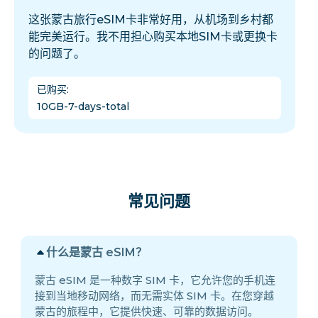
这张蒙古旅行eSIM卡非常好用，从机场到乡村都
能完美运行。我不用担心购买本地SIM卡或更换卡
的问题了。
已购买
:
10GB-7-days-total
常见问题
什么是蒙古 eSIM？
蒙古 eSIM 是一种数字 SIM 卡，它允许您的手机连
接到当地移动网络，而无需实体 SIM 卡。在您穿越
蒙古的旅程中，它提供快速、可靠的数据访问。