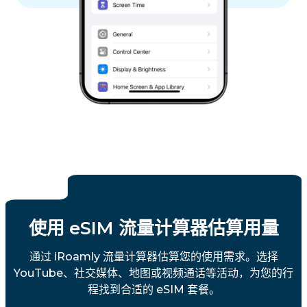
使用 eSIM 流量计算器估算用量
通过 iRoamly 流量计算器估算您的使用需求。选择
YouTube、社交媒体、地图或视频通话等活动，为您的行
程找到合适的 eSIM 套餐。