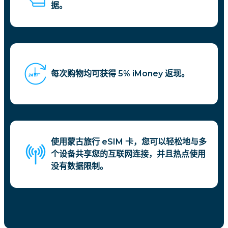
据。
每次购物均可获得 5% iMoney 返现。
使用蒙古旅行 eSIM 卡，您可以轻松地与多
个设备共享您的互联网连接，并且热点使用
没有数据限制。