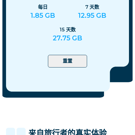
每日
7
天数
1.85
GB
12.95
GB
15
天数
27.75
GB
重置
来自旅行者的真实体验