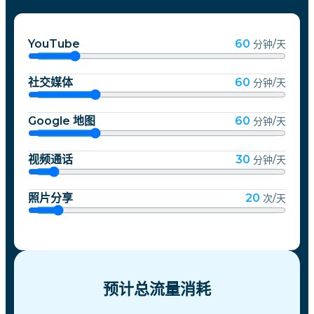
YouTube
60
分钟/天
社交媒体
60
分钟/天
Google 地图
60
分钟/天
视频通话
30
分钟/天
照片分享
20
次/天
预计总流量消耗