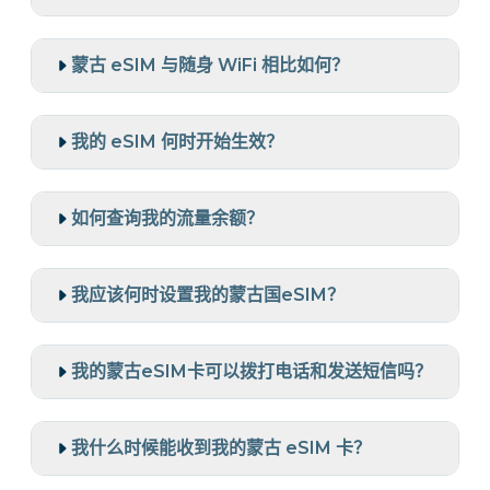
蒙古 eSIM 与随身 WiFi 相比如何？
我的 eSIM 何时开始生效？
如何查询我的流量余额？
我应该何时设置我的蒙古国eSIM？
我的蒙古eSIM卡可以拨打电话和发送短信吗？
我什么时候能收到我的蒙古 eSIM 卡？