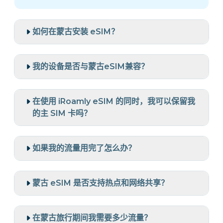
如何在蒙古安装 eSIM？
我的设备是否与蒙古eSIM兼容？
在使用 iRoamly eSIM 的同时，我可以保留我
的主 SIM 卡吗？
如果我的流量用完了怎么办？
蒙古 eSIM 是否支持热点和网络共享？
在蒙古旅行期间我需要多少流量？