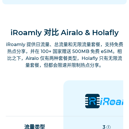
iRoamly 对比 Airalo & Holafly
iRoamly 提供日流量、总流量和无限流量套餐，支持免费
热点分享，并在 100+ 国家赠送 500MB 免费 eSIM。相
比之下，Airalo 仅有两种套餐类型，Holafly 只有无限流
量套餐，但都会限速并限制热点分享。
流量类型
3