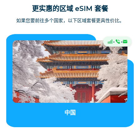
更实惠的区域 eSIM 套餐
如果您要前往多个国家，以下区域套餐更具性价比。
·
·
中国