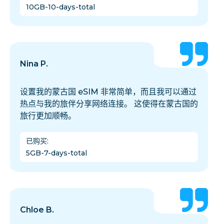
10GB-10-days-total
Nina P.
设置我的蒙古国 eSIM 非常简单，而且我可以通过
热点与我的旅伴分享网络连接。 这使得在蒙古国的
旅行更加顺畅。
已购买
:
5GB-7-days-total
Chloe B.