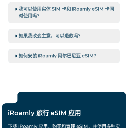
我可以使用实体 SIM 卡和 iRoamly eSIM 卡同
时使用吗？
如果我改变主意，可以退款吗？
如何安装 iRoamly 阿尔巴尼亚 eSIM？
iRoamly 旅行 eSIM 应用
下载 iRoamly 应用，购买和管理 eSIM，并使用多种实