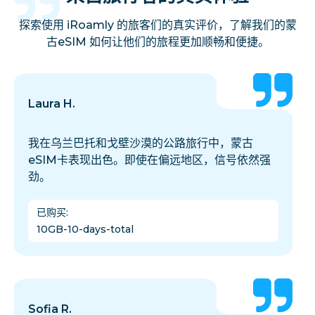
探索使用 iRoamly 的旅客们的真实评价，了解我们的蒙
古eSIM 如何让他们的旅程更加顺畅和便捷。
Laura H.
我在乌兰巴托和戈壁沙漠的公路旅行中，蒙古
eSIM卡表现出色。即使在偏远地区，信号依然强
劲。
已购买
:
10GB-10-days-total
Sofia R.