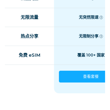
无限流量
无突然限速
热点分享
无限制分享
免费 eSIM
覆盖 100+ 国家
查看套餐