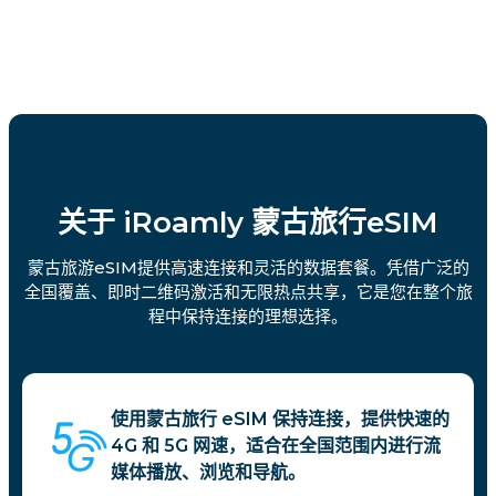
关于 iRoamly 蒙古旅行eSIM
蒙古旅游eSIM提供高速连接和灵活的数据套餐。凭借广泛的
全国覆盖、即时二维码激活和无限热点共享，它是您在整个旅
程中保持连接的理想选择。
使用蒙古旅行 eSIM 保持连接，提供快速的
4G 和 5G 网速，适合在全国范围内进行流
媒体播放、浏览和导航。