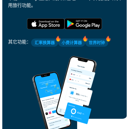
用旅行功能。
其它功能
：
汇率换算器
小费计算器
世界时钟