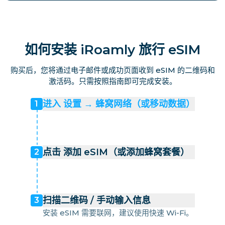
如何安装 iRoamly 旅行 eSIM
购买后，您将通过电子邮件或成功页面收到 eSIM 的二维码和
激活码。只需按照指南即可完成安装。
进入 设置 → 蜂窝网络（或移动数据）
1
点击 添加 eSIM（或添加蜂窝套餐）
2
扫描二维码 / 手动输入信息
3
安装 eSIM 需要联网，建议使用快速 Wi-Fi。