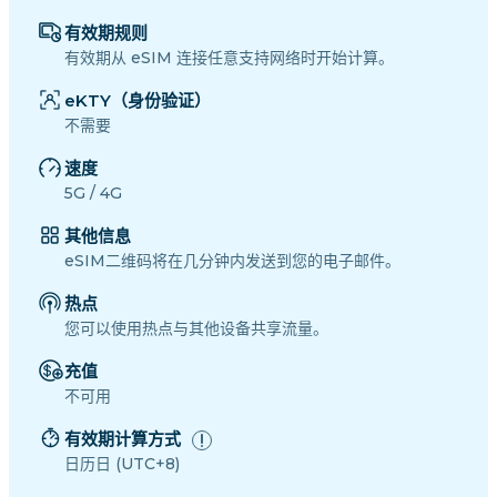
有效期规则
有效期从 eSIM 连接任意支持网络时开始计算。
eKTY（身份验证）
不需要
速度
5G / 4G
其他信息
eSIM二维码将在几分钟内发送到您的电子邮件。
热点
您可以使用热点与其他设备共享流量。
充值
不可用
有效期计算方式
日历日 (UTC+8)