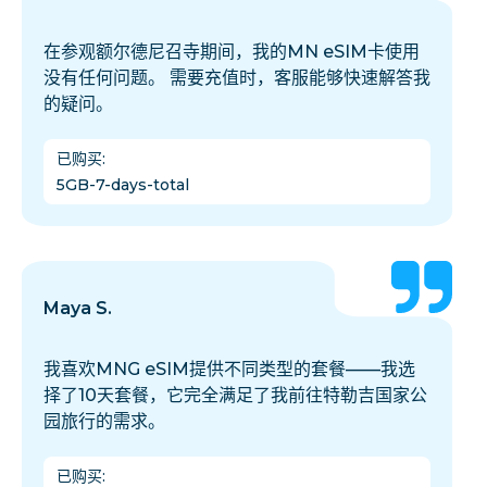
在参观额尔德尼召寺期间，我的MN eSIM卡使用
没有任何问题。 需要充值时，客服能够快速解答我
的疑问。
已购买
:
5GB-7-days-total
Maya S.
我喜欢MNG eSIM提供不同类型的套餐——我选
择了10天套餐，它完全满足了我前往特勒吉国家公
园旅行的需求。
已购买
: