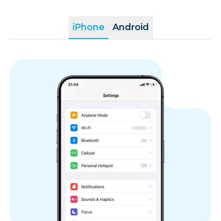
iPhone
Android