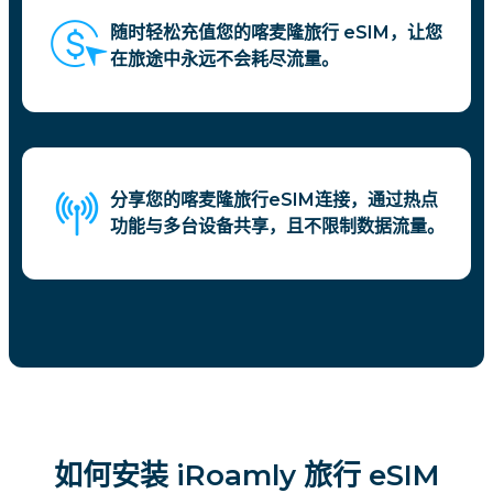
随时轻松充值您的喀麦隆旅行 eSIM，让您
在旅途中永远不会耗尽流量。
分享您的喀麦隆旅行eSIM连接，通过热点
功能与多台设备共享，且不限制数据流量。
如何安装 iRoamly 旅行 eSIM