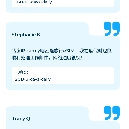
1GB-10-days-daily
Stephanie K.
感谢iRoamly喀麦隆旅行eSIM，我在度假时也能
顺利处理工作邮件，网络速度很快！
已购买
:
2GB-3-days-daily
Tracy Q.