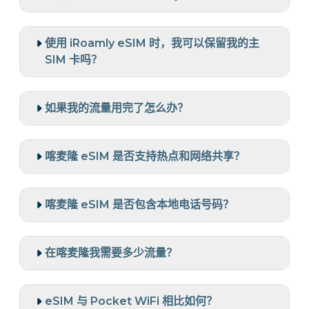
使用 iRoamly eSIM 时，我可以保留我的主
SIM 卡吗？
如果我的流量用完了怎么办？
喀麦隆 eSIM 是否支持热点和网络共享？
喀麦隆 eSIM 是否包含本地电话号码？
在喀麦隆我需要多少流量？
eSIM 与 Pocket WiFi 相比如何？