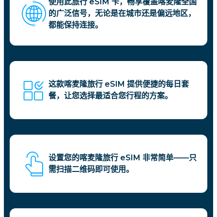
使用此旅行 eSIM 卡，畅享覆盖喀麦隆全国
的广泛信号，无论是在城市还是偏远地区，
都能保持连接。
这款喀麦隆旅行 eSIM 提供便捷的每日套
餐，让您选择最适合您行程的方案。
设置您的喀麦隆旅行 eSIM 非常简单——只
需扫描二维码即可使用。