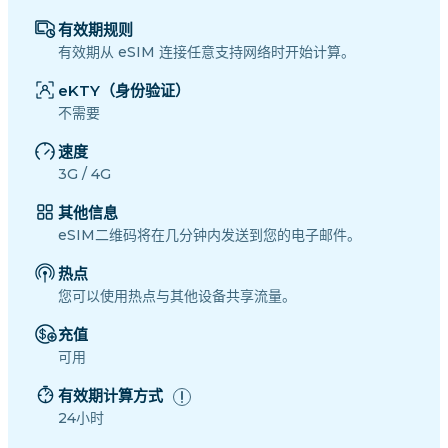
有效期规则
有效期从 eSIM 连接任意支持网络时开始计算。
eKTY（身份验证）
不需要
速度
3G / 4G
其他信息
eSIM二维码将在几分钟内发送到您的电子邮件。
热点
您可以使用热点与其他设备共享流量。
充值
可用
有效期计算方式
24小时