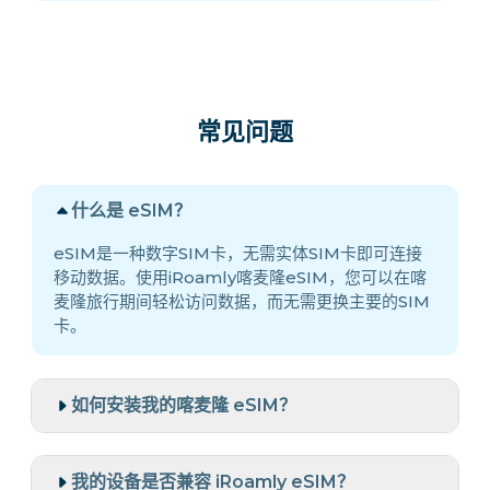
常见问题
什么是 eSIM？
eSIM是一种数字SIM卡，无需实体SIM卡即可连接
移动数据。使用iRoamly喀麦隆eSIM，您可以在喀
麦隆旅行期间轻松访问数据，而无需更换主要的SIM
卡。
如何安装我的喀麦隆 eSIM？
我的设备是否兼容 iRoamly eSIM？