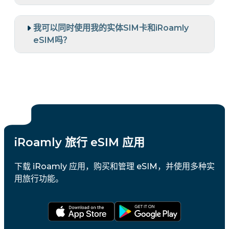
我可以同时使用我的实体SIM卡和iRoamly
eSIM吗？
iRoamly 旅行 eSIM 应用
下载 iRoamly 应用，购买和管理 eSIM，并使用多种实
用旅行功能。