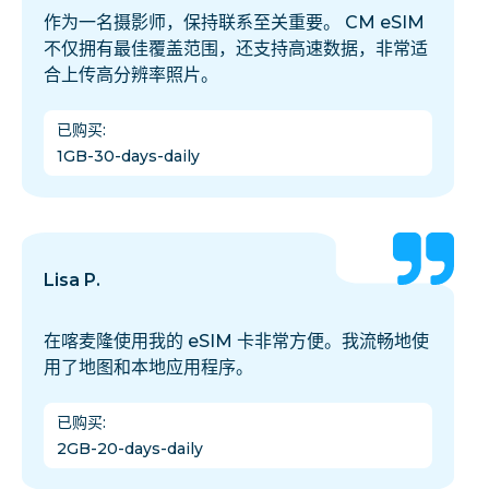
作为一名摄影师，保持联系至关重要。 CM eSIM
不仅拥有最佳覆盖范围，还支持高速数据，非常适
合上传高分辨率照片。
已购买
:
1GB-30-days-daily
Lisa P.
在喀麦隆使用我的 eSIM 卡非常方便。我流畅地使
用了地图和本地应用程序。
已购买
:
2GB-20-days-daily