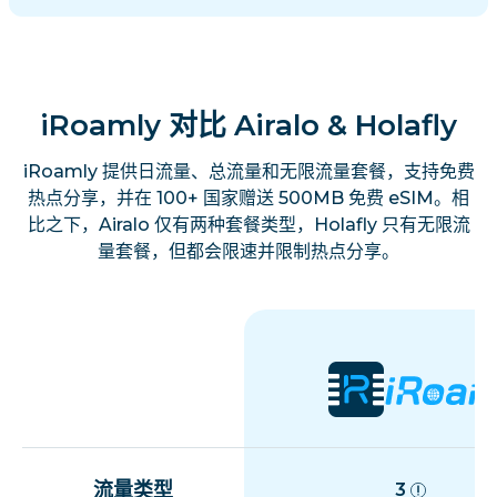
iRoamly 对比 Airalo & Holafly
iRoamly 提供日流量、总流量和无限流量套餐，支持免费
热点分享，并在 100+ 国家赠送 500MB 免费 eSIM。相
比之下，Airalo 仅有两种套餐类型，Holafly 只有无限流
量套餐，但都会限速并限制热点分享。
流量类型
3