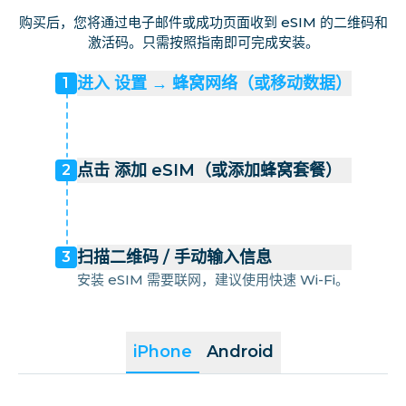
购买后，您将通过电子邮件或成功页面收到 eSIM 的二维码和
激活码。只需按照指南即可完成安装。
进入 设置 → 蜂窝网络（或移动数据）
1
点击 添加 eSIM（或添加蜂窝套餐）
2
扫描二维码 / 手动输入信息
3
安装 eSIM 需要联网，建议使用快速 Wi-Fi。
iPhone
Android