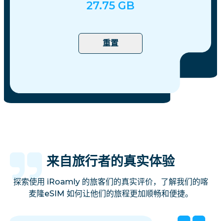
27.75
GB
重置
来自旅行者的真实体验
探索使用 iRoamly 的旅客们的真实评价，了解我们的喀
麦隆eSIM 如何让他们的旅程更加顺畅和便捷。