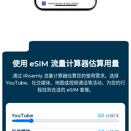
使用 eSIM 流量计算器估算用量
通过 iRoamly 流量计算器估算您的使用需求。选择
YouTube、社交媒体、地图或视频通话等活动，为您的行
程找到合适的 eSIM 套餐。
YouTube
60
分钟/天