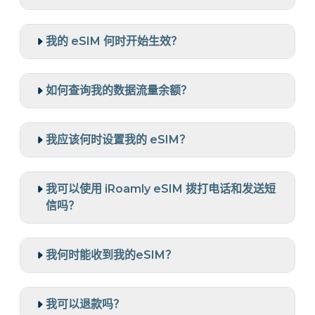
我的 eSIM 何时开始生效？
如何查询我的数据流量余额？
我应该何时设置我的 eSIM？
我可以使用 iRoamly eSIM 拨打电话和发送短
信吗？
我何时能收到我的eSIM？
我可以退款吗？