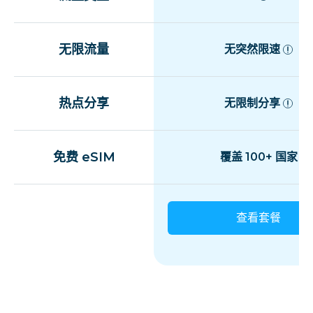
无限流量
无突然限速
热点分享
无限制分享
免费 eSIM
覆盖 100+ 国家
查看套餐