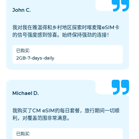
John C.
我对我在雅温得和乡村地区探索时喀麦隆eSIM卡
的信号强度感到惊喜。始终保持强劲的连接！
已购买
:
2GB-7-days-daily
Michael D.
我购买了CM eSIM的每日套餐，旅行期间一切顺
利，对覆盖范围非常满意。
已购买
: