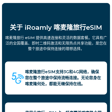
关于 iRoamly 喀麦隆旅行eSIM
喀麦隆旅行 eSIM 提供高速连接和灵活的数据套餐。它具有广
泛的全国覆盖、即时二维码激活和无限热点共享功能，是您在
整个旅途中保持连接的理想选择。
喀麦隆旅行eSIM支持3G和4G网络，确保
您在整个旅途中保持流畅连接。无论您身在
喀麦隆何处，都能无缝保持在线。