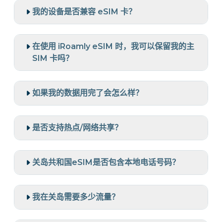
我的设备是否兼容 eSIM 卡？
在使用 iRoamly eSIM 时，我可以保留我的主
SIM 卡吗？
如果我的数据用完了会怎么样？
是否支持热点/网络共享？
关岛共和国eSIM是否包含本地电话号码？
我在关岛需要多少流量？