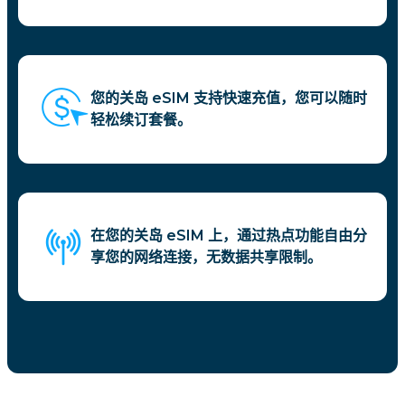
您的关岛 eSIM 支持快速充值，您可以随时
轻松续订套餐。
在您的关岛 eSIM 上，通过热点功能自由分
享您的网络连接，无数据共享限制。