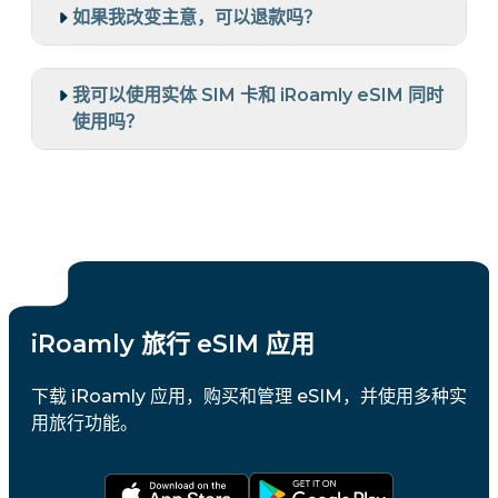
如果我改变主意，可以退款吗？
我可以使用实体 SIM 卡和 iRoamly eSIM 同时
使用吗？
iRoamly 旅行 eSIM 应用
下载 iRoamly 应用，购买和管理 eSIM，并使用多种实
用旅行功能。