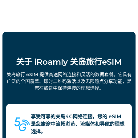
关于 iRoamly 关岛旅行eSIM
关岛旅行 eSIM 提供高速网络连接和灵活的数据套餐。它具有
广泛的全国覆盖、即时二维码激活以及无限热点分享功能，是
您在旅途中保持连接的理想选择。
享受可靠的关岛4G网络连接，您的 eSIM
是您旅途中流畅浏览、流媒体和导航的理想
选择。