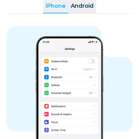
iPhone
Android