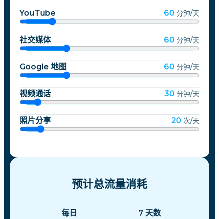
YouTube
60
分钟/天
社交媒体
60
分钟/天
Google 地图
60
分钟/天
视频通话
30
分钟/天
照片分享
20
次/天
预计总流量消耗
每日
7
天数