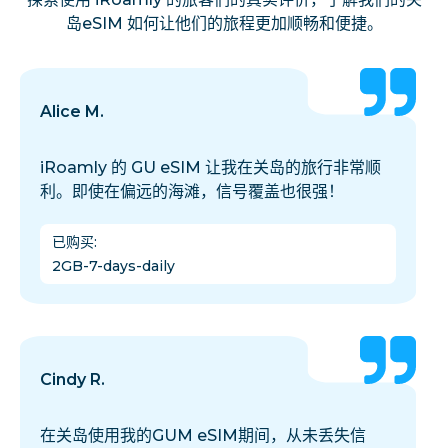
岛eSIM 如何让他们的旅程更加顺畅和便捷。
Alice M.
iRoamly 的 GU eSIM 让我在关岛的旅行非常顺
利。即使在偏远的海滩，信号覆盖也很强！
已购买
:
2GB-7-days-daily
Cindy R.
在关岛使用我的GUM eSIM期间，从未丢失信