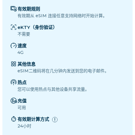
有效期规则
有效期从 eSIM 连接任意支持网络时开始计算。
eKTY（身份验证）
不需要
速度
4G
其他信息
eSIM二维码将在几分钟内发送到您的电子邮件。
热点
您可以使用热点与其他设备共享流量。
充值
可用
有效期计算方式
24小时