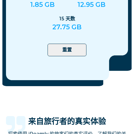
1.85
GB
12.95
GB
15
天数
27.75
GB
重置
来自旅行者的真实体验
探索使用 iRoamly 的旅客们的真实评价，了解我们的关