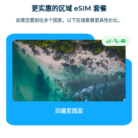
更实惠的区域 eSIM 套餐
如果您要前往多个国家，以下区域套餐更具性价比。
·
·
印度尼西亚