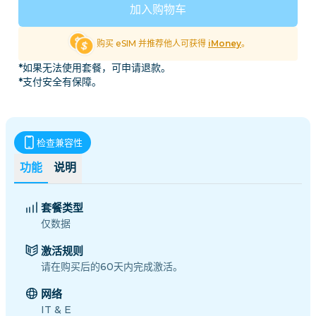
加入购物车
购买 eSIM 并推荐他人可获得
iMoney
。
*如果无法使用套餐，可申请退款。
*支付安全有保障。
检查兼容性
功能
说明
套餐类型
仅数据
激活规则
请在购买后的60天内完成激活。
网络
IT & E