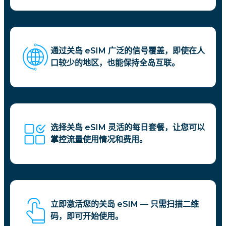
通过关岛 eSIM 广泛的信号覆盖，即使在人
口较少的地区，也能保持全岛互联。
选择关岛 eSIM 灵活的每日套餐，让您可以
掌控流量使用情况和费用。
立即激活您的关岛 eSIM — 只需扫描二维
码，即可开始使用。