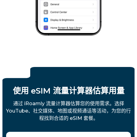
使用 eSIM 流量计算器估算用量
通过 iRoamly 流量计算器估算您的使用需求。选择
YouTube、社交媒体、地图或视频通话等活动，为您的行
程找到合适的 eSIM 套餐。