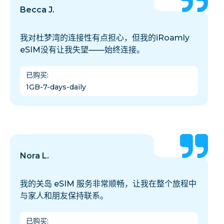
Becca J.
我对杜梦湾的连接性有点担心，但我的iRoamly
eSIM没有让我失望——始终连接。
已购买
:
1GB-7-days-daily
Nora L.
我的关岛 eSIM 服务非常顺畅，让我在整个旅程中
与家人和朋友保持联系。
已购买
: