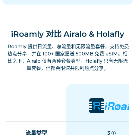
iRoamly 对比 Airalo & Holafly
iRoamly 提供日流量、总流量和无限流量套餐，支持免费
热点分享，并在 100+ 国家赠送 500MB 免费 eSIM。相
比之下，Airalo 仅有两种套餐类型，Holafly 只有无限流
量套餐，但都会限速并限制热点分享。
流量类型
3