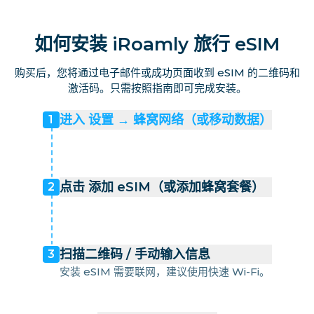
如何安装 iRoamly 旅行 eSIM
购买后，您将通过电子邮件或成功页面收到 eSIM 的二维码和
激活码。只需按照指南即可完成安装。
进入 设置 → 蜂窝网络（或移动数据）
1
点击 添加 eSIM（或添加蜂窝套餐）
2
扫描二维码 / 手动输入信息
3
安装 eSIM 需要联网，建议使用快速 Wi-Fi。