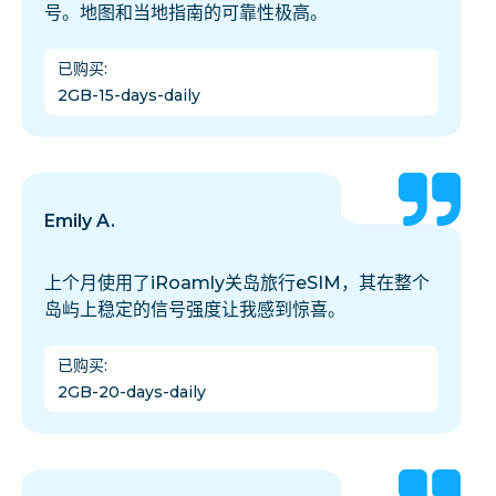
号。地图和当地指南的可靠性极高。
已购买
:
2GB-15-days-daily
Emily A.
上个月使用了iRoamly关岛旅行eSIM，其在整个
岛屿上稳定的信号强度让我感到惊喜。
已购买
:
2GB-20-days-daily