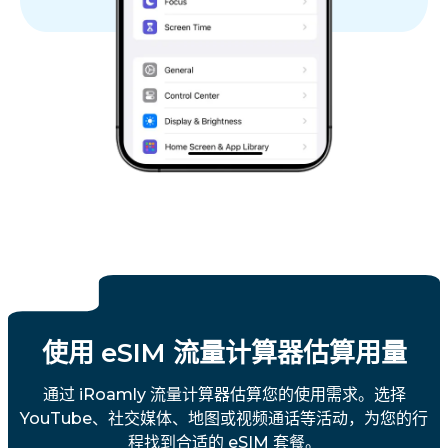
使用 eSIM 流量计算器估算用量
通过 iRoamly 流量计算器估算您的使用需求。选择
YouTube、社交媒体、地图或视频通话等活动，为您的行
程找到合适的 eSIM 套餐。