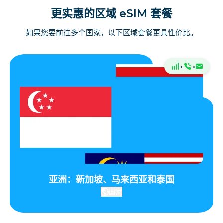
更实惠的区域 eSIM 套餐
如果您要前往多个国家，以下区域套餐更具性价比。
·
·
亚洲：新加坡、马来西亚和泰国
国家