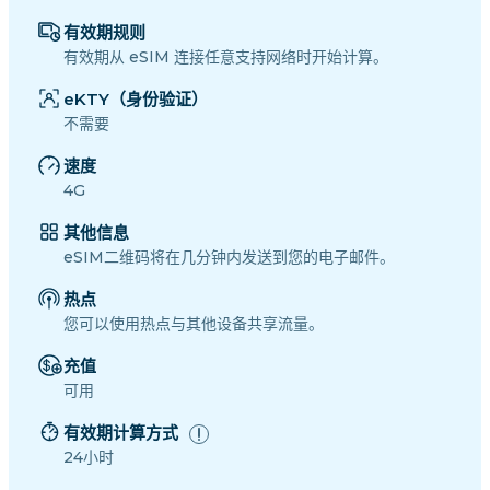
有效期规则
有效期从 eSIM 连接任意支持网络时开始计算。
eKTY（身份验证）
不需要
速度
4G
其他信息
eSIM二维码将在几分钟内发送到您的电子邮件。
热点
您可以使用热点与其他设备共享流量。
充值
可用
有效期计算方式
24小时