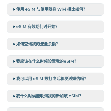
使用 eSIM 与使用随身 WiFi 相比如何？
eSIM 有效期何时开始？
如何查询我的流量余额？
我应该在什么时候设置我的eSIM？
我可以用 eSIM 拨打电话和发送短信吗？
我什么时候能收到我的新加坡 eSIM？