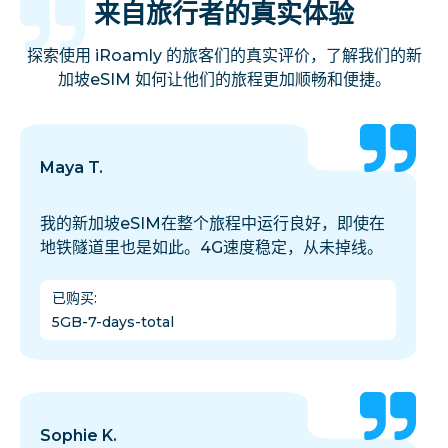
来自旅行者的真实体验
探索使用 iRoamly 的旅客们的真实评价，了解我们的新
加坡eSIM 如何让他们的旅程更加顺畅和便捷。
Maya T.
我的新加坡eSIM在整个旅程中运行良好，即使在
地铁隧道里也是如此。4G速度稳定，从未掉线。
已购买
:
5GB-7-days-total
Sophie K.