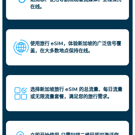
在线。
使用旅行 eSIM，体验新加坡的广泛信号覆
盖，在大多数地点保持在线。
选择新加坡旅行 eSIM 的总流量、每日流量
或无限流量套餐，满足您的旅行需求。