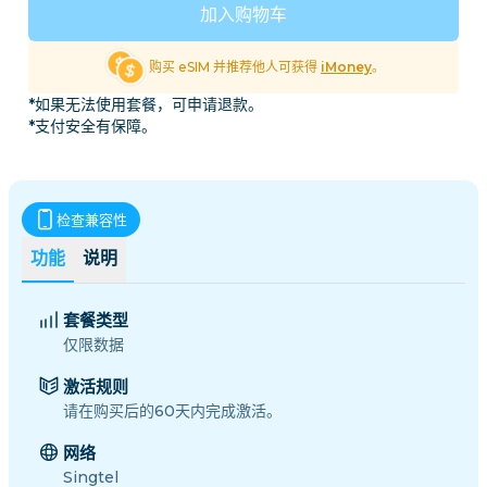
加入购物车
购买 eSIM 并推荐他人可获得
iMoney
。
*如果无法使用套餐，可申请退款。
*支付安全有保障。
检查兼容性
功能
说明
套餐类型
仅限数据
激活规则
请在购买后的60天内完成激活。
网络
Singtel