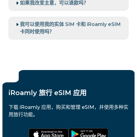
如果我改变主意，可以退款吗？
我可以使用我的实体 SIM 卡和 iRoamly eSIM
卡同时使用吗？
iRoamly 旅行 eSIM 应用
下载 iRoamly 应用，购买和管理 eSIM，并使用多种实
用旅行功能。