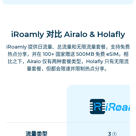
iRoamly 对比 Airalo & Holafly
iRoamly 提供日流量、总流量和无限流量套餐，支持免费
热点分享，并在 100+ 国家赠送 500MB 免费 eSIM。相
比之下，Airalo 仅有两种套餐类型，Holafly 只有无限流
量套餐，但都会限速并限制热点分享。
流量类型
3