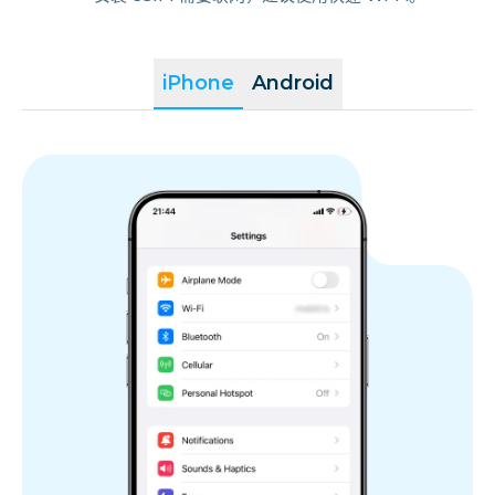
iPhone
Android