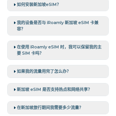
如何安装新加坡eSIM？
我的设备是否与 iRoamly 新加坡 eSIM 卡兼
容？
在使用 iRoamly eSIM 时，我可以保留我的主
要 SIM 卡吗？
如果我的流量用完了怎么办？
新加坡 eSIM 是否支持热点和网络共享？
在新加坡旅行期间我需要多少流量？