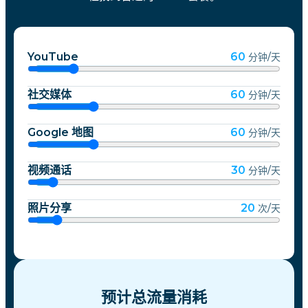
YouTube
60
分钟/天
社交媒体
60
分钟/天
Google 地图
60
分钟/天
视频通话
30
分钟/天
照片分享
20
次/天
预计总流量消耗