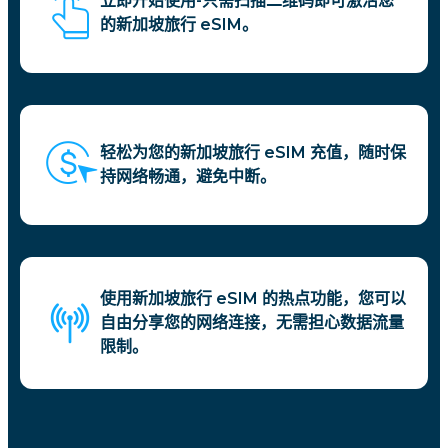
立即开始使用-只需扫描二维码即可激活您
的新加坡旅行 eSIM。
轻松为您的新加坡旅行 eSIM 充值，随时保
持网络畅通，避免中断。
使用新加坡旅行 eSIM 的热点功能，您可以
自由分享您的网络连接，无需担心数据流量
限制。