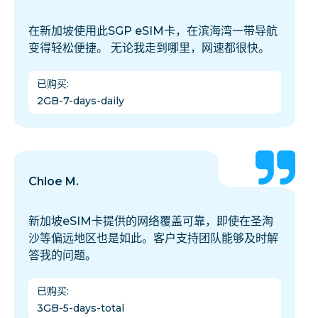
在新加坡使用此SGP eSIM卡，在滨海湾一带导航
变得轻松便捷。 无论我走到哪里，网速都很快。
已购买
:
2GB-7-days-daily
Chloe M.
新加坡eSIM卡提供的网络覆盖可靠，即使在圣淘
沙等偏远地区也是如此。客户支持团队能够及时解
答我的问题。
已购买
:
3GB-5-days-total