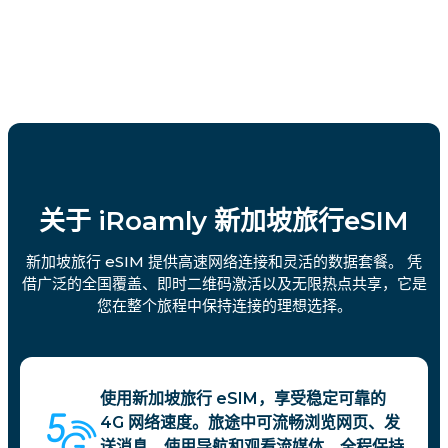
关于 iRoamly 新加坡旅行eSIM
新加坡旅行 eSIM 提供高速网络连接和灵活的数据套餐。 凭
借广泛的全国覆盖、即时二维码激活以及无限热点共享，它是
您在整个旅程中保持连接的理想选择。
使用新加坡旅行 eSIM，享受稳定可靠的
4G 网络速度。旅途中可流畅浏览网页、发
送消息、使用导航和观看流媒体，全程保持