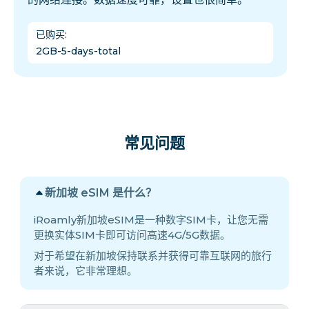
已购买
:
2GB-5-days-total
常见问题
新加坡 eSIM 是什么？
iRoamly新加坡eSIM是一种数字SIM卡，让您无需
更换实体SIM卡即可访问高速4G/5G数据。
对于希望在新加坡保持联系并获得可靠互联网的旅行
者来说，它非常理想。