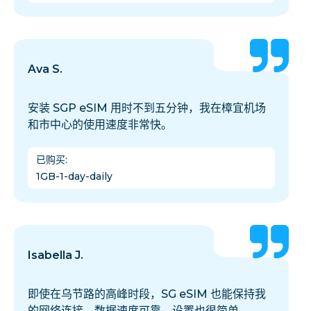
Ava S.
安装 SGP eSIM 用时不到五分钟，我在樟宜机场
和市中心的使用速度非常快。
已购买
:
1GB-1-day-daily
Isabella J.
即使在乌节路的高峰时段，SG eSIM 也能保持我
的网络连接。数据速度可靠，设置也很简单。