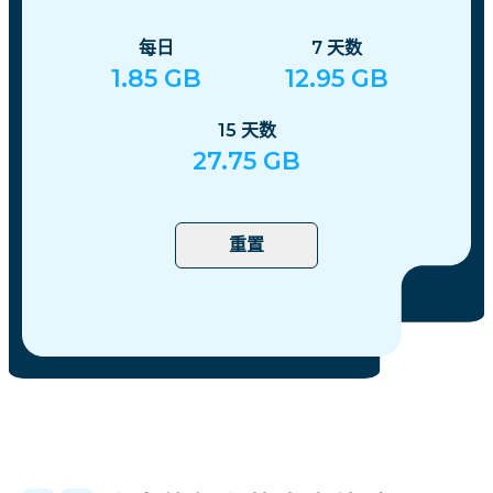
每日
7
天数
1.85
GB
12.95
GB
15
天数
27.75
GB
重置