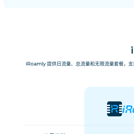
iRoamly 提供日流量、总流量和无限流量套餐，支持免