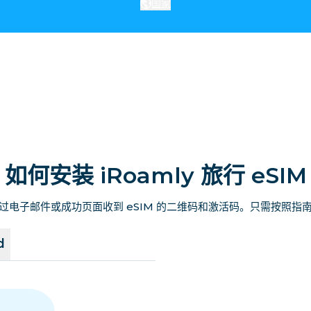
国家
如何安装 iRoamly 旅行 eSIM
过电子邮件或成功页面收到 eSIM 的二维码和激活码。只需按照指
d