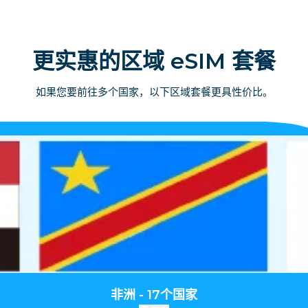
更实惠的区域 eSIM 套餐
如果您要前往多个国家，以下区域套餐更具性价比。
非洲 - 17个国家