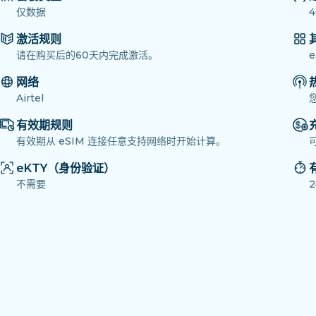
仅数据
4
激活规则
请在购买后的60天内完成激活。
网络
Airtel
有效期规则
有效期从 eSIM 连接任意支持网络时开始计算。
eKTY（身份验证）
不需要