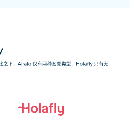
y
下，Airalo 仅有两种套餐类型，Holafly 只有无