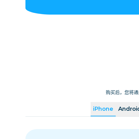
购买后，您将通
iPhone
Androi