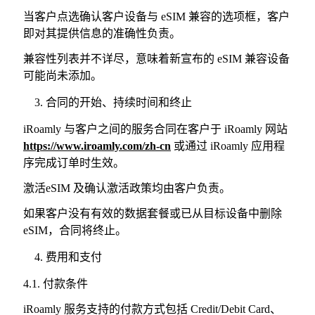
当客户点选确认客户设备与 eSIM 兼容的选项框，客户
即对其提供信息的准确性负责。
兼容性列表并不详尽，意味着新宣布的 eSIM 兼容设备
可能尚未添加。
合同的开始、持续时间和终止
iRoamly 与客户之间的服务合同在客户于 iRoamly 网站
https://www.iroamly.com/zh-cn
或通过 iRoamly 应用程
序完成订单时生效。
激活eSIM 及确认激活政策均由客户负责。
如果客户没有有效的数据套餐或已从目标设备中删除
eSIM，合同将终止。
费用和支付
4.1. 付款条件
iRoamly 服务支持的付款方式包括 Credit/Debit Card、