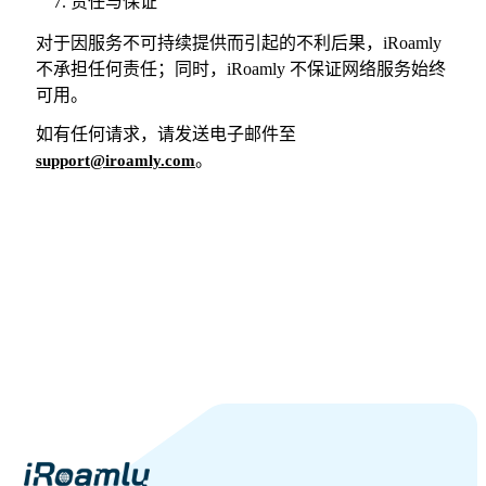
责任与保证
对于因服务不可持续提供而引起的不利后果，iRoamly
不承担任何责任；同时，iRoamly 不保证网络服务始终
可用。
如有任何请求，请发送电子邮件至
。
support@iroamly.com