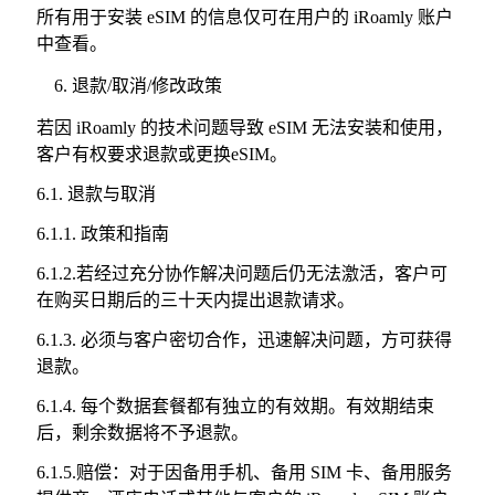
所有用于安装 eSIM 的信息仅可在用户的 iRoamly 账户
中查看。
退款/取消/修改政策
若因 iRoamly 的技术问题导致 eSIM 无法安装和使用，
客户有权要求退款或更换eSIM。
6.1. 退款与取消
6.1.1. 政策和指南
6.1.2.若经过充分协作解决问题后仍无法激活，客户可
在购买日期后的三十天内提出退款请求。
6.1.3. 必须与客户密切合作，迅速解决问题，方可获得
退款。
6.1.4. 每个数据套餐都有独立的有效期。有效期结束
后，剩余数据将不予退款。
6.1.5.赔偿：对于因备用手机、备用 SIM 卡、备用服务