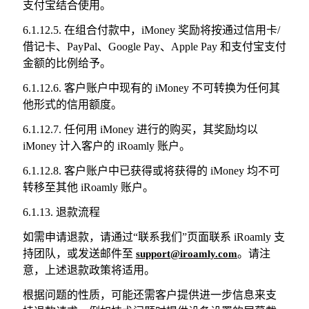
支付宝结合使用。
6.1.12.5. 在组合付款中，iMoney 奖励将按通过信用卡/
借记卡、PayPal、Google Pay、Apple Pay 和支付宝支付
金额的比例给予。
6.1.12.6. 客户账户中现有的 iMoney 不可转换为任何其
他形式的信用额度。
6.1.12.7. 任何用 iMoney 进行的购买，其奖励均以
iMoney 计入客户的 iRoamly 账户。
6.1.12.8. 客户账户中已获得或将获得的 iMoney 均不可
转移至其他 iRoamly 账户。
6.1.13. 退款流程
如需申请退款，请通过“联系我们”页面联系 iRoamly 支
持团队，或发送邮件至
。请注
support@iroamly.com
意，上述退款政策将适用。
根据问题的性质，可能还需客户提供进一步信息来支