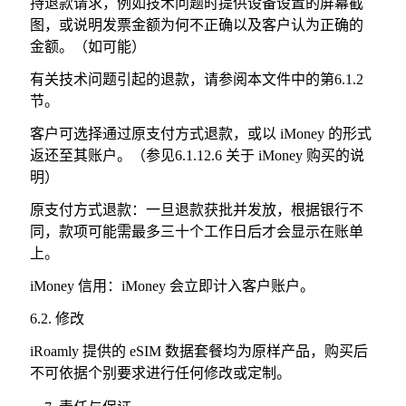
持退款请求，例如技术问题时提供设备设置的屏幕截
图，或说明发票金额为何不正确以及客户认为正确的
金额。（如可能）
有关技术问题引起的退款，请参阅本文件中的第6.1.2
节。
客户可选择通过原支付方式退款，或以 iMoney 的形式
返还至其账户。（参见6.1.12.6 关于 iMoney 购买的说
明）
原支付方式退款：一旦退款获批并发放，根据银行不
同，款项可能需最多三十个工作日后才会显示在账单
上。
iMoney 信用：iMoney 会立即计入客户账户。
6.2. 修改
iRoamly 提供的 eSIM 数据套餐均为原样产品，购买后
不可依据个别要求进行任何修改或定制。