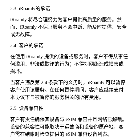
2.3. iRoamly的承诺
iRoamly 将尽合理努力为客户提供高质量的服务。然
而，iRoamly 不保证服务不会中断、能及时提供、安全
或无故障。
2.4. 客户的承诺
在使用 iRoamly 提供的设备或服务时，客户不得从事任
何滥用、非法或欺诈的行为；不得对网络造成损害或
损坏。
当客户违反第 2.4 条款下的义务时，iRoamly 可以暂停
客户使用该服务。在任何暂停期间，客户应继续支付
本协议下与被暂停的服务相关的所有费用。
2.5. 设备兼容性
客户有责任确保其设备与 eSIM 兼容并且网络已解锁。
设备的兼容性可能取决于运营商和设备的原产地，客
户需在结账时检查提供的 eSIM 兼容设备列表。