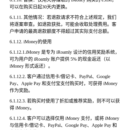
可以在购买日起30天内更换。
6.1.11. 其他情况：若退款请求不符合上述规定，我们
将逐案审查。如退款获批，可能会收取处理费用。客
户申请的最高退款额度不得超过其实际支付总额。
6.1.12. iMoney的使用
6.1.12.1.iMoney 是专为 iRoamly 设计的信用奖励系统，
可为用户的 iRoamly 账户提供 5% 的现金返还（以
iMoney 形式返还）。
6.1.12.2. 客户通过信用卡/借记卡、PayPal、Google
Pay、Apple Pay 和支付宝支付购买时，可获得 iMoney
作为奖励。
6.1.12.3. 若购买时使用了折扣或推荐奖励，则不可以获
得 iMoney。
6.1.12.4. 客户可以选择仅用 iMoney 支付，或将 iMoney
与信用卡/借记卡、PayPal、Google Pay、Apple Pay 和