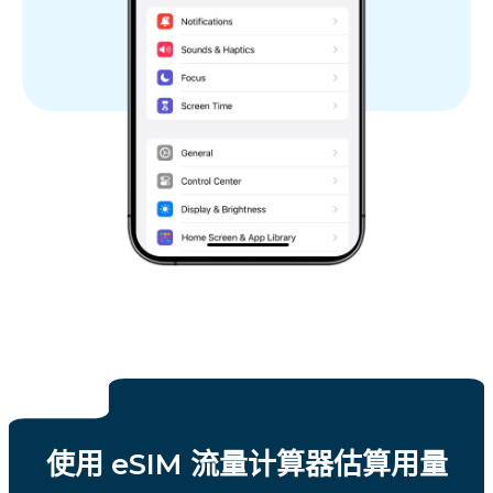
使用 eSIM 流量计算器估算用量