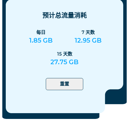
预计总流量消耗
每日
7
天数
1.85
GB
12.95
GB
15
天数
27.75
GB
重置