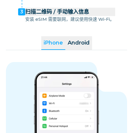
扫描二维码 / 手动输入信息
3
安装 eSIM 需要联网，建议使用快速 Wi-Fi。
iPhone
Android