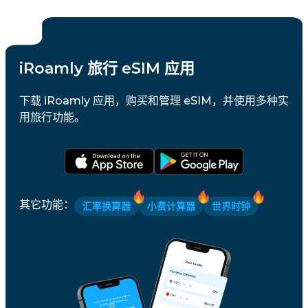
iRoamly 旅行 eSIM 应用
下载 iRoamly 应用，购买和管理 eSIM，并使用多种实
用旅行功能。
其它功能
：
汇率换算器
小费计算器
世界时钟