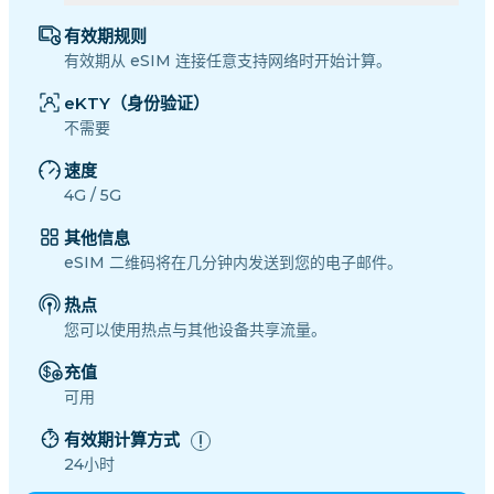
有效期规则
有效期从 eSIM 连接任意支持网络时开始计算。
eKTY（身份验证）
不需要
速度
4G / 5G
其他信息
eSIM 二维码将在几分钟内发送到您的电子邮件。
热点
您可以使用热点与其他设备共享流量。
充值
可用
有效期计算方式
24小时