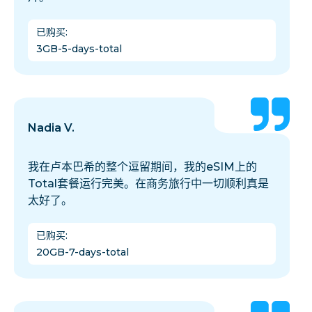
已购买
:
3GB-5-days-total
Nadia V.
我在卢本巴希的整个逗留期间，我的eSIM上的
Total套餐运行完美。在商务旅行中一切顺利真是
太好了。
已购买
:
20GB-7-days-total