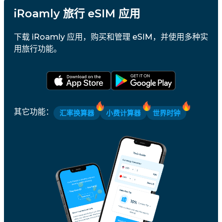
iRoamly 旅行 eSIM 应用
下载 iRoamly 应用，购买和管理 eSIM，并使用多种实
用旅行功能。
其它功能
：
汇率换算器
小费计算器
世界时钟