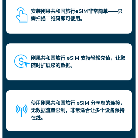
安装刚果共和国旅行eSIM非常简单——只
需扫描二维码即可使用。
刚果共和国旅行 eSIM 支持轻松充值，让您
随时扩展您的数据。
使用刚果共和国旅行 eSIM 分享您的连接，
无数据流量限制，非常适合让多个设备保持
在线。