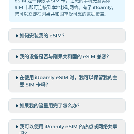
eSIM 是一种数字 SIM 卡，让您的手机无需实体
SIM 卡即可连接到本地移动网络。有了 iRoamly，
您可以立即在刚果共和国享受可靠的数据覆盖。
如何安装我的 eSIM？
我的设备是否与刚果共和国的 eSIM 兼容？
在使用 iRoamly eSIM 时，我可以保留我的主
要 SIM 卡吗？
如果我的流量用完了怎么办？
我可以使用 iRoamly eSIM 的热点或网络共享
吗？