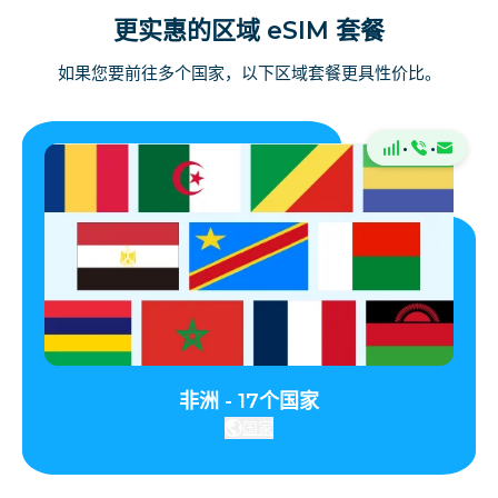
更实惠的区域 eSIM 套餐
如果您要前往多个国家，以下区域套餐更具性价比。
·
·
非洲 - 17个国家
国家