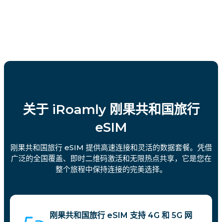
关于 iRoamly 刚果共和国旅行
eSIM
刚果共和国旅行 eSIM 提供高速连接和灵活的数据套餐。凭借
广泛的全国覆盖、即时二维码激活和无限热点共享，它是您在
整个旅程中保持连接的完美选择。
刚果共和国旅行 eSIM 支持 4G 和 5G 网