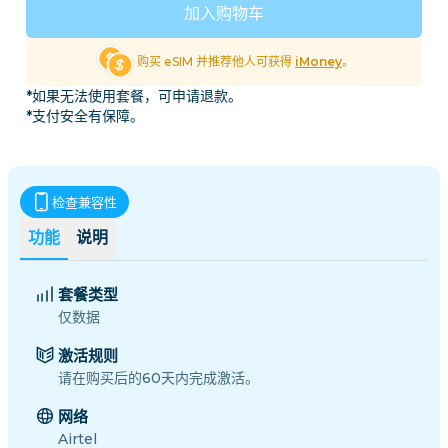
加入购物车
购买 eSIM 并推荐他人可获得
iMoney
。
*如果无法使用套餐，可申请退款。
*支付安全有保障。
检查兼容性
功能
说明
套餐类型
仅数据
激活规则
请在购买后的60天内完成激活。
网络
Airtel