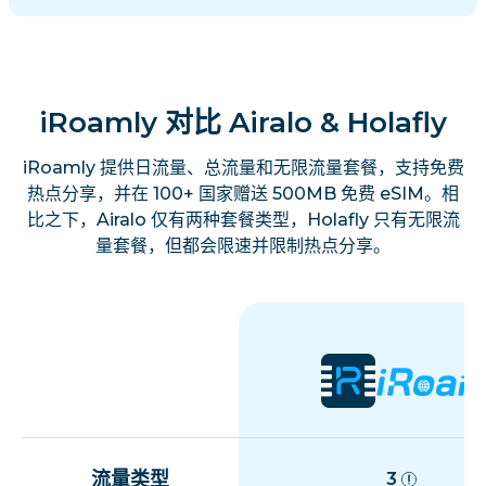
iRoamly 对比 Airalo & Holafly
iRoamly 提供日流量、总流量和无限流量套餐，支持免费
热点分享，并在 100+ 国家赠送 500MB 免费 eSIM。相
比之下，Airalo 仅有两种套餐类型，Holafly 只有无限流
量套餐，但都会限速并限制热点分享。
流量类型
3