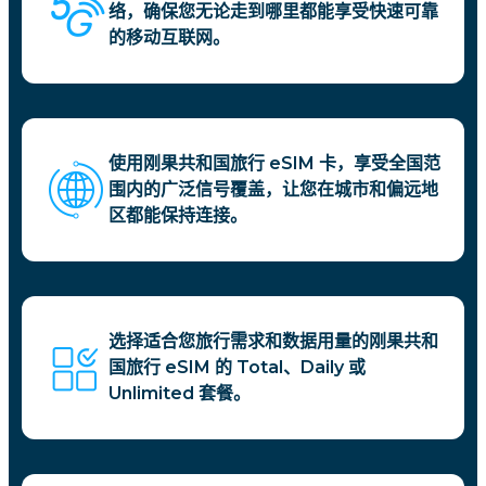
络，确保您无论走到哪里都能享受快速可靠
的移动互联网。
使用刚果共和国旅行 eSIM 卡，享受全国范
围内的广泛信号覆盖，让您在城市和偏远地
区都能保持连接。
选择适合您旅行需求和数据用量的刚果共和
国旅行 eSIM 的 Total、Daily 或
Unlimited 套餐。