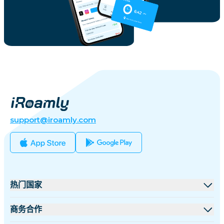
support@iroamly.com
热门国家
美国
商务合作
英国