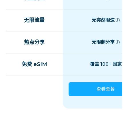
无限流量
无突然限速
热点分享
无限制分享
免费 eSIM
覆盖 100+ 国家
查看套餐