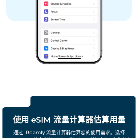
使用 eSIM 流量计算器估算用量
通过 iRoamly 流量计算器估算您的使用需求。选择