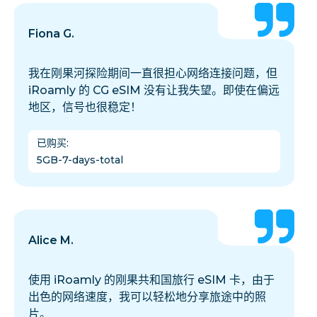
Fiona G.
我在刚果河探险期间一直很担心网络连接问题，但
iRoamly 的 CG eSIM 没有让我失望。即使在偏远
地区，信号也很稳定！
已购买
:
5GB-7-days-total
Alice M.
使用 iRoamly 的刚果共和国旅行 eSIM 卡，由于
出色的网络速度，我可以轻松地分享旅途中的照
片。