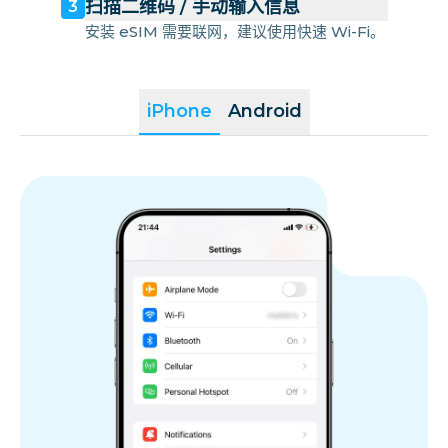
扫描二维码 / 手动输入信息
3
安装 eSIM 需要联网，建议使用快速 Wi-Fi。
iPhone
Android