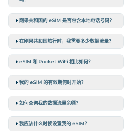
刚果共和国的 eSIM 是否包含本地电话号码？
在刚果共和国旅行时，我需要多少数据流量？
eSIM 和 Pocket WiFi 相比如何？
我的 eSIM 的有效期何时开始？
如何查询我的数据流量余额？
我应该什么时候设置我的 eSIM？