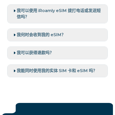
我可以使用 iRoamly eSIM 拨打电话或发送短
信吗？
我何时会收到我的 eSIM？
我可以获得退款吗？
我能同时使用我的实体 SIM 卡和 eSIM 吗？