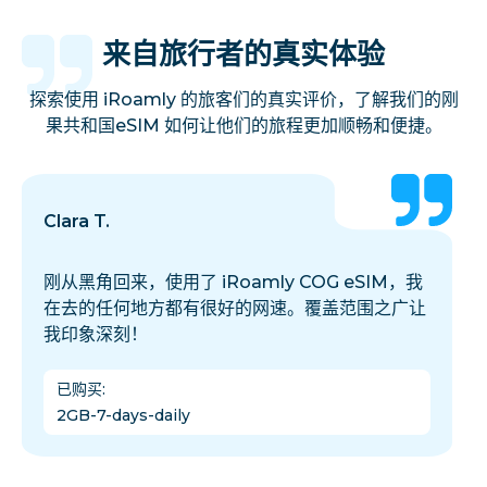
来自旅行者的真实体验
探索使用 iRoamly 的旅客们的真实评价，了解我们的刚
果共和国eSIM 如何让他们的旅程更加顺畅和便捷。
Clara T.
刚从黑角回来，使用了 iRoamly COG eSIM，我
在去的任何地方都有很好的网速。覆盖范围之广让
我印象深刻！
已购买
:
2GB-7-days-daily