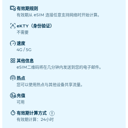
有效期规则
有效期从 eSIM 连接任意支持网络时开始计算。
eKTY（身份验证）
不需要
速度
4G / 5G
其他信息
eSIM二维码将在几分钟内发送到您的电子邮件。
热点
您可以使用热点与其他设备共享流量。
充值
可用
有效期计算方式
有效期计算：24小时