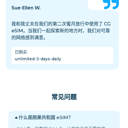
Sue-Ellen W.
我和我丈夫在我们的第二次蜜月旅行中使用了 CG
eSIM。当我们一起探索新的地方时，我们对可靠
的网络感到满意。
已购买
:
unlimited-3-days-daily
常见问题
什么是刚果共和国 eSIM？