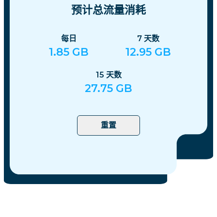
预计总流量消耗
每日
7
天数
1.85
GB
12.95
GB
15
天数
27.75
GB
重置