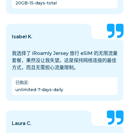
20GB-15-days-total
Isabel K.
我选择了 iRoamly Jersey 旅行 eSIM 的无限流量
套餐，果然没让我失望。这是保持网络连接的最佳
方式，而且无需担心流量限制。
已购买
:
unlimited-7-days-daily
Laura C.