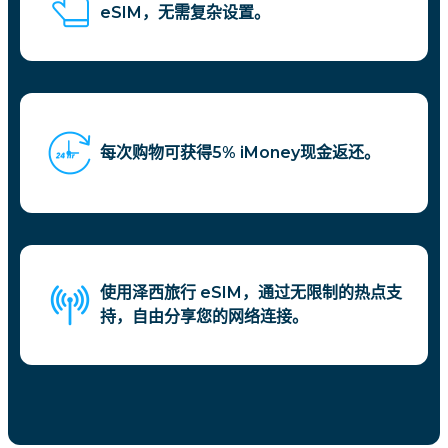
eSIM，无需复杂设置。
每次购物可获得5% iMoney现金返还。
使用泽西旅行 eSIM，通过无限制的热点支
持，自由分享您的网络连接。