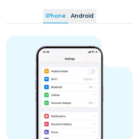
iPhone
Android