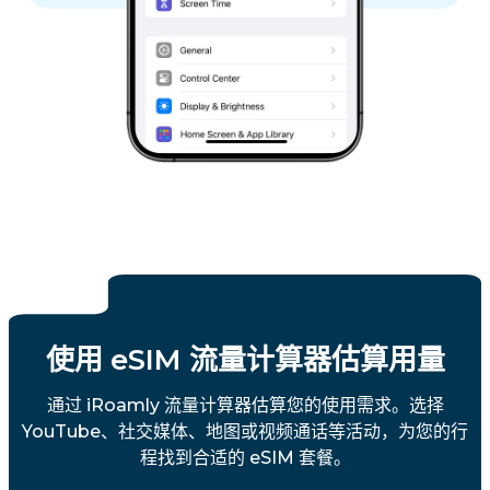
使用 eSIM 流量计算器估算用量
通过 iRoamly 流量计算器估算您的使用需求。选择
YouTube、社交媒体、地图或视频通话等活动，为您的行
程找到合适的 eSIM 套餐。