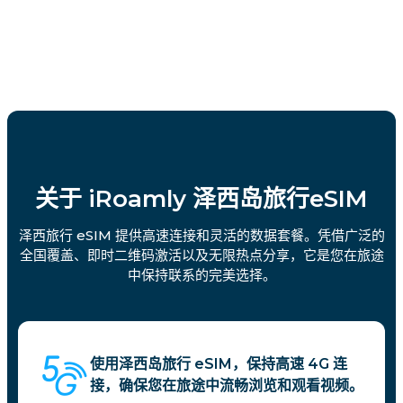
关于 iRoamly 泽西岛旅行eSIM
泽西旅行 eSIM 提供高速连接和灵活的数据套餐。凭借广泛的
全国覆盖、即时二维码激活以及无限热点分享，它是您在旅途
中保持联系的完美选择。
使用泽西岛旅行 eSIM，保持高速 4G 连
接，确保您在旅途中流畅浏览和观看视频。