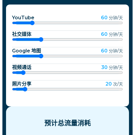
YouTube
60
分钟/天
社交媒体
60
分钟/天
Google 地图
60
分钟/天
视频通话
30
分钟/天
照片分享
20
次/天
预计总流量消耗