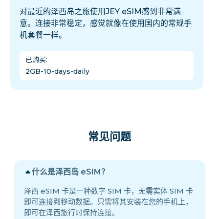
对最近的泽西岛之旅使用JEY eSIM感到非常满
意。连接非常稳定，感觉就像在使用国内的常规手
机套餐一样。
已购买
:
2GB-10-days-daily
常见问题
什么是泽西岛 eSIM？
泽西 eSIM 卡是一种数字 SIM 卡，无需实体 SIM 卡
即可连接到移动数据。只需将其安装在您的手机上，
即可在泽西旅行时保持连接。