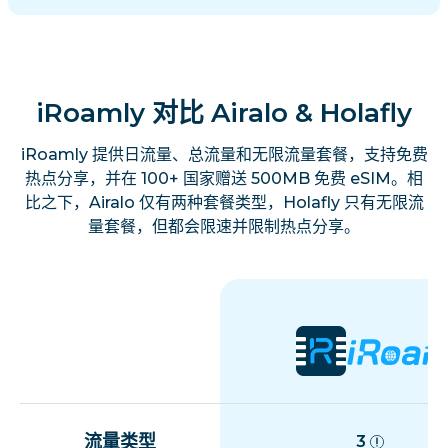
iRoamly 对比 Airalo & Holafly
iRoamly 提供日流量、总流量和无限流量套餐，支持免费
热点分享，并在 100+ 国家赠送 500MB 免费 eSIM。相
比之下，Airalo 仅有两种套餐类型，Holafly 只有无限流
量套餐，但都会限速并限制热点分享。
流量类型
3