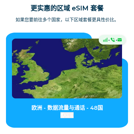
更实惠的区域 eSIM 套餐
如果您要前往多个国家，以下区域套餐更具性价比。
·
·
欧洲 - 数据流量与通话 - 48国
国家