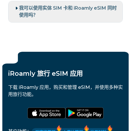
我可以使用实体 SIM 卡和 iRoamly eSIM 同时
使用吗？
iRoamly 旅行 eSIM 应用
下载 iRoamly 应用，购买和管理 eSIM，并使用多种实
用旅行功能。