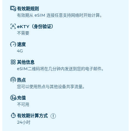
有效期规则
有效期从 eSIM 连接任意支持网络时开始计算。
eKTY（身份验证）
不需要
速度
4G
其他信息
eSIM二维码将在几分钟内发送到您的电子邮件。
热点
您可以使用热点与其他设备共享流量。
充值
不可用
有效期计算方式
24小时