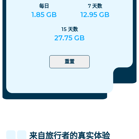
每日
7
天数
1.85
GB
12.95
GB
15
天数
27.75
GB
重置
来自旅行者的真实体验