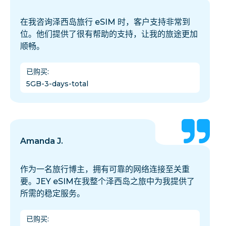
在我咨询泽西岛旅行 eSIM 时，客户支持非常到
位。他们提供了很有帮助的支持，让我的旅途更加
顺畅。
已购买
:
5GB-3-days-total
Amanda J.
作为一名旅行博主，拥有可靠的网络连接至关重
要。JEY eSIM在我整个泽西岛之旅中为我提供了
所需的稳定服务。
已购买
: