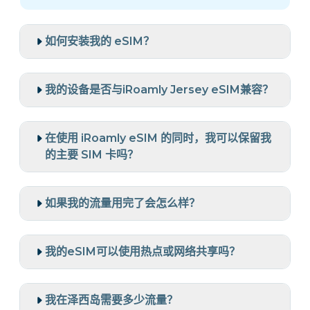
如何安装我的 eSIM？
我的设备是否与iRoamly Jersey eSIM兼容？
在使用 iRoamly eSIM 的同时，我可以保留我
的主要 SIM 卡吗？
如果我的流量用完了会怎么样？
我的eSIM可以使用热点或网络共享吗？
我在泽西岛需要多少流量？