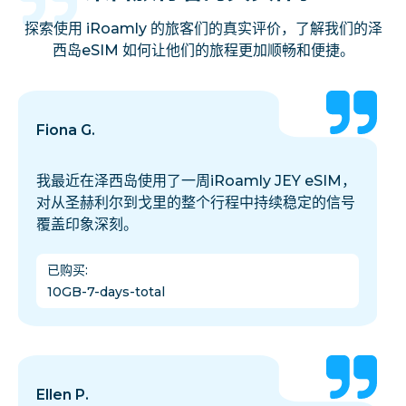
探索使用 iRoamly 的旅客们的真实评价，了解我们的泽
西岛eSIM 如何让他们的旅程更加顺畅和便捷。
Fiona G.
我最近在泽西岛使用了一周iRoamly JEY eSIM，
对从圣赫利尔到戈里的整个行程中持续稳定的信号
覆盖印象深刻。
已购买
:
10GB-7-days-total
Ellen P.