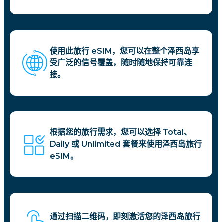
使用此旅行 eSIM，您可以在整个泽西岛享
受广泛的信号覆盖，随时随地保持可靠连
接。
根据您的旅行需求，您可以选择 Total、
Daily 或 Unlimited 套餐来使用泽西岛旅行
eSIM。
通过扫描二维码，即刻激活您的泽西岛旅行