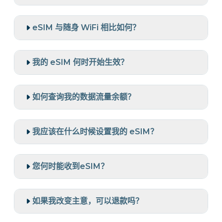
eSIM 与随身 WiFi 相比如何？
我的 eSIM 何时开始生效？
如何查询我的数据流量余额？
我应该在什么时候设置我的 eSIM？
您何时能收到eSIM？
如果我改变主意，可以退款吗？