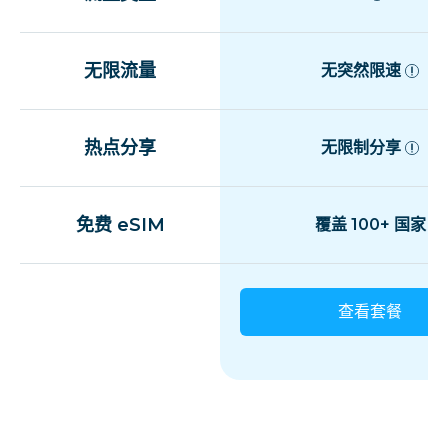
无限流量
无突然限速
热点分享
无限制分享
免费 eSIM
覆盖 100+ 国家
查看套餐