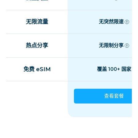
无限流量
无突然限速
热点分享
无限制分享
免费 eSIM
覆盖 100+ 国家
查看套餐