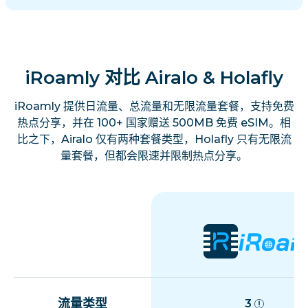
iRoamly 对比 Airalo & Holafly
iRoamly 提供日流量、总流量和无限流量套餐，支持免费
热点分享，并在 100+ 国家赠送 500MB 免费 eSIM。相
比之下，Airalo 仅有两种套餐类型，Holafly 只有无限流
量套餐，但都会限速并限制热点分享。
流量类型
3