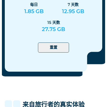
每日
7
天数
1.85
GB
12.95
GB
15
天数
27.75
GB
重置
来自旅行者的真实体验