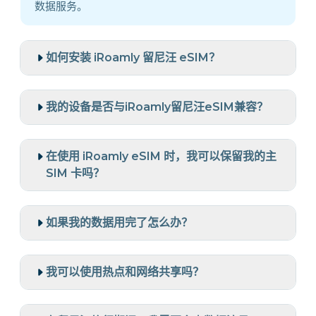
数据服务。
如何安装 iRoamly 留尼汪 eSIM？
我的设备是否与iRoamly留尼汪eSIM兼容？
在使用 iRoamly eSIM 时，我可以保留我的主
SIM 卡吗？
如果我的数据用完了怎么办？
我可以使用热点和网络共享吗？