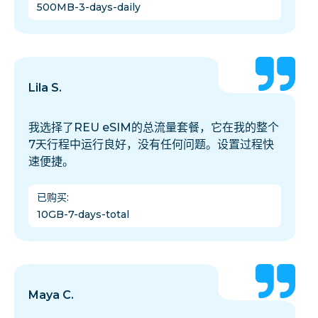
500MB-3-days-daily
Lila S.
我选择了REU eSIM的总流量套餐，它在我的整个
7天行程中运行良好，没有任何问题。设置过程快
速便捷。
已购买
:
10GB-7-days-total
Maya C.