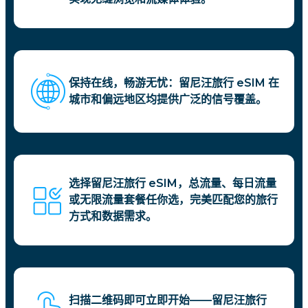
保持在线，畅游无忧：留尼汪旅行 eSIM 在
城市和偏远地区均提供广泛的信号覆盖。
选择留尼汪旅行 eSIM，总流量、每日流量
或无限流量套餐任你选，完美匹配您的旅行
方式和数据需求。
扫描二维码即可立即开始——留尼汪旅行