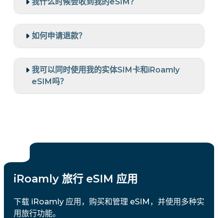
我什么时候会收到我的eSIM？
如何申请退款？
我可以同时使用我的实体SIM卡和iRoamly
eSIM吗？
iRoamly 旅行 eSIM 应用
下载 iRoamly 应用，购买和管理 eSIM，并使用多种实
用旅行功能。