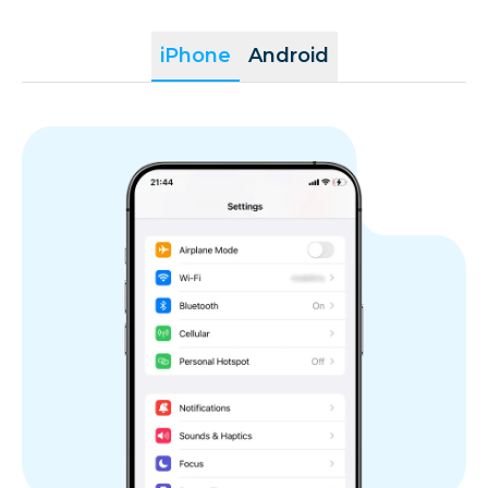
iPhone
Android