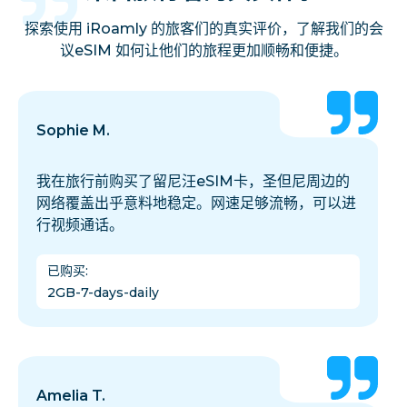
探索使用 iRoamly 的旅客们的真实评价，了解我们的会
议eSIM 如何让他们的旅程更加顺畅和便捷。
Sophie M.
我在旅行前购买了留尼汪eSIM卡，圣但尼周边的
网络覆盖出乎意料地稳定。网速足够流畅，可以进
行视频通话。
已购买
:
2GB-7-days-daily
Amelia T.