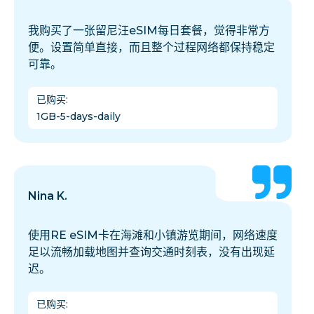
我购买了一张留尼汪eSIM每日套餐，觉得非常方
便。设置简单直接，而且整个过程网络都保持稳定
可靠。
已购买
:
1GB-5-days-daily
Nina K.
使用RE eSIM卡在海滩和小镇游览期间，网络速度
足以流畅加载地图并查询交通时刻表，没有出现延
迟。
已购买
: