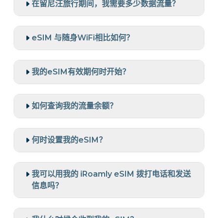
在留尼汪旅行期间，我需要多少数据流量？
eSIM 与随身WiFi相比如何？
我的eSIM有效期何时开始？
如何查询我的流量余额？
何时设置我的eSIM？
我可以用我的 iRoamly eSIM 拨打电话和发送
信息吗？