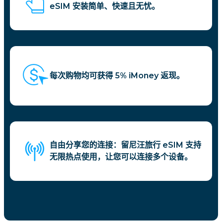
eSIM 安装简单、快速且无忧。
每次购物均可获得 5% iMoney 返现。
自由分享您的连接：留尼汪旅行 eSIM 支持
无限热点使用，让您可以连接多个设备。