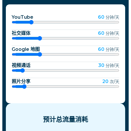
YouTube
60
分钟/天
社交媒体
60
分钟/天
Google 地图
60
分钟/天
视频通话
30
分钟/天
照片分享
20
次/天
预计总流量消耗