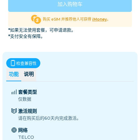
加入购物车
购买 eSIM 并推荐他人可获得
iMoney
。
*如果无法使用套餐，可申请退款。
*支付安全有保障。
检查兼容性
功能
说明
套餐类型
仅数据
激活规则
请在购买后的60天内完成激活。
网络
TELCO