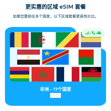
更实惠的区域 eSIM 套餐
如果您要前往多个国家，以下区域套餐更具性价比。
·
·
非洲 - 17个国家
国家