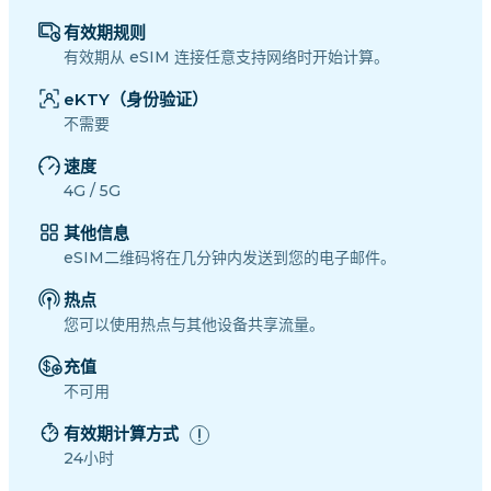
有效期规则
有效期从 eSIM 连接任意支持网络时开始计算。
eKTY（身份验证）
不需要
速度
4G / 5G
其他信息
eSIM二维码将在几分钟内发送到您的电子邮件。
热点
您可以使用热点与其他设备共享流量。
充值
不可用
有效期计算方式
24小时