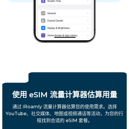
使用 eSIM 流量计算器估算用量
通过 iRoamly 流量计算器估算您的使用需求。选择
YouTube、社交媒体、地图或视频通话等活动，为您的行
程找到合适的 eSIM 套餐。