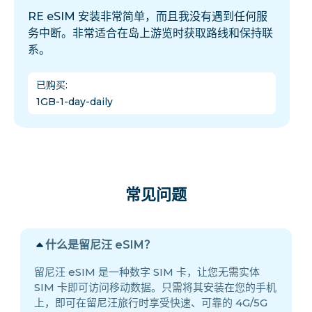
RE eSIM 安装非常简单，而且我没有遇到任何服
务中断。非常适合在岛上游览时获取路线和保持联
系。
已购买
:
1GB-1-day-daily
常见问题
什么是留尼汪 eSIM？
留尼汪 eSIM 是一种数字 SIM 卡，让您无需实体
SIM 卡即可访问移动数据。只需将其安装在您的手机
上，即可在留尼汪旅行时享受快速、可靠的 4G/5G