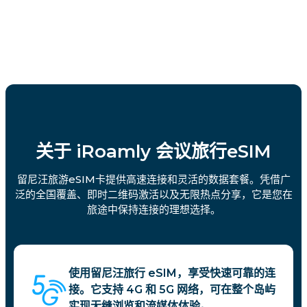
关于 iRoamly 会议旅行eSIM
留尼汪旅游eSIM卡提供高速连接和灵活的数据套餐。凭借广
泛的全国覆盖、即时二维码激活以及无限热点分享，它是您在
旅途中保持连接的理想选择。
使用留尼汪旅行 eSIM，享受快速可靠的连
接。它支持 4G 和 5G 网络，可在整个岛屿
实现无缝浏览和流媒体体验。