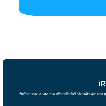
iR
रीयूनियन यात्रा eSIM उच्च गति कनेक्टिविटी और लचीले डेटा प्लान प