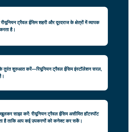
यूनियन ट्रैवल ईसिम शहरी और दूरदराज के क्षेत्रों में व्यापक
 करता है।
े तुरंत शुरुआत करें—रियूनियन ट्रैवल ईसिम इंस्टॉलेशन सरल,
है।
खुलकर साझा करें: रीयूनियन ट्रैवल ईसिम असीमित हॉटस्पॉट
ा है ताकि आप कई उपकरणों को कनेक्ट कर सकें।