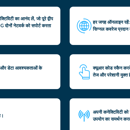
िविटी का आनंद लें, जो पूरे द्वीप
हर जगह ऑनलाइन रहें: री
5G दोनों नेटवर्क को सपोर्ट करता
सिग्नल कवरेज प्रदान
ी और डेटा आवश्यकताओं के
क्यूआर कोड स्कैन करक
तेज और परेशानी मुक्त 
अपनी कनेक्टिविटी को 
ा।
उपयोग का समर्थन करत