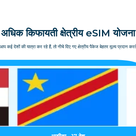
अधिक किफायती क्षेत्रीय eSIM योजना
आप कई देशों की यात्रा कर रहे हैं, तो नीचे दिए गए क्षेत्रीय पैकेज बेहतर मूल्य प्रदान करते