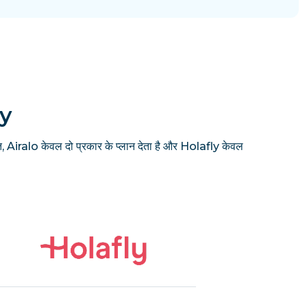
ly
, Airalo केवल दो प्रकार के प्लान देता है और Holafly केवल