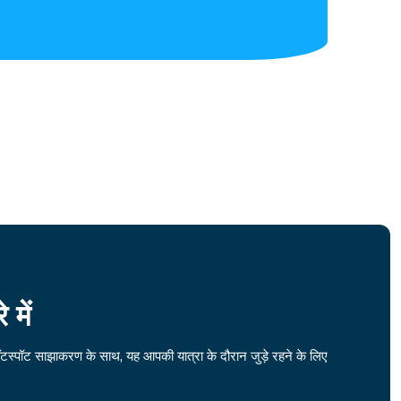
में
टस्पॉट साझाकरण के साथ, यह आपकी यात्रा के दौरान जुड़े रहने के लिए