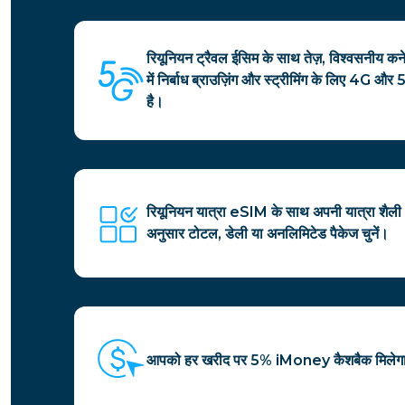
रियूनियन ट्रैवल ईसिम के साथ तेज़, विश्वसनीय कनेक्ट
में निर्बाध ब्राउज़िंग और स्ट्रीमिंग के लिए 4G और 
है।
रियूनियन यात्रा eSIM के साथ अपनी यात्रा शैल
अनुसार टोटल, डेली या अनलिमिटेड पैकेज चुनें।
आपको हर खरीद पर 5% iMoney कैशबैक मिलेग