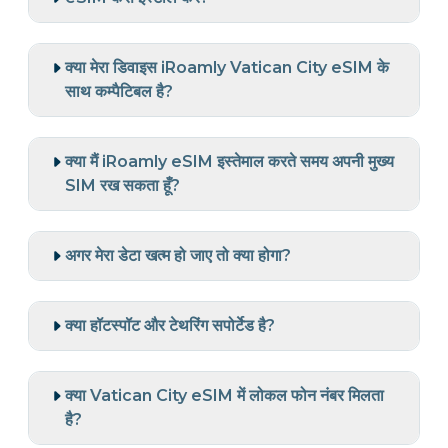
क्या मेरा डिवाइस iRoamly Vatican City eSIM के
साथ कम्पैटिबल है?
क्या मैं iRoamly eSIM इस्तेमाल करते समय अपनी मुख्य
SIM रख सकता हूँ?
अगर मेरा डेटा खत्म हो जाए तो क्या होगा?
क्या हॉटस्पॉट और टेथरिंग सपोर्टेड है?
क्या Vatican City eSIM में लोकल फोन नंबर मिलता
है?