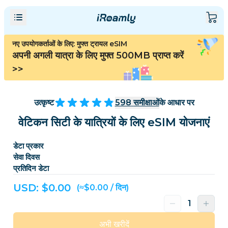
नए उपयोगकर्ताओं के लिए: मुफ्त ट्रायल eSIM
अपनी अगली यात्रा के लिए मुफ्त 500MB प्राप्त करें
>>
उत्कृष्ट
598
समीक्षाओं
के आधार पर
वेटिकन सिटी के यात्रियों के लिए eSIM योजनाएं
डेटा प्रकार
सेवा दिवस
प्रतिदिन डेटा
USD: $
0.00
(≈$0.00 / दिन)
अभी खरीदें