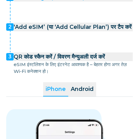
‘Add eSIM’ (या ‘Add Cellular Plan’) पर टैप करें
2
QR कोड स्कैन करें / विवरण मैन्युअली दर्ज करें
3
eSIM इंस्टॉलेशन के लिए इंटरनेट आवश्यक है – बेहतर होगा अगर तेज़
Wi-Fi कनेक्शन हो।
iPhone
Android