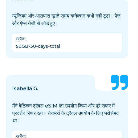
म्यूजियम और आसपास घूमते समय कनेक्शन कभी नहीं टूटा। पेज
और ऐप्स तेजी से लोड हुए।
खरीदा
:
50GB-30-days-total
Isabella G.
मैंने वेटिकन ट्रैवल eSIM का उपयोग किया और पूरे सफर में
प्रदर्शन स्थिर रहा। रोजमर्रा के ट्रैवल उपयोग के लिए भरोसेमंद
था।
खरीदा
: