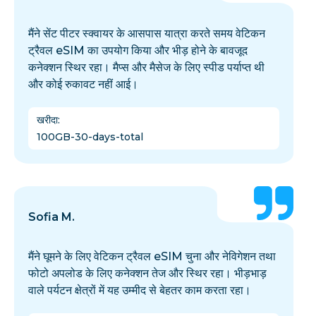
मैंने सेंट पीटर स्क्वायर के आसपास यात्रा करते समय वेटिकन
ट्रैवल eSIM का उपयोग किया और भीड़ होने के बावजूद
कनेक्शन स्थिर रहा। मैप्स और मैसेज के लिए स्पीड पर्याप्त थी
और कोई रुकावट नहीं आई।
खरीदा
:
100GB-30-days-total
Sofia M.
मैंने घूमने के लिए वेटिकन ट्रैवल eSIM चुना और नेविगेशन तथा
फोटो अपलोड के लिए कनेक्शन तेज और स्थिर रहा। भीड़भाड़
वाले पर्यटन क्षेत्रों में यह उम्मीद से बेहतर काम करता रहा।