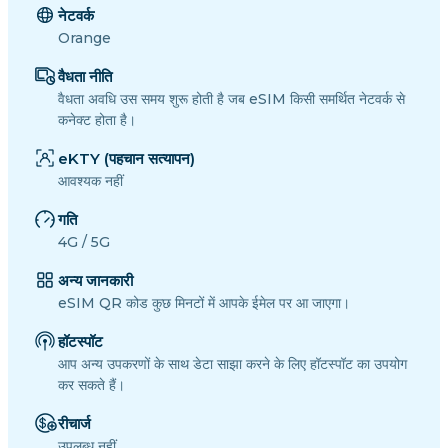
नेटवर्क
Orange
वैधता नीति
वैधता अवधि उस समय शुरू होती है जब eSIM किसी समर्थित नेटवर्क से
कनेक्ट होता है।
eKTY (पहचान सत्यापन)
आवश्यक नहीं
गति
4G / 5G
अन्य जानकारी
eSIM QR कोड कुछ मिनटों में आपके ईमेल पर आ जाएगा।
हॉटस्पॉट
आप अन्य उपकरणों के साथ डेटा साझा करने के लिए हॉटस्पॉट का उपयोग
कर सकते हैं।
रीचार्ज
उपलब्ध नहीं