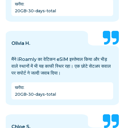
खरीदा
:
20GB-30-days-total
Olivia H.
मैंने iRoamly का वेटिकन eSIM इस्तेमाल किया और भीड़
वाले स्थानों में भी यह काफी स्थिर रहा। एक छोटे सेटअप सवाल
पर सपोर्ट ने जल्दी जवाब दिया।
खरीदा
:
20GB-30-days-total
Chloe S.