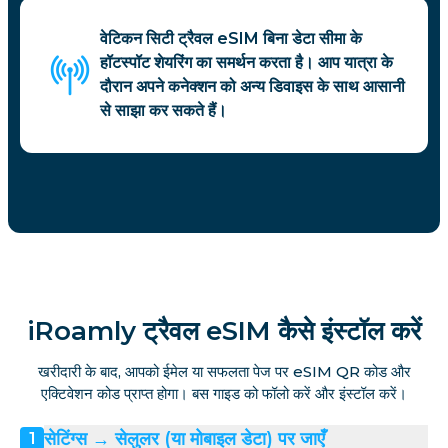
वेटिकन सिटी ट्रैवल eSIM बिना डेटा सीमा के
हॉटस्पॉट शेयरिंग का समर्थन करता है। आप यात्रा के
दौरान अपने कनेक्शन को अन्य डिवाइस के साथ आसानी
से साझा कर सकते हैं।
iRoamly ट्रैवल eSIM कैसे इंस्टॉल करें
खरीदारी के बाद, आपको ईमेल या सफलता पेज पर eSIM QR कोड और
एक्टिवेशन कोड प्राप्त होगा। बस गाइड को फॉलो करें और इंस्टॉल करें।
सेटिंग्स → सेलुलर (या मोबाइल डेटा) पर जाएँ
1