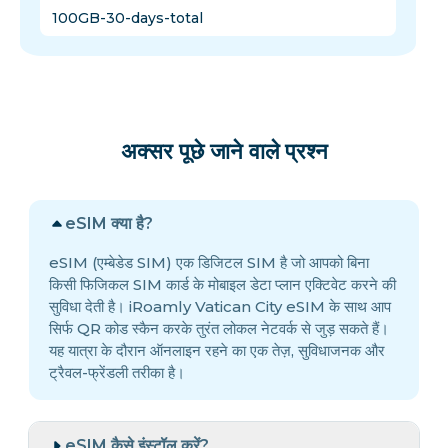
100GB-30-days-total
अक्सर पूछे जाने वाले प्रश्न
eSIM क्या है?
eSIM (एम्बेडेड SIM) एक डिजिटल SIM है जो आपको बिना
किसी फिजिकल SIM कार्ड के मोबाइल डेटा प्लान एक्टिवेट करने की
सुविधा देती है। iRoamly Vatican City eSIM के साथ आप
सिर्फ QR कोड स्कैन करके तुरंत लोकल नेटवर्क से जुड़ सकते हैं।
यह यात्रा के दौरान ऑनलाइन रहने का एक तेज़, सुविधाजनक और
ट्रैवल-फ्रेंडली तरीका है।
eSIM कैसे इंस्टॉल करें?