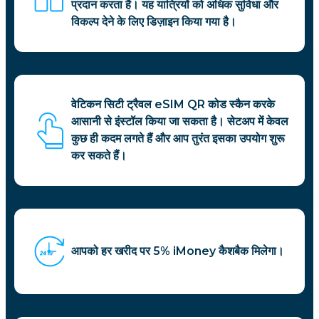
प्रदान करता है। यह यात्रियों को अधिक सुविधा और
विकल्प देने के लिए डिज़ाइन किया गया है।
वेटिकन सिटी ट्रैवल eSIM QR कोड स्कैन करके
आसानी से इंस्टॉल किया जा सकता है। सेटअप में केवल
कुछ ही कदम लगते हैं और आप तुरंत इसका उपयोग शुरू
कर सकते हैं।
आपको हर खरीद पर 5% iMoney कैशबैक मिलेगा।