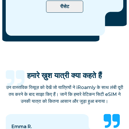
रीसेट
हमारे ख़ुश यात्री क्या कहते हैं
उन वास्तविक रिव्यूज़ को देखें जो यात्रियों ने iRoamly के साथ लंबी दूरी
तय करने के बाद साझा किए हैं। जानें कि हमारे वेटिकन सिटी eSIM ने
उनकी यात्रा को कितना आसान और जुड़ा हुआ बनाया।
Emma R.