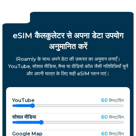
eSIM कैलकुलेटर से अपना डेटा उपयोग
अनुमानित करें
iRoamly के साथ अपने डेटा की ज़रूरत का अनुमान लगाएँ।
YouTube, सोशल मीडिया, मैप्स या वीडियो कॉल जैसी गतिविधियाँ चुनें
और अपनी यात्रा के लिए सही eSIM प्लान पाएं।
YouTube
60
मिनट/दिन
सोशल मीडिया
60
मिनट/दिन
Google Map
60
मिनट/दिन