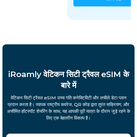
iRoamly वेटिकन सिटी ट्रैवल eSIM के
बारे में
वेटिकन सिटी ट्रैवल eSIM उच्च गति कनेक्टिविटी और लचीले डेटा प्लान
प्रदान करता है। व्यापक राष्ट्रीय कवरेज, QR कोड द्वारा तुरंत सक्रियण, और
असीमित हॉटस्पॉट शेयरिंग के साथ, यह आपकी पूरी यात्रा के दौरान जुड़े रहने के
लिए एक बेहतरीन विकल्प है।