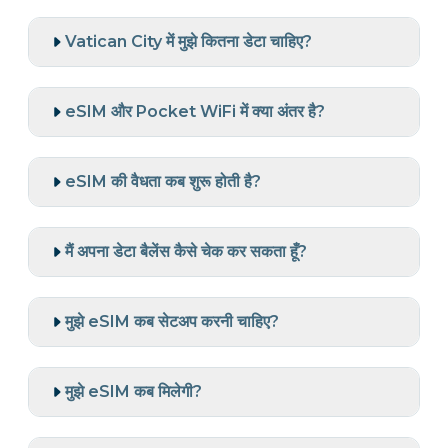
Vatican City में मुझे कितना डेटा चाहिए?
eSIM और Pocket WiFi में क्या अंतर है?
eSIM की वैधता कब शुरू होती है?
मैं अपना डेटा बैलेंस कैसे चेक कर सकता हूँ?
मुझे eSIM कब सेटअप करनी चाहिए?
मुझे eSIM कब मिलेगी?