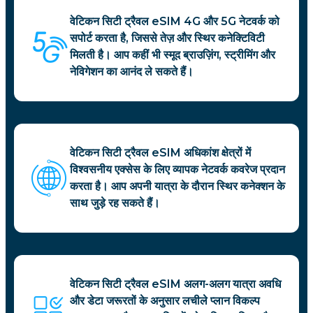
वेटिकन सिटी ट्रैवल eSIM 4G और 5G नेटवर्क को
सपोर्ट करता है, जिससे तेज़ और स्थिर कनेक्टिविटी
मिलती है। आप कहीं भी स्मूद ब्राउज़िंग, स्ट्रीमिंग और
नेविगेशन का आनंद ले सकते हैं।
वेटिकन सिटी ट्रैवल eSIM अधिकांश क्षेत्रों में
विश्वसनीय एक्सेस के लिए व्यापक नेटवर्क कवरेज प्रदान
करता है। आप अपनी यात्रा के दौरान स्थिर कनेक्शन के
साथ जुड़े रह सकते हैं।
वेटिकन सिटी ट्रैवल eSIM अलग-अलग यात्रा अवधि
और डेटा जरूरतों के अनुसार लचीले प्लान विकल्प