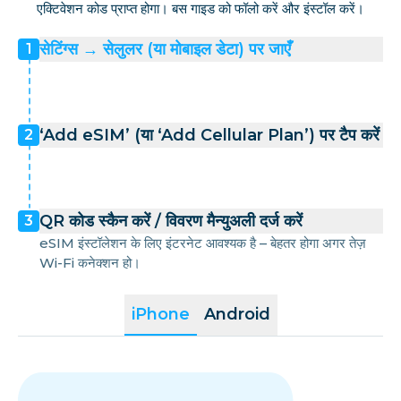
एक्टिवेशन कोड प्राप्त होगा। बस गाइड को फॉलो करें और इंस्टॉल करें।
सेटिंग्स → सेलुलर (या मोबाइल डेटा) पर जाएँ
1
‘Add eSIM’ (या ‘Add Cellular Plan’) पर टैप करें
2
QR कोड स्कैन करें / विवरण मैन्युअली दर्ज करें
3
eSIM इंस्टॉलेशन के लिए इंटरनेट आवश्यक है – बेहतर होगा अगर तेज़
Wi-Fi कनेक्शन हो।
iPhone
Android