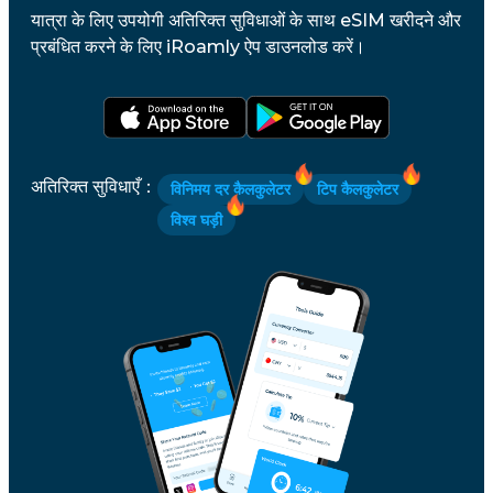
यात्रा के लिए उपयोगी अतिरिक्त सुविधाओं के साथ eSIM खरीदने और
प्रबंधित करने के लिए iRoamly ऐप डाउनलोड करें।
अतिरिक्त सुविधाएँ
：
विनिमय दर कैलकुलेटर
टिप कैलकुलेटर
विश्व घड़ी