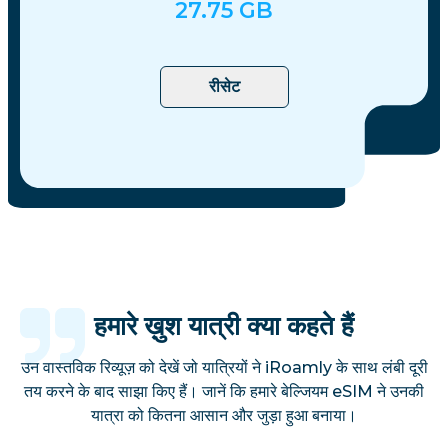
27.75
GB
रीसेट
हमारे ख़ुश यात्री क्या कहते हैं
उन वास्तविक रिव्यूज़ को देखें जो यात्रियों ने iRoamly के साथ लंबी दूरी
तय करने के बाद साझा किए हैं। जानें कि हमारे बेल्जियम eSIM ने उनकी
यात्रा को कितना आसान और जुड़ा हुआ बनाया।