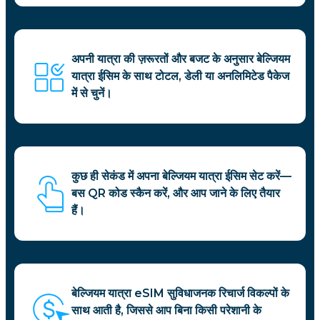
अपनी यात्रा की ज़रूरतों और बजट के अनुसार बेल्जियम
यात्रा ईसिम के साथ टोटल, डेली या अनलिमिटेड पैकेज
में से चुनें।
कुछ ही सेकंड में अपना बेल्जियम यात्रा ईसिम सेट करें—
बस QR कोड स्कैन करें, और आप जाने के लिए तैयार
हैं।
बेल्जियम यात्रा eSIM सुविधाजनक रिचार्ज विकल्पों के
साथ आती है, जिससे आप बिना किसी परेशानी के