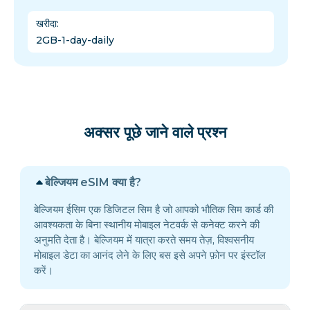
खरीदा
:
2GB-1-day-daily
अक्सर पूछे जाने वाले प्रश्न
बेल्जियम eSIM क्या है?
बेल्जियम ईसिम एक डिजिटल सिम है जो आपको भौतिक सिम कार्ड की
आवश्यकता के बिना स्थानीय मोबाइल नेटवर्क से कनेक्ट करने की
अनुमति देता है। बेल्जियम में यात्रा करते समय तेज़, विश्वसनीय
मोबाइल डेटा का आनंद लेने के लिए बस इसे अपने फ़ोन पर इंस्टॉल
करें।