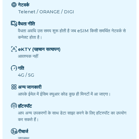
नेटवर्क
Telenet / ORANGE / DIGI
वैधता नीति
वैधता अवधि उस समय शुरू होती है जब eSIM किसी समर्थित नेटवर्क से
कनेक्ट होता है।
eKTY (पहचान सत्यापन)
आवश्यक नहीं
गति
4G / 5G
अन्य जानकारी
आपके ईमेल में ईसिम क्यूआर कोड कुछ ही मिनटों में आ जाएगा।
हॉटस्पॉट
आप अन्य उपकरणों के साथ डेटा साझा करने के लिए हॉटस्पॉट का उपयोग
कर सकते हैं।
रीचार्ज
उपलब्ध