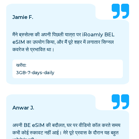
Jamie F.
मैंने ब्रुसेल्स की अपनी पिछली यात्रा पर iRoamly BEL
eSIM का उपयोग किया, और मैं पूरे शहर में लगातार सिग्नल
कवरेज से प्रभावित था।
खरीदा
:
3GB-7-days-daily
Anwar J.
अपनी BE eSIM की बदौलत, घर पर वीडियो कॉल करते समय
कभी कोई रुकावट नहीं आई। मेरे पूरे प्रवास के दौरान यह बहुत