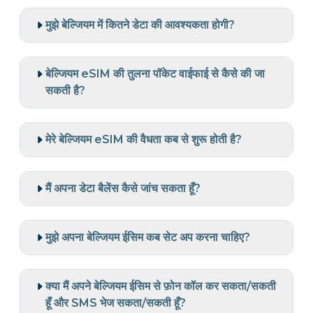
मुझे बेल्जियम में कितने डेटा की आवश्यकता होगी?
बेल्जियम eSIM की तुलना पॉकेट वाईफाई से कैसे की जा
सकती है?
मेरे बेल्जियम eSIM की वैधता कब से शुरू होती है?
मैं अपना डेटा बैलेंस कैसे जांच सकता हूँ?
मुझे अपना बेल्जियम ईसिम कब सेट अप करना चाहिए?
क्या मैं अपने बेल्जियम ईसिम से फ़ोन कॉल कर सकता/सकती
हूँ और SMS भेज सकता/सकती हूँ?