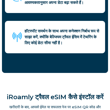
आवश्यकतानुसार अपना डेटा बढ़ा सकते हैं।
हॉटस्पॉट समर्थन के साथ अपना कनेक्शन निर्बाध रूप से
साझा करें, क्योंकि बेल्जियम ट्रैवल ईसिम में टेथरिंग के
लिए कोई डेटा सीमा नहीं है।
iRoamly ट्रैवल eSIM कैसे इंस्टॉल करें
खरीदारी के बाद, आपको ईमेल या सफलता पेज पर eSIM QR कोड और