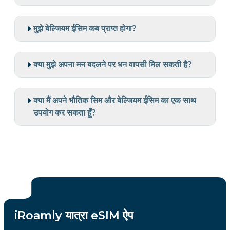
मुझे बेल्जियम ईसिम कब प्राप्त होगा?
क्या मुझे अपना मन बदलने पर धन वापसी मिल सकती है?
क्या मैं अपने भौतिक सिम और बेल्जियम ईसिम का एक साथ
उपयोग कर सकता हूँ?
iRoamly यात्रा eSIM ऐप