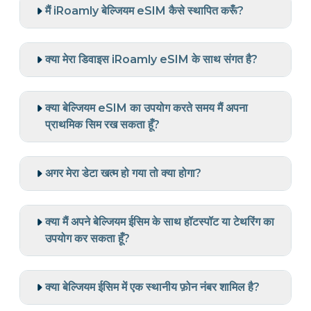
मैं iRoamly बेल्जियम eSIM कैसे स्थापित करूँ?
क्या मेरा डिवाइस iRoamly eSIM के साथ संगत है?
क्या बेल्जियम eSIM का उपयोग करते समय मैं अपना
प्राथमिक सिम रख सकता हूँ?
अगर मेरा डेटा खत्म हो गया तो क्या होगा?
क्या मैं अपने बेल्जियम ईसिम के साथ हॉटस्पॉट या टेथरिंग का
उपयोग कर सकता हूँ?
क्या बेल्जियम ईसिम में एक स्थानीय फ़ोन नंबर शामिल है?