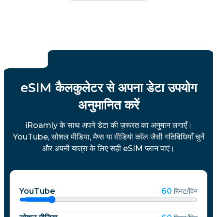
eSIM कैलकुलेटर से अपना डेटा उपयोग
अनुमानित करें
iRoamly के साथ अपने डेटा की ज़रूरत का अनुमान लगाएँ।
YouTube, सोशल मीडिया, मैप्स या वीडियो कॉल जैसी गतिविधियाँ चुनें
और अपनी यात्रा के लिए सही eSIM प्लान पाएं।
YouTube
60
मिनट/दिन