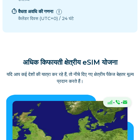
वैधता अवधि की गणना
कैलेंडर दिवस (UTC+0) / 24 घंटे
अधिक किफायती क्षेत्रीय eSIM योजना
यदि आप कई देशों की यात्रा कर रहे हैं, तो नीचे दिए गए क्षेत्रीय पैकेज बेहतर मूल्य
प्रदान करते हैं।
·
·