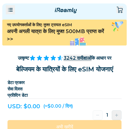
नए उपयोगकर्ताओं के लिए: मुफ्त ट्रायल eSIM
अपनी अगली यात्रा के लिए मुफ्त 500MB प्राप्त करें
>>
उत्कृष्ट
3242
समीक्षाओं
के आधार पर
बेल्जियम के यात्रियों के लिए eSIM योजनाएं
डेटा प्रकार
सेवा दिवस
प्रतिदिन डेटा
USD: $
0.00
(≈$0.00 / दिन)
अभी खरीदें