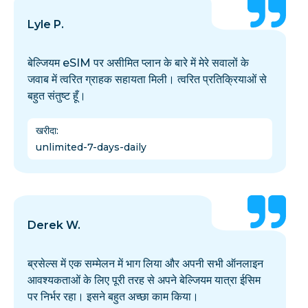
Lyle P.
बेल्जियम eSIM पर असीमित प्लान के बारे में मेरे सवालों के
जवाब में त्वरित ग्राहक सहायता मिली। त्वरित प्रतिक्रियाओं से
बहुत संतुष्ट हूँ।
खरीदा
:
unlimited-7-days-daily
Derek W.
ब्रसेल्स में एक सम्मेलन में भाग लिया और अपनी सभी ऑनलाइन
आवश्यकताओं के लिए पूरी तरह से अपने बेल्जियम यात्रा ईसिम
पर निर्भर रहा। इसने बहुत अच्छा काम किया।