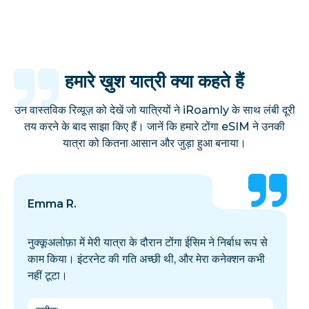
हमारे ख़ुश यात्री क्या कहते हैं
उन वास्तविक रिव्यूज़ को देखें जो यात्रियों ने iRoamly के साथ लंबी दूरी
तय करने के बाद साझा किए हैं। जानें कि हमारे टोंगा eSIM ने उनकी
यात्रा को कितना आसान और जुड़ा हुआ बनाया।
Emma R.
नुक्कूअलोफ़ा में मेरी यात्रा के दौरान टोंगा ईसिम ने निर्बाध रूप से
काम किया। इंटरनेट की गति अच्छी थी, और मेरा कनेक्शन कभी
नहीं टूटा।