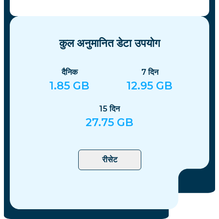
कुल अनुमानित डेटा उपयोग
दैनिक
7
दिन
1.85
GB
12.95
GB
15
दिन
27.75
GB
रीसेट