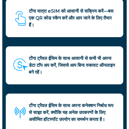
टोंगा यात्रा eSIM को आसानी से सक्रिय करें—बस
एक QR कोड स्कैन करें और आप जाने के लिए तैयार
हैं।
टोंगा ट्रैवल ईसिम के साथ आसानी से कभी भी अपना
डेटा टॉप अप करें, जिससे आप बिना रुकावट ऑनलाइन
बने रहें।
टोंगा ट्रैवल ईसिम के साथ अपना कनेक्शन निर्बाध रूप
से साझा करें, क्योंकि यह अनेक उपकरणों के लिए
असीमित हॉटस्पॉट उपयोग का समर्थन करता है।