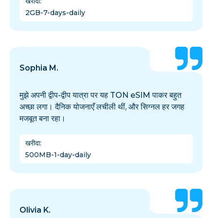
खरीदा
:
2GB-7-days-daily
Sophia M.
मुझे अपनी द्वीप-द्वीप यात्रा पर यह TON eSIM पाकर बहुत
अच्छा लगा। दैनिक योजनाएँ लचीली थीं, और सिग्नल हर जगह
मजबूत बना रहा।
खरीदा
:
500MB-1-day-daily
Olivia K.