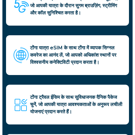
जो आपकी यात्रा के दौरान सुगम ब्राउज़िंग, स्ट्रीमिंग
और कॉल सुनिश्चित करता है।
टोंगा यात्रा eSIM के साथ टोंगा में व्यापक सिग्नल
कवरेज का आनंद लें, जो आपको अधिकांश स्थानों पर
विश्वसनीय कनेक्टिविटी प्रदान करता है।
टोंगा ट्रैवल ईसिम के साथ सुविधाजनक दैनिक पैकेज
चुनें, जो आपकी यात्रा आवश्यकताओं के अनुरूप लचीली
योजनाएं प्रदान करते हैं।