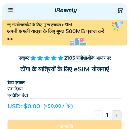
नए उपयोगकर्ताओं के लिए: मुफ्त ट्रायल eSIM
अपनी अगली यात्रा के लिए मुफ्त 500MB प्राप्त करें
>>
उत्कृष्ट
2105
समीक्षाओं
के आधार पर
टोंगा के यात्रियों के लिए eSIM योजनाएं
डेटा प्रकार
सेवा दिवस
प्रतिदिन डेटा
USD: $
0.00
(≈$0.00 / दिन)
अभी खरीदें