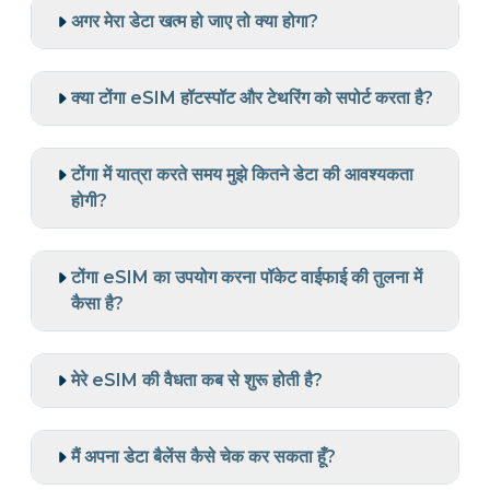
अगर मेरा डेटा खत्म हो जाए तो क्या होगा?
क्या टोंगा eSIM हॉटस्पॉट और टेथरिंग को सपोर्ट करता है?
टोंगा में यात्रा करते समय मुझे कितने डेटा की आवश्यकता
होगी?
टोंगा eSIM का उपयोग करना पॉकेट वाईफाई की तुलना में
कैसा है?
मेरे eSIM की वैधता कब से शुरू होती है?
मैं अपना डेटा बैलेंस कैसे चेक कर सकता हूँ?