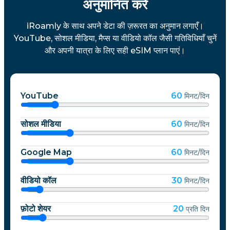
अनुमानित करें
iRoamly के साथ अपने डेटा की ज़रूरत का अनुमान लगाएँ।
YouTube, सोशल मीडिया, मैप्स या वीडियो कॉल जैसी गतिविधियाँ चुनें
और अपनी यात्रा के लिए सही eSIM प्लान पाएं।
YouTube
60
मिनट/दिन
सोशल मीडिया
60
मिनट/दिन
Google Map
60
मिनट/दिन
वीडियो कॉल
30
मिनट/दिन
फ़ोटो शेयर
20
प्रति दिन