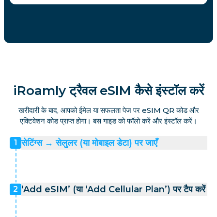
iRoamly ट्रैवल eSIM कैसे इंस्टॉल करें
खरीदारी के बाद, आपको ईमेल या सफलता पेज पर eSIM QR कोड और
एक्टिवेशन कोड प्राप्त होगा। बस गाइड को फॉलो करें और इंस्टॉल करें।
सेटिंग्स → सेलुलर (या मोबाइल डेटा) पर जाएँ
1
‘Add eSIM’ (या ‘Add Cellular Plan’) पर टैप करें
2