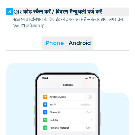
QR कोड स्कैन करें / विवरण मैन्युअली दर्ज करें
3
eSIM इंस्टॉलेशन के लिए इंटरनेट आवश्यक है – बेहतर होगा अगर तेज़
Wi-Fi कनेक्शन हो।
iPhone
Android