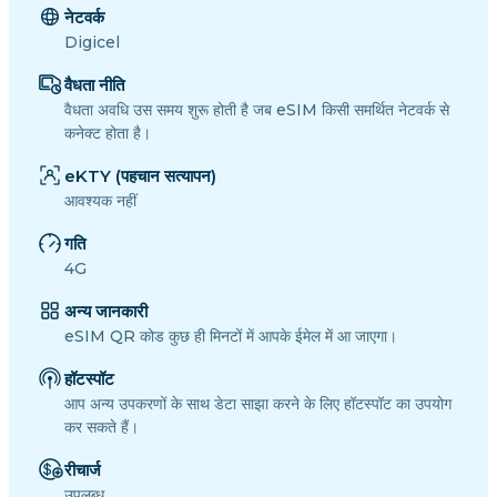
नेटवर्क
Digicel
वैधता नीति
वैधता अवधि उस समय शुरू होती है जब eSIM किसी समर्थित नेटवर्क से
कनेक्ट होता है।
eKTY (पहचान सत्यापन)
आवश्यक नहीं
गति
4G
अन्य जानकारी
eSIM QR कोड कुछ ही मिनटों में आपके ईमेल में आ जाएगा।
हॉटस्पॉट
आप अन्य उपकरणों के साथ डेटा साझा करने के लिए हॉटस्पॉट का उपयोग
कर सकते हैं।
रीचार्ज
उपलब्ध