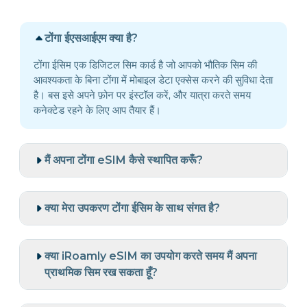
टोंगा ईएसआईएम क्या है?
टोंगा ईसिम एक डिजिटल सिम कार्ड है जो आपको भौतिक सिम की
आवश्यकता के बिना टोंगा में मोबाइल डेटा एक्सेस करने की सुविधा देता
है। बस इसे अपने फ़ोन पर इंस्टॉल करें, और यात्रा करते समय
कनेक्टेड रहने के लिए आप तैयार हैं।
मैं अपना टोंगा eSIM कैसे स्थापित करूँ?
क्या मेरा उपकरण टोंगा ईसिम के साथ संगत है?
क्या iRoamly eSIM का उपयोग करते समय मैं अपना
प्राथमिक सिम रख सकता हूँ?