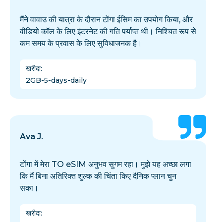
मैंने वावाउ की यात्रा के दौरान टोंगा ईसिम का उपयोग किया, और
वीडियो कॉल के लिए इंटरनेट की गति पर्याप्त थी। निश्चित रूप से
कम समय के प्रवास के लिए सुविधाजनक है।
खरीदा
:
2GB-5-days-daily
Ava J.
टोंगा में मेरा TO eSIM अनुभव सुगम रहा। मुझे यह अच्छा लगा
कि मैं बिना अतिरिक्त शुल्क की चिंता किए दैनिक प्लान चुन
सका।
खरीदा
: