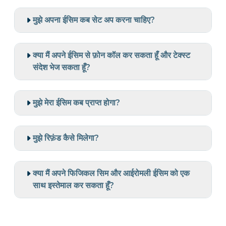
मुझे अपना ईसिम कब सेट अप करना चाहिए?
क्या मैं अपने ईसिम से फ़ोन कॉल कर सकता हूँ और टेक्स्ट
संदेश भेज सकता हूँ?
मुझे मेरा ईसिम कब प्राप्त होगा?
मुझे रिफ़ंड कैसे मिलेगा?
क्या मैं अपने फिजिकल सिम और आईरोमली ईसिम को एक
साथ इस्तेमाल कर सकता हूँ?