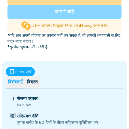
कार्ट में जोड़ें
eSIM खरीदने और सुझाव देने पर आप
iMoney
प्राप्त करेंगे।
*यदि आप अपनी योजना का उपयोग नहीं कर सकते हैं, तो आपको धनवापसी के लिए
पात्र माना जाएगा।
*सुरक्षित भुगतान की गारंटी है।
संगतता जांचें
विशेषताएँ
विवरण
योजना प्रकार
केवल डेटा
सक्रियण नीति
कृपया खरीद के 60 दिनों के भीतर सक्रियण सुनिश्चित करें।