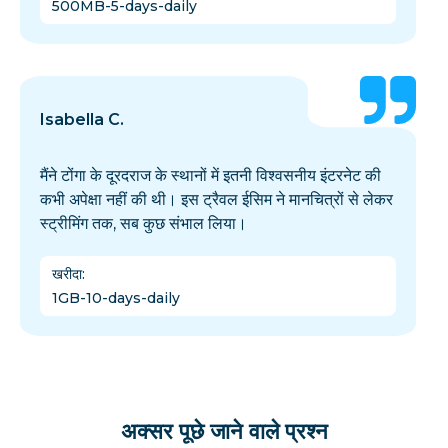
500MB-5-days-daily
Isabella C.
मैंने टोंगा के दूरदराज के स्थानों में इतनी विश्वसनीय इंटरनेट की
कभी अपेक्षा नहीं की थी। इस ट्रैवल ईसिम ने मानचित्रों से लेकर
स्ट्रीमिंग तक, सब कुछ संभाल लिया।
खरीदा
:
1GB-10-days-daily
अक्सर पूछे जाने वाले प्रश्न