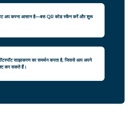
 सेट अप करना आसान है—बस QR कोड स्कैन करें और शुरू
ॉटस्पॉट साझाकरण का समर्थन करता है, जिससे आप अपने
्ट कर सकते हैं।