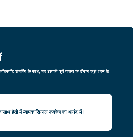
ं
टस्पॉट शेयरिंग के साथ, यह आपकी पूरी यात्रा के दौरान जुड़े रहने के
 साथ हैती में व्यापक सिग्नल कवरेज का आनंद लें।