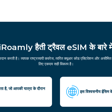
iRoamly हैती ट्रैवल eSIM के बारे मे
ान करती है। व्यापक राष्ट्रव्यापी कवरेज, त्वरित क्यूआर कोड एक्टिवेशन और असीमित हॉ
लिए एकदम सही विकल्प है।
 है, जो आपकी यात्रा के दौरान
इस विश्वसनीय ईसिम के