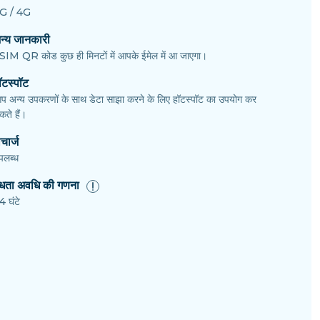
G / 4G
न्य जानकारी
SIM QR कोड कुछ ही मिनटों में आपके ईमेल में आ जाएगा।
ॉटस्पॉट
प अन्य उपकरणों के साथ डेटा साझा करने के लिए हॉटस्पॉट का उपयोग कर
ते हैं।
चार्ज
पलब्ध
ैधता अवधि की गणना
4 घंटे