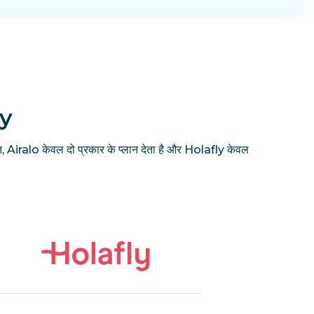
ly
, Airalo केवल दो प्रकार के प्लान देता है और Holafly केवल