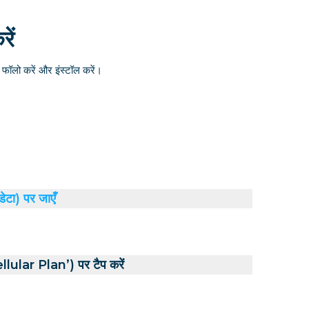
ें
ॉलो करें और इंस्टॉल करें।
डेटा) पर जाएँ
ular Plan’) पर टैप करें