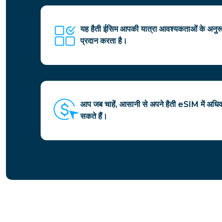
यह हैती ईसिम आपकी यात्रा आवश्यकताओं के अनुर
प्रदान करता है।
आप जब चाहें, आसानी से अपने हैती eSIM में अधि
सकते हैं।