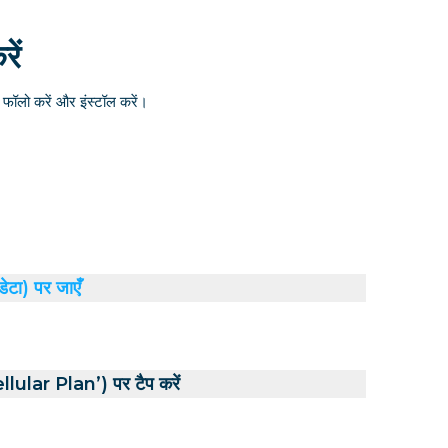
ें
ॉलो करें और इंस्टॉल करें।
डेटा) पर जाएँ
ular Plan’) पर टैप करें