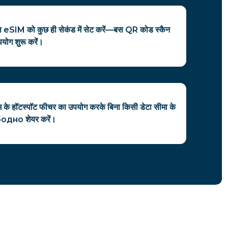
त्रा eSIM को कुछ ही सेकंड में सेट करें—बस QR कोड स्कैन
योग शुरू करें।
सिम के हॉटस्पॉट फीचर का उपयोग करके बिना किसी डेटा सीमा के
одно शेयर करें।