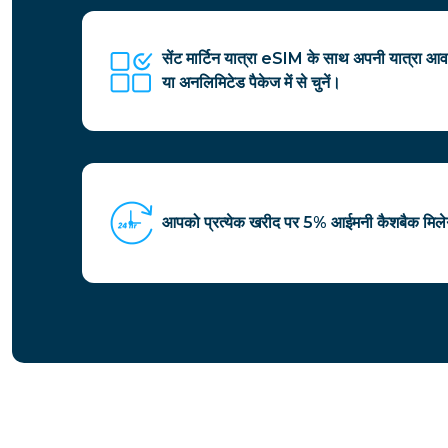
सेंट मार्टिन यात्रा eSIM के साथ अपनी यात्रा आ
या अनलिमिटेड पैकेज में से चुनें।
आपको प्रत्येक खरीद पर 5% आईमनी कैशबैक मिल