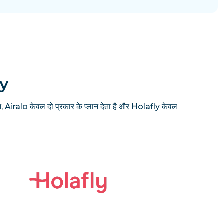
ly
, Airalo केवल दो प्रकार के प्लान देता है और Holafly केवल