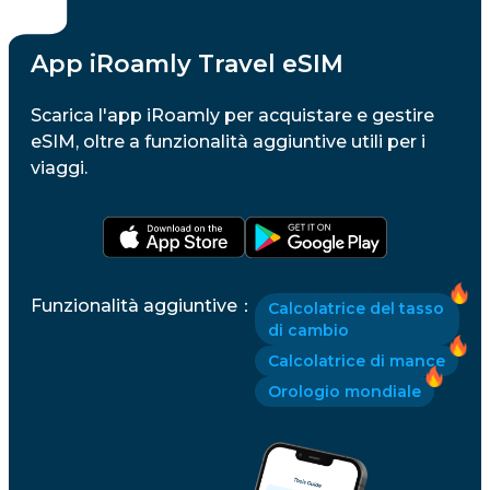
App iRoamly Travel eSIM
Scarica l'app iRoamly per acquistare e gestire
eSIM, oltre a funzionalità aggiuntive utili per i
viaggi.
Funzionalità aggiuntive
：
Calcolatrice del tasso
di cambio
Calcolatrice di mance
Orologio mondiale