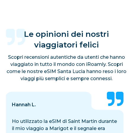
Le opinioni dei nostri
viaggiatori felici
Scopri recensioni autentiche da utenti che hanno
viaggiato in tutto il mondo con iRoamly. Scopri
come le nostre eSIM Santa Lucia hanno reso i loro
viaggi più semplici e sempre connessi.
Hannah L.
Ho utilizzato la eSIM di Saint Martin durante
il mio viaggio a Marigot e il segnale era