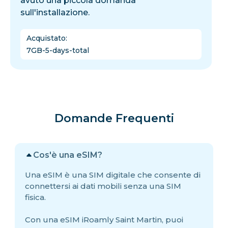
avuto una piccola domanda
sull'installazione.
Acquistato
:
7GB-5-days-total
Domande Frequenti
Cos'è una eSIM?
Una eSIM è una SIM digitale che consente di
connettersi ai dati mobili senza una SIM
fisica.
Con una eSIM iRoamly Saint Martin, puoi