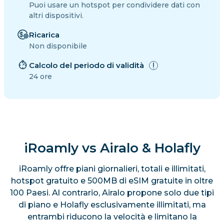
Puoi usare un hotspot per condividere dati con
altri dispositivi.
Ricarica
Non disponibile
Calcolo del periodo di validità
24 ore
iRoamly vs Airalo & Holafly
iRoamly offre piani giornalieri, totali e illimitati,
hotspot gratuito e 500MB di eSIM gratuite in oltre
100 Paesi. Al contrario, Airalo propone solo due tipi
di piano e Holafly esclusivamente illimitati, ma
entrambi riducono la velocità e limitano la