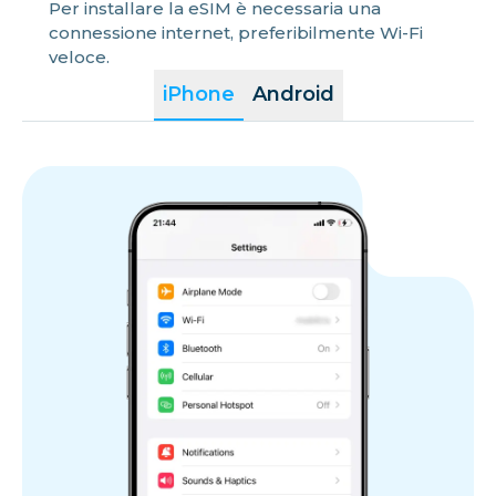
Per installare la eSIM è necessaria una
connessione internet, preferibilmente Wi-Fi
veloce.
iPhone
Android