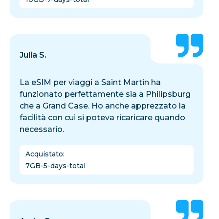
Julia S.
La eSIM per viaggi a Saint Martin ha
funzionato perfettamente sia a Philipsburg
che a Grand Case. Ho anche apprezzato la
facilità con cui si poteva ricaricare quando
necessario.
Acquistato
:
7GB-5-days-total