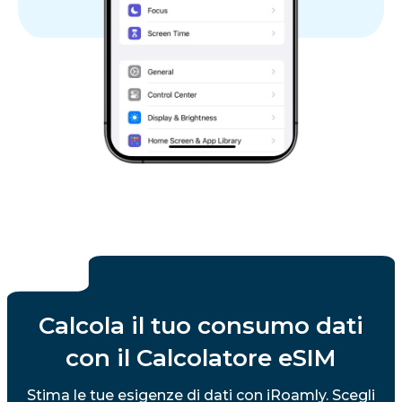
Calcola il tuo consumo dati
con il Calcolatore eSIM
Stima le tue esigenze di dati con iRoamly. Scegli