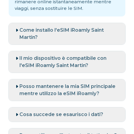
rimanere online istantaneamente mentre
viaggi, senza sostituire le SIM.
Come installo l'eSIM iRoamly Saint
Martin?
Il mio dispositivo è compatibile con
l'eSIM iRoamly Saint Martin?
Posso mantenere la mia SIM principale
mentre utilizzo la eSIM iRoamly?
Cosa succede se esaurisco i dati?