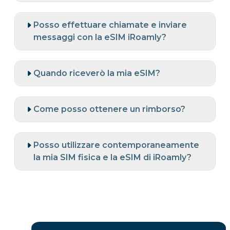
Posso effettuare chiamate e inviare
messaggi con la eSIM iRoamly?
Quando riceverò la mia eSIM?
Come posso ottenere un rimborso?
Posso utilizzare contemporaneamente
la mia SIM fisica e la eSIM di iRoamly?