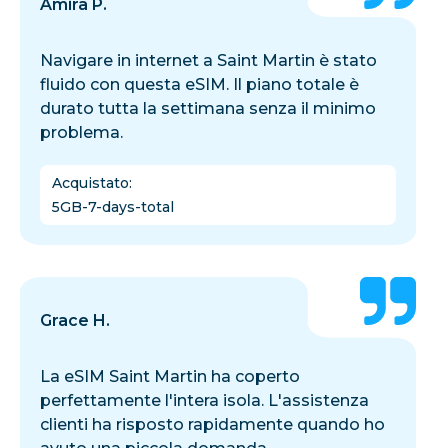
Amira P.
Navigare in internet a Saint Martin è stato
fluido con questa eSIM. Il piano totale è
durato tutta la settimana senza il minimo
problema.
Acquistato
:
5GB-7-days-total
Grace H.
La eSIM Saint Martin ha coperto
perfettamente l'intera isola. L'assistenza
clienti ha risposto rapidamente quando ho