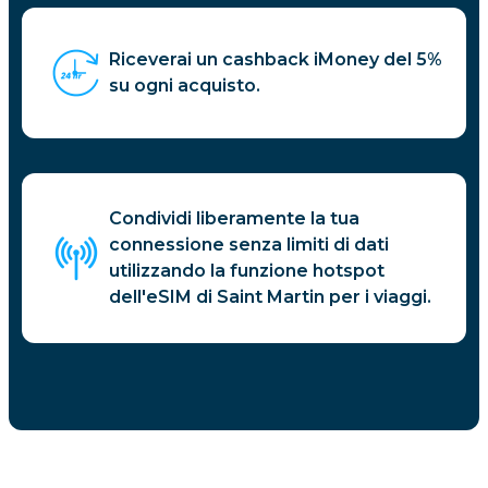
Riceverai un cashback iMoney del 5%
su ogni acquisto.
Condividi liberamente la tua
connessione senza limiti di dati
utilizzando la funzione hotspot
dell'eSIM di Saint Martin per i viaggi.