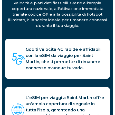
velocità e piani dati flessibili. Grazie all'ampia
copertura nazionale, all'attivazione immediata
tramite codice QR e alla possibilità di hotspot
illimitato, è la scelta ideale per rimanere connessi
durante il tuo viaggio.
Goditi velocità 4G rapide e affidabili
con la eSIM da viaggio per Saint
Martin, che ti permette di rimanere
connesso ovunque tu vada.
L'eSIM per viaggi a Saint Martin offre
un'ampia copertura di segnale in
tutta l'isola, garantendo una