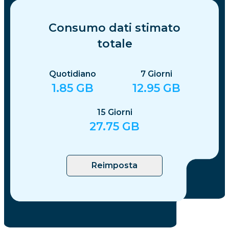
Consumo dati stimato
totale
Quotidiano
7
Giorni
1.85
GB
12.95
GB
15
Giorni
27.75
GB
Reimposta