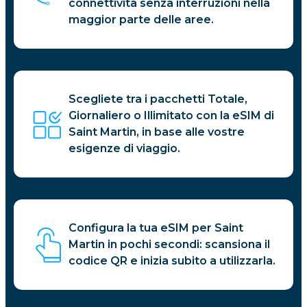
connettività senza interruzioni nella
maggior parte delle aree.
Scegliete tra i pacchetti Totale,
Giornaliero o Illimitato con la eSIM di
Saint Martin, in base alle vostre
esigenze di viaggio.
Configura la tua eSIM per Saint
Martin in pochi secondi: scansiona il
codice QR e inizia subito a utilizzarla.