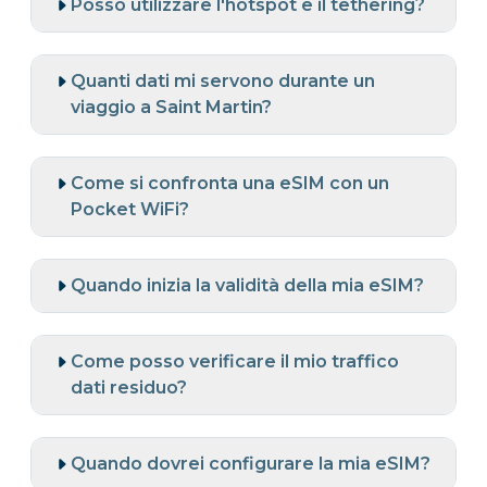
Posso utilizzare l'hotspot e il tethering?
Quanti dati mi servono durante un
viaggio a Saint Martin?
Come si confronta una eSIM con un
Pocket WiFi?
Quando inizia la validità della mia eSIM?
Come posso verificare il mio traffico
dati residuo?
Quando dovrei configurare la mia eSIM?