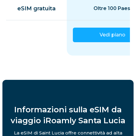
eSIM gratuita
Oltre 100 Paesi
Vedi piano
Informazioni sulla eSIM da
viaggio iRoamly Santa Lucia
La eSIM di Saint Lucia offre connettività ad alta