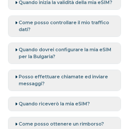
Quando inizia la validità della mia eSIM?
Come posso controllare il mio traffico
dati?
Quando dovrei configurare la mia eSIM
per la Bulgaria?
Posso effettuare chiamate ed inviare
messaggi?
Quando riceverò la mia eSIM?
Come posso ottenere un rimborso?