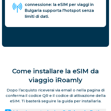
connessione: la eSIM per viaggi in
Bulgaria supporta l'hotspot senza
limiti di dati.
Come installare la eSIM da
viaggio iRoamly
Dopo l’acquisto riceverai via email o nella pagina di
conferma il codice QR e il codice di attivazione della
eSIM. Ti basterà seguire la guida per installarla.