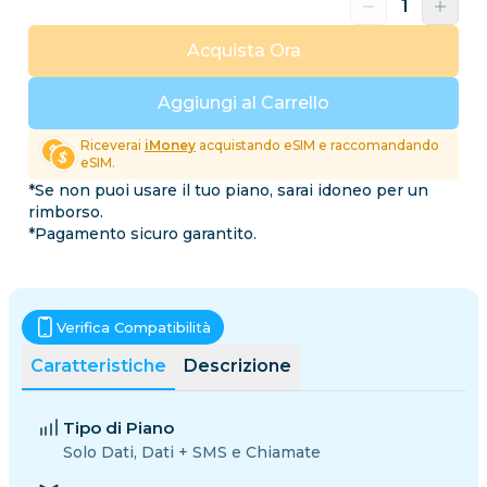
Acquista Ora
Aggiungi al Carrello
Riceverai
iMoney
acquistando eSIM e raccomandando
eSIM.
*Se non puoi usare il tuo piano, sarai idoneo per un
rimborso.
*Pagamento sicuro garantito.
Verifica Compatibilità
Caratteristiche
Descrizione
Tipo di Piano
Solo Dati, Dati + SMS e Chiamate