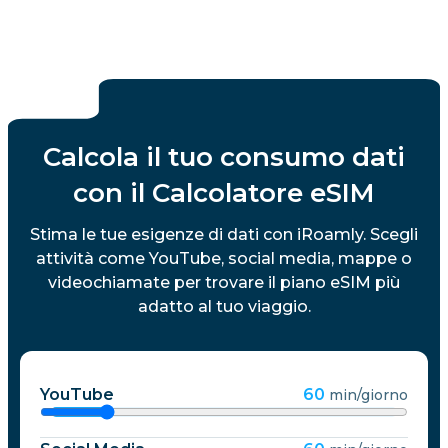
Calcola il tuo consumo dati
con il Calcolatore eSIM
Stima le tue esigenze di dati con iRoamly. Scegli
attività come YouTube, social media, mappe o
videochiamate per trovare il piano eSIM più
adatto al tuo viaggio.
YouTube
60
min/giorno