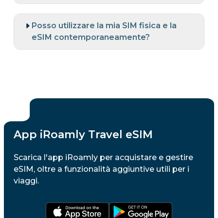
Posso utilizzare la mia SIM fisica e la
eSIM contemporaneamente?
App iRoamly Travel eSIM
Scarica l'app iRoamly per acquistare e gestire
eSIM, oltre a funzionalità aggiuntive utili per i
viaggi.