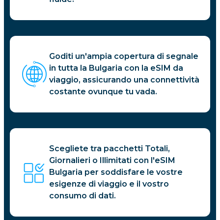
Goditi un'ampia copertura di segnale
in tutta la Bulgaria con la eSIM da
viaggio, assicurando una connettività
costante ovunque tu vada.
Scegliete tra pacchetti Totali,
Giornalieri o Illimitati con l'eSIM
Bulgaria per soddisfare le vostre
esigenze di viaggio e il vostro
consumo di dati.