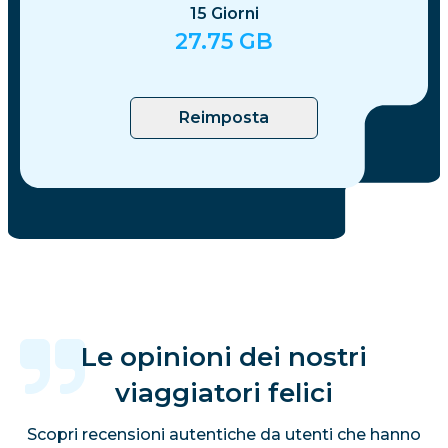
15
Giorni
27.75
GB
Reimposta
Le opinioni dei nostri
viaggiatori felici
Scopri recensioni autentiche da utenti che hanno