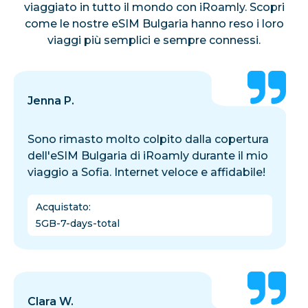
viaggiato in tutto il mondo con iRoamly. Scopri
come le nostre eSIM Bulgaria hanno reso i loro
viaggi più semplici e sempre connessi.
Jenna P.
Sono rimasto molto colpito dalla copertura
dell'eSIM Bulgaria di iRoamly durante il mio
viaggio a Sofia. Internet veloce e affidabile!
Acquistato
:
5GB-7-days-total
Clara W.