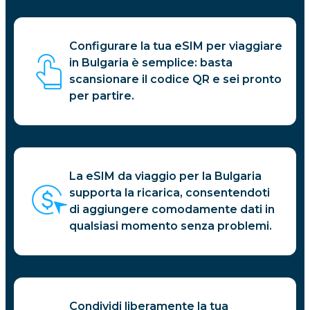
Configurare la tua eSIM per viaggiare
in Bulgaria è semplice: basta
scansionare il codice QR e sei pronto
per partire.
La eSIM da viaggio per la Bulgaria
supporta la ricarica, consentendoti
di aggiungere comodamente dati in
qualsiasi momento senza problemi.
Condividi liberamente la tua