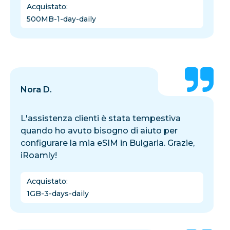
Acquistato
:
500MB-1-day-daily
Nora D.
L'assistenza clienti è stata tempestiva
quando ho avuto bisogno di aiuto per
configurare la mia eSIM in Bulgaria. Grazie,
iRoamly!
Acquistato
:
1GB-3-days-daily