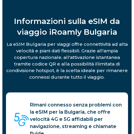
Informazioni sulla eSIM da
viaggio iRoamly Bulgaria
La eSIM Bulgaria per viaggi offre connettività ad alta
velocità e piani dati flessibili. Grazie all'ampia
copertura nazionale, all'attivazione istantanea
tramite codice QR e alla possibilità illimitata di
condivisione hotspot, è la scelta ideale per rimanere
connessi durante tutto il viaggio.
Rimani connesso senza problemi con
la eSIM per la Bulgaria, che offre
velocità 4G e 5G affidabili per
navigazione, streaming e chiamate
fluide.