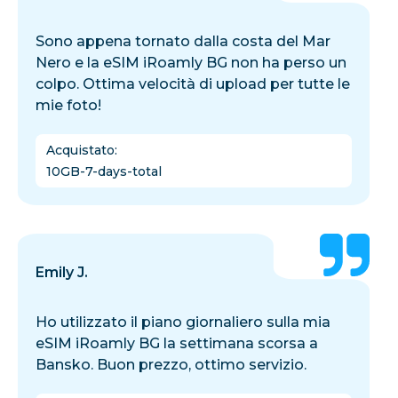
Sono appena tornato dalla costa del Mar
Nero e la eSIM iRoamly BG non ha perso un
colpo. Ottima velocità di upload per tutte le
mie foto!
Acquistato
:
10GB-7-days-total
Emily J.
Ho utilizzato il piano giornaliero sulla mia
eSIM iRoamly BG la settimana scorsa a
Bansko. Buon prezzo, ottimo servizio.