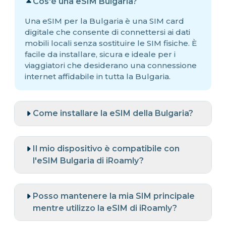
Cos'è una eSIM Bulgaria?
Una eSIM per la Bulgaria è una SIM card
digitale che consente di connettersi ai dati
mobili locali senza sostituire le SIM fisiche. È
facile da installare, sicura e ideale per i
viaggiatori che desiderano una connessione
internet affidabile in tutta la Bulgaria.
Come installare la eSIM della Bulgaria?
Il mio dispositivo è compatibile con
l'eSIM Bulgaria di iRoamly?
Posso mantenere la mia SIM principale
mentre utilizzo la eSIM di iRoamly?