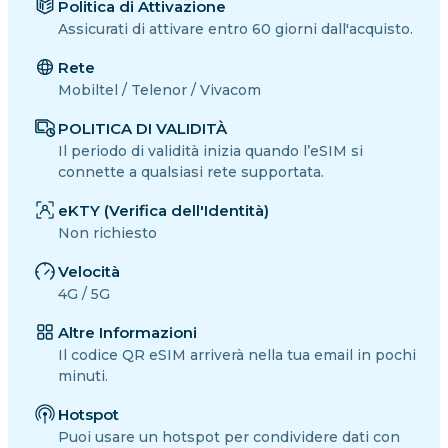
Politica di Attivazione
Assicurati di attivare entro 60 giorni dall'acquisto.
Rete
Mobiltel / Telenor / Vivacom
POLITICA DI VALIDITÀ
Il periodo di validità inizia quando l’eSIM si
connette a qualsiasi rete supportata.
eKTY (Verifica dell'Identità)
Non richiesto
Velocità
4G / 5G
Altre Informazioni
Il codice QR eSIM arriverà nella tua email in pochi
minuti.
Hotspot
Puoi usare un hotspot per condividere dati con