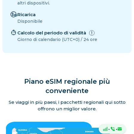
altri dispositivi.
Ricarica
Disponibile
Calcolo del periodo di validità
Giorno di calendario (UTC+0) / 24 ore
Piano eSIM regionale più
conveniente
Se viaggi in più paesi, i pacchetti regionali qui sotto
offrono un miglior valore.
·
·