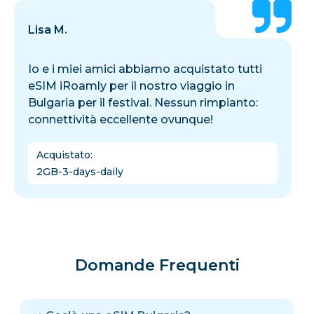
Lisa M.
Io e i miei amici abbiamo acquistato tutti
eSIM iRoamly per il nostro viaggio in
Bulgaria per il festival. Nessun rimpianto:
connettività eccellente ovunque!
Acquistato
:
2GB-3-days-daily
Domande Frequenti