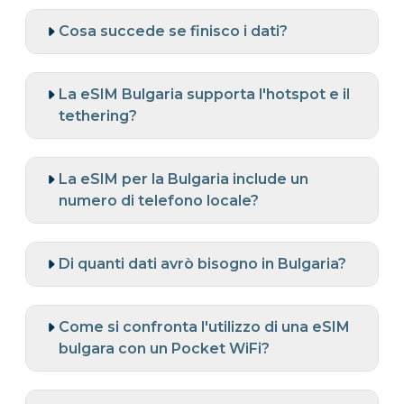
Cosa succede se finisco i dati?
La eSIM Bulgaria supporta l'hotspot e il
tethering?
La eSIM per la Bulgaria include un
numero di telefono locale?
Di quanti dati avrò bisogno in Bulgaria?
Come si confronta l'utilizzo di una eSIM
bulgara con un Pocket WiFi?