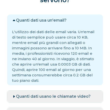
servono?
Quanti dati usa un'email?
L'utilizzo dei dati delle email varia. Un'email
di testo semplice può usare circa 10 KB,
mentre email più grandi con allegati o
immagini possono arrivare fino a 10 MB. In
media, i professionisti ricevono 120 email e
ne inviano 40 al giorno. In viaggio, è stimato
che aprire un'email usa 0.0003 GB di dati.
Quindi, aprire 100 email al giorno per una
settimana consumerebbe circa 0.2 GB del
tuo piano dati.
Quanti dati usano le chiamate video?