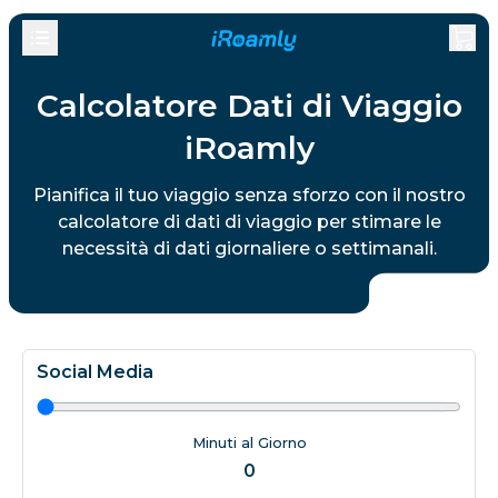
Calcolatore Dati di Viaggio
iRoamly
Pianifica il tuo viaggio senza sforzo con il nostro
calcolatore di dati di viaggio per stimare le
necessità di dati giornaliere o settimanali.
Social Media
Minuti al Giorno
0