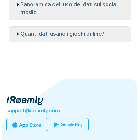
Panoramica dell'uso dei dati sui social
media
Quanti dati usano i giochi online?
support@iroamly.com