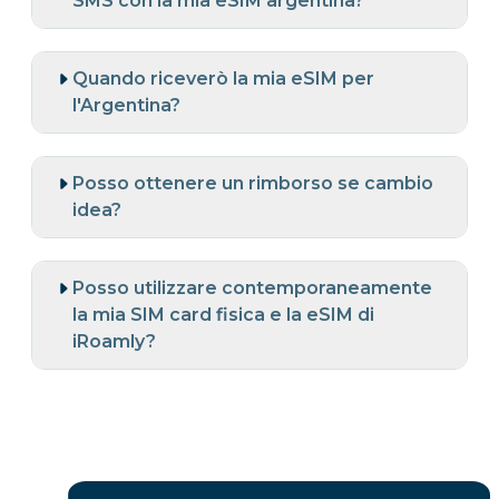
SMS con la mia eSIM argentina?
Quando riceverò la mia eSIM per
l'Argentina?
Posso ottenere un rimborso se cambio
idea?
Posso utilizzare contemporaneamente
la mia SIM card fisica e la eSIM di
iRoamly?