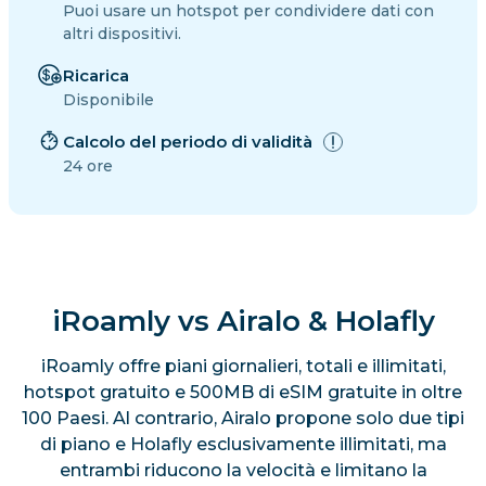
Puoi usare un hotspot per condividere dati con
altri dispositivi.
Ricarica
Disponibile
Calcolo del periodo di validità
24 ore
iRoamly vs Airalo & Holafly
iRoamly offre piani giornalieri, totali e illimitati,
hotspot gratuito e 500MB di eSIM gratuite in oltre
100 Paesi. Al contrario, Airalo propone solo due tipi
di piano e Holafly esclusivamente illimitati, ma
entrambi riducono la velocità e limitano la