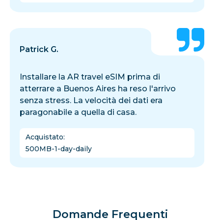
Patrick G.
Installare la AR travel eSIM prima di
atterrare a Buenos Aires ha reso l'arrivo
senza stress. La velocità dei dati era
paragonabile a quella di casa.
Acquistato
:
500MB-1-day-daily
Domande Frequenti