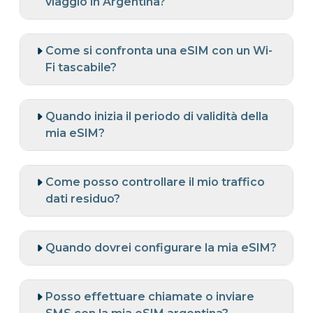
viaggio in Argentina?
Come si confronta una eSIM con un Wi-
Fi tascabile?
Quando inizia il periodo di validità della
mia eSIM?
Come posso controllare il mio traffico
dati residuo?
Quando dovrei configurare la mia eSIM?
Posso effettuare chiamate o inviare