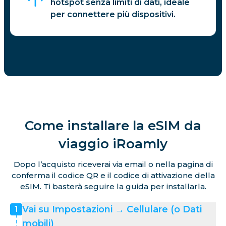
hotspot senza limiti di dati, ideale
per connettere più dispositivi.
Come installare la eSIM da
viaggio iRoamly
Dopo l’acquisto riceverai via email o nella pagina di
conferma il codice QR e il codice di attivazione della
eSIM. Ti basterà seguire la guida per installarla.
Vai su Impostazioni → Cellulare (o Dati
1
mobili)