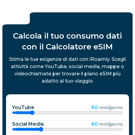
Calcola il tuo consumo dati
con il Calcolatore eSIM
Stima le tue esigenze di dati con iRoamly. Scegli
attività come YouTube, social media, mappe o
videochiamate per trovare il piano eSIM più
adatto al tuo viaggio.
YouTube
60
min/giorno
Social Media
60
min/giorno