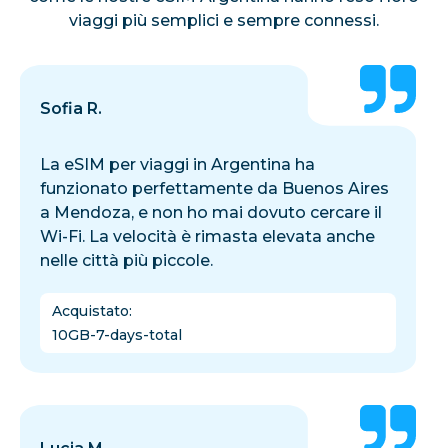
viaggi più semplici e sempre connessi.
Sofia R.
La eSIM per viaggi in Argentina ha
funzionato perfettamente da Buenos Aires
a Mendoza, e non ho mai dovuto cercare il
Wi-Fi. La velocità è rimasta elevata anche
nelle città più piccole.
Acquistato
:
10GB-7-days-total