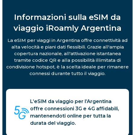
Informazioni sulla eSIM da
viaggio iRoamly Argentina
La eSIM per viaggi in Argentina offre connettività ad
alta velocità e piani dati flessibili. Grazie all'ampia
copertura nazionale, all'attivazione istantanea
tramite codice QR e alla possibilità illimitata di
condivisione hotspot, è la scelta ideale per rimanere
connessi durante tutto il viaggio.
L’eSIM da viaggio per l’Argentina
offre connessioni 3G e 4G affidabili,
mantenendoti online per tutta la
durata del viaggio.