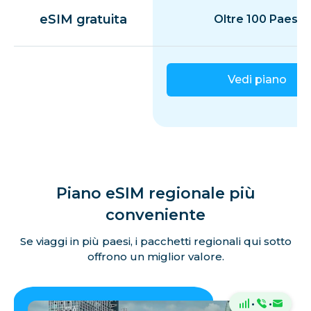
eSIM gratuita
Oltre 100 Paesi
Vedi piano
Piano eSIM regionale più
conveniente
Se viaggi in più paesi, i pacchetti regionali qui sotto
offrono un miglior valore.
·
·