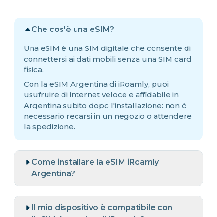
Che cos'è una eSIM?
Una eSIM è una SIM digitale che consente di
connettersi ai dati mobili senza una SIM card
fisica.
Con la eSIM Argentina di iRoamly, puoi
usufruire di internet veloce e affidabile in
Argentina subito dopo l'installazione: non è
necessario recarsi in un negozio o attendere
la spedizione.
Come installare la eSIM iRoamly
Argentina?
Il mio dispositivo è compatibile con