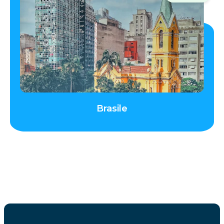
Brasile