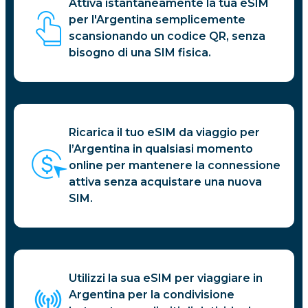
Attiva istantaneamente la tua eSIM
per l'Argentina semplicemente
scansionando un codice QR, senza
bisogno di una SIM fisica.
Ricarica il tuo eSIM da viaggio per
l’Argentina in qualsiasi momento
online per mantenere la connessione
attiva senza acquistare una nuova
SIM.
Utilizzi la sua eSIM per viaggiare in
Argentina per la condivisione