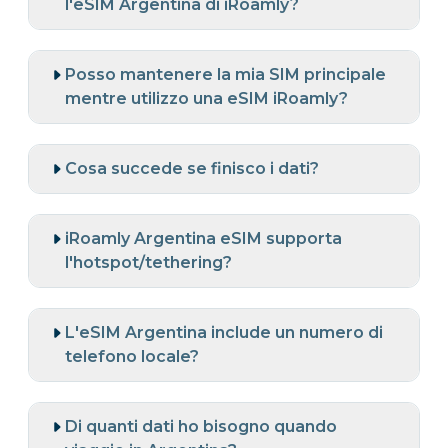
l'eSIM Argentina di iRoamly?
Posso mantenere la mia SIM principale
mentre utilizzo una eSIM iRoamly?
Cosa succede se finisco i dati?
iRoamly Argentina eSIM supporta
l'hotspot/tethering?
L'eSIM Argentina include un numero di
telefono locale?
Di quanti dati ho bisogno quando