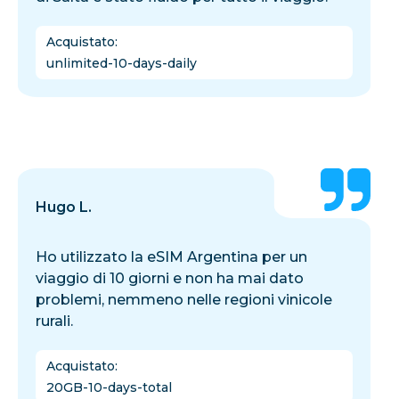
Acquistato
:
unlimited-10-days-daily
Hugo L.
Ho utilizzato la eSIM Argentina per un
viaggio di 10 giorni e non ha mai dato
problemi, nemmeno nelle regioni vinicole
rurali.
Acquistato
:
20GB-10-days-total