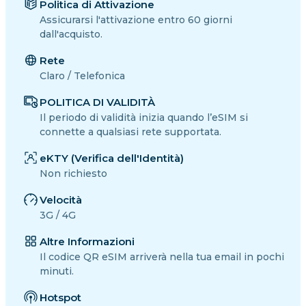
Politica di Attivazione
Assicurarsi l'attivazione entro 60 giorni
dall'acquisto.
Rete
Claro / Telefonica
POLITICA DI VALIDITÀ
Il periodo di validità inizia quando l’eSIM si
connette a qualsiasi rete supportata.
eKTY (Verifica dell'Identità)
Non richiesto
Velocità
3G / 4G
Altre Informazioni
Il codice QR eSIM arriverà nella tua email in pochi
minuti.
Hotspot