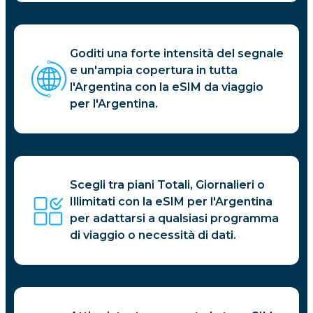
Goditi una forte intensità del segnale
e un'ampia copertura in tutta
l'Argentina con la eSIM da viaggio
per l'Argentina.
Scegli tra piani Totali, Giornalieri o
Illimitati con la eSIM per l'Argentina
per adattarsi a qualsiasi programma
di viaggio o necessità di dati.