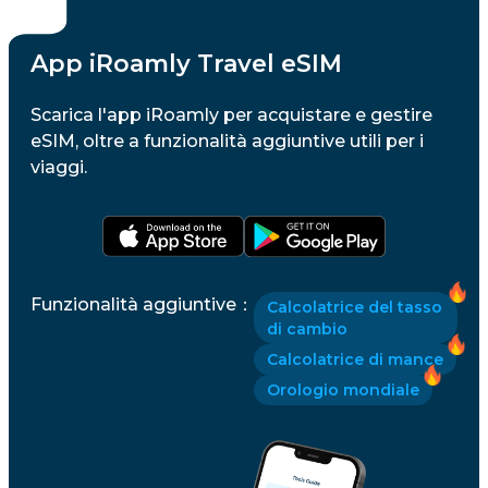
App iRoamly Travel eSIM
Scarica l'app iRoamly per acquistare e gestire
eSIM, oltre a funzionalità aggiuntive utili per i
viaggi.
Funzionalità aggiuntive
：
Calcolatrice del tasso
di cambio
Calcolatrice di mance
Orologio mondiale