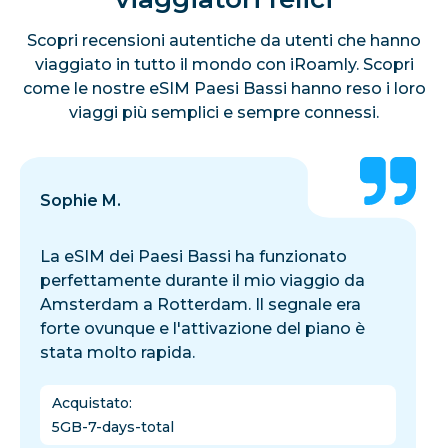
Scopri recensioni autentiche da utenti che hanno
viaggiato in tutto il mondo con iRoamly. Scopri
come le nostre eSIM Paesi Bassi hanno reso i loro
viaggi più semplici e sempre connessi.
Sophie M.
La eSIM dei Paesi Bassi ha funzionato
perfettamente durante il mio viaggio da
Amsterdam a Rotterdam. Il segnale era
forte ovunque e l'attivazione del piano è
stata molto rapida.
Acquistato
:
5GB-7-days-total