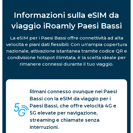
Informazioni sulla eSIM da
viaggio iRoamly Paesi Bassi
La eSIM per i Paesi Bassi offre connettività ad alta
velocità e piani dati flessibili. Con un'ampia copertura
nazionale, attivazione istantanea tramite codice QR e
condivisione hotspot illimitata, è la scelta ideale per
rimanere connessi durante il tuo viaggio.
Rimani connesso ovunque nei Paesi
Bassi con la eSIM da viaggio per i
Paesi Bassi, che offre velocità 4G e
5G elevate per navigazione,
streaming e chiamate senza
interruzioni.