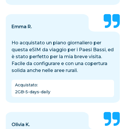
Emma R.
Ho acquistato un piano giornaliero per
questa eSIM da viaggio per i Paesi Bassi, ed
è stato perfetto per la mia breve visita.
Facile da configurare e con una copertura
solida anche nelle aree rurali.
Acquistato
:
2GB-5-days-daily
Olivia K.