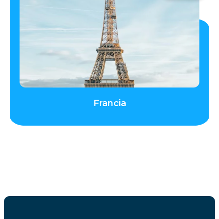
Francia