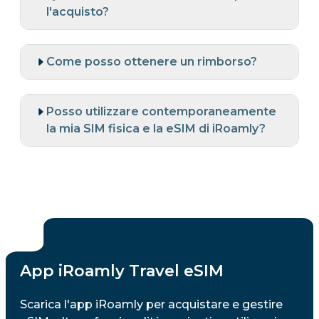
l'acquisto?
Come posso ottenere un rimborso?
Posso utilizzare contemporaneamente
la mia SIM fisica e la eSIM di iRoamly?
App iRoamly Travel eSIM
Scarica l'app iRoamly per acquistare e gestire