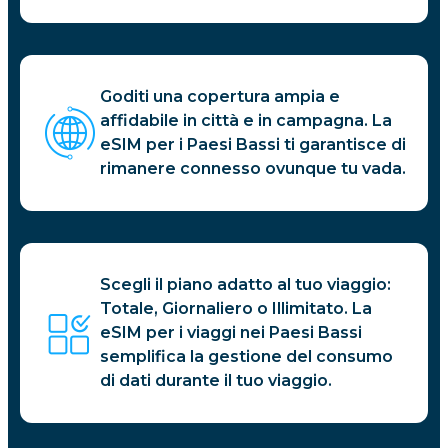
Goditi una copertura ampia e
affidabile in città e in campagna. La
eSIM per i Paesi Bassi ti garantisce di
rimanere connesso ovunque tu vada.
Scegli il piano adatto al tuo viaggio:
Totale, Giornaliero o Illimitato. La
eSIM per i viaggi nei Paesi Bassi
semplifica la gestione del consumo
di dati durante il tuo viaggio.