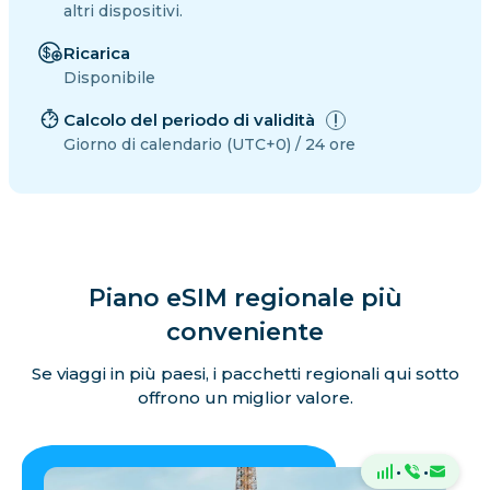
altri dispositivi.
Ricarica
Disponibile
Calcolo del periodo di validità
Giorno di calendario (UTC+0) / 24 ore
Piano eSIM regionale più
conveniente
Se viaggi in più paesi, i pacchetti regionali qui sotto
offrono un miglior valore.
·
·