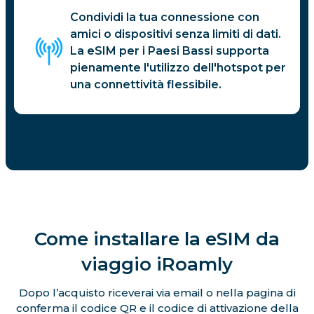
Condividi la tua connessione con
amici o dispositivi senza limiti di dati.
La eSIM per i Paesi Bassi supporta
pienamente l'utilizzo dell'hotspot per
una connettività flessibile.
Come installare la eSIM da
viaggio iRoamly
Dopo l’acquisto riceverai via email o nella pagina di
conferma il codice QR e il codice di attivazione della