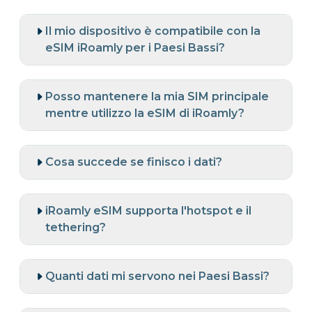
Il mio dispositivo è compatibile con la
eSIM iRoamly per i Paesi Bassi?
Posso mantenere la mia SIM principale
mentre utilizzo la eSIM di iRoamly?
Cosa succede se finisco i dati?
iRoamly eSIM supporta l'hotspot e il
tethering?
Quanti dati mi servono nei Paesi Bassi?