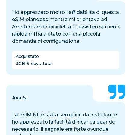
Ho apprezzato molto l'affidabilità di questa
eSIM olandese mentre mi orientavo ad
Amsterdam in bicicletta. L'assistenza clienti
rapida mi ha aiutato con una piccola
domanda di configurazione.
Acquistato
:
3GB-5-days-total
Ava S.
La eSIM NL è stata semplice da installare e
ho apprezzato la facilità di ricarica quando
necessario. Il segnale era forte ovunque