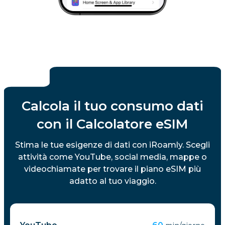
Calcola il tuo consumo dati
con il Calcolatore eSIM
Stima le tue esigenze di dati con iRoamly. Scegli
attività come YouTube, social media, mappe o
videochiamate per trovare il piano eSIM più
adatto al tuo viaggio.