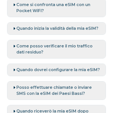
Come si confronta una eSIM con un
Pocket WiFi?
Quando inizia la validità della mia eSIM?
Come posso verificare il mio traffico
dati residuo?
Quando dovrei configurare la mia eSIM?
Posso effettuare chiamate o inviare
SMS con la eSIM dei Paesi Bassi?
Quando riceverò la mia eSIM dopo