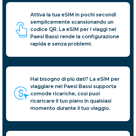
Attiva la tua eSIM in pochi secondi
semplicemente scansionando un
codice QR. La eSIM per i viaggi nei
Paesi Bassi rende la configurazione
rapida e senza problemi.
Hai bisogno di più dati? La eSIM per
viaggiare nei Paesi Bassi supporta
comode ricariche, così puoi
ricaricare il tuo piano in qualsiasi
momento durante il tuo viaggio.