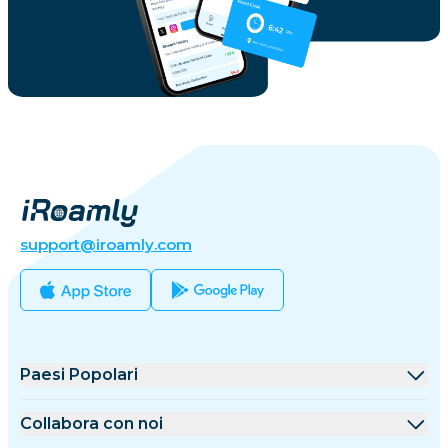
support@iroamly.com
Paesi Popolari
Stati Uniti
Collabora con noi