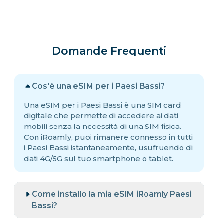
Domande Frequenti
Cos'è una eSIM per i Paesi Bassi?
Una eSIM per i Paesi Bassi è una SIM card
digitale che permette di accedere ai dati
mobili senza la necessità di una SIM fisica.
Con iRoamly, puoi rimanere connesso in tutti
i Paesi Bassi istantaneamente, usufruendo di
dati 4G/5G sul tuo smartphone o tablet.
Come installo la mia eSIM iRoamly Paesi
Bassi?