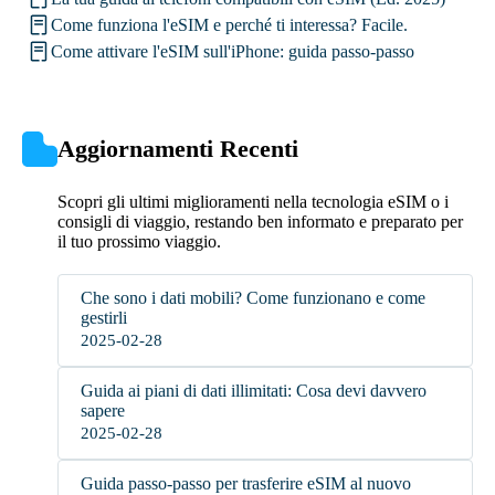
Come funziona l'eSIM e perché ti interessa? Facile.
Come attivare l'eSIM sull'iPhone: guida passo-passo
Aggiornamenti Recenti
Scopri gli ultimi miglioramenti nella tecnologia eSIM o i
consigli di viaggio, restando ben informato e preparato per
il tuo prossimo viaggio.
Che sono i dati mobili? Come funzionano e come
gestirli
2025-02-28
Guida ai piani di dati illimitati: Cosa devi davvero
sapere
2025-02-28
Guida passo-passo per trasferire eSIM al nuovo