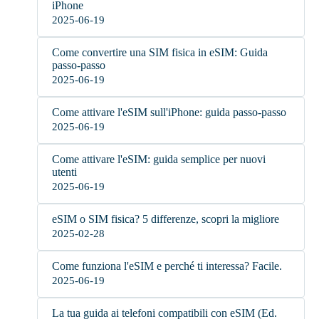
iPhone
2025-06-19
Come convertire una SIM fisica in eSIM: Guida
passo-passo
2025-06-19
Come attivare l'eSIM sull'iPhone: guida passo-passo
2025-06-19
Come attivare l'eSIM: guida semplice per nuovi
utenti
2025-06-19
eSIM o SIM fisica? 5 differenze, scopri la migliore
2025-02-28
Come funziona l'eSIM e perché ti interessa? Facile.
2025-06-19
La tua guida ai telefoni compatibili con eSIM (Ed.