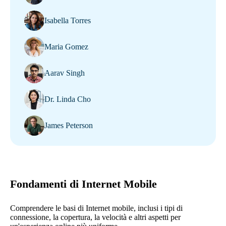
Isabella Torres
Maria Gomez
Aarav Singh
Dr. Linda Cho
James Peterson
Fondamenti di Internet Mobile
Comprendere le basi di Internet mobile, inclusi i tipi di
connessione, la copertura, la velocità e altri aspetti per