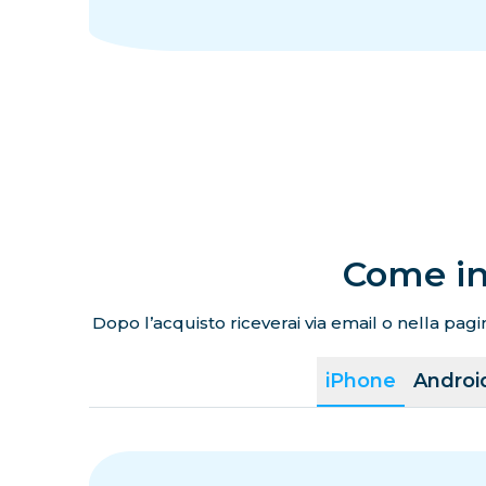
Come in
Dopo l’acquisto riceverai via email o nella pagin
iPhone
Androi