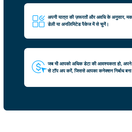
अपनी यात्रा की ज़रूरतों और अवधि के अनुसार, 
डेली या अनलिमिटेड पैकेज में से चुनें।
जब भी आपको अधिक डेटा की आवश्यकता हो, अपने
से टॉप अप करें, जिससे आपका कनेक्शन निर्बाध बना