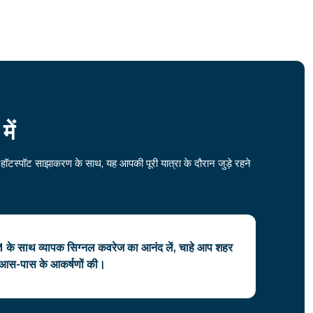
ें
हॉटस्पॉट साझाकरण के साथ, यह आपकी पूरी यात्रा के दौरान जुड़े रहने
M के साथ व्यापक सिग्नल कवरेज का आनंद लें, चाहे आप शहर
ा आस-पास के आकर्षणों की।