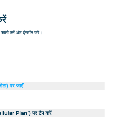
ें
ॉलो करें और इंस्टॉल करें।
डेटा) पर जाएँ
ular Plan’) पर टैप करें