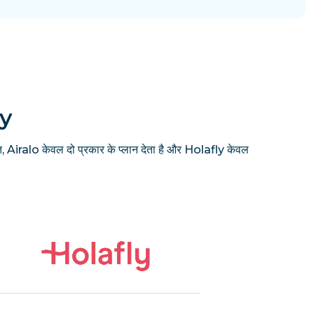
ly
, Airalo केवल दो प्रकार के प्लान देता है और Holafly केवल