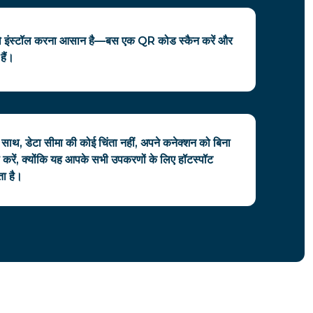
ो इंस्टॉल करना आसान है—बस एक QR कोड स्कैन करें और
हैं।
 साथ, डेटा सीमा की कोई चिंता नहीं, अपने कनेक्शन को बिना
करें, क्योंकि यह आपके सभी उपकरणों के लिए हॉटस्पॉट
ा है।