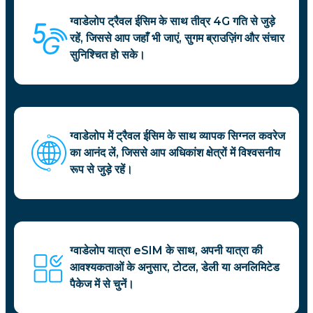
ग्वाडेलोप ट्रैवल ईसिम के साथ तीव्र 4G गति से जुड़े
रहें, जिससे आप जहाँ भी जाएं, सुगम ब्राउज़िंग और संचार
सुनिश्चित हो सके।
ग्वाडेलोप में ट्रैवल ईसिम के साथ व्यापक सिग्नल कवरेज
का आनंद लें, जिससे आप अधिकांश क्षेत्रों में विश्वसनीय
रूप से जुड़े रहें।
ग्वाडेलोप यात्रा eSIM के साथ, अपनी यात्रा की
आवश्यकताओं के अनुसार, टोटल, डेली या अनलिमिटेड
पैकेज में से चुनें।