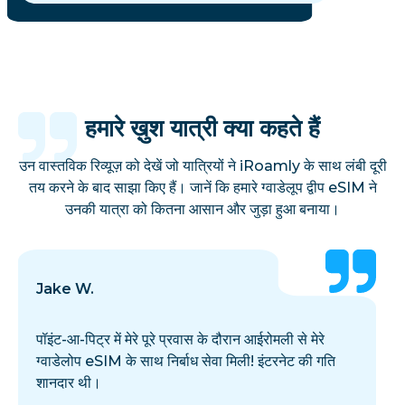
हमारे ख़ुश यात्री क्या कहते हैं
उन वास्तविक रिव्यूज़ को देखें जो यात्रियों ने iRoamly के साथ लंबी दूरी
तय करने के बाद साझा किए हैं। जानें कि हमारे ग्वाडेलूप द्वीप eSIM ने
उनकी यात्रा को कितना आसान और जुड़ा हुआ बनाया।
Jake W.
पॉइंट-आ-पिट्र में मेरे पूरे प्रवास के दौरान आईरोमली से मेरे
ग्वाडेलोप eSIM के साथ निर्बाध सेवा मिली! इंटरनेट की गति
शानदार थी।