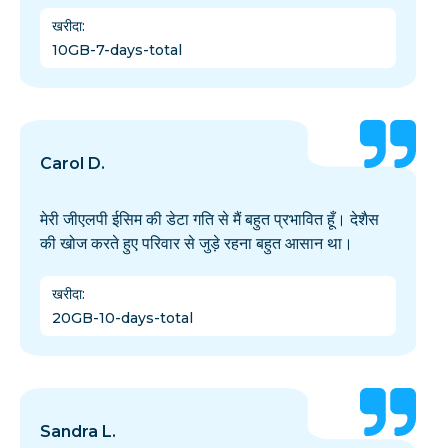
खरीदा
:
10GB-7-days-total
Carol D.
मेरी जीएलपी ईसिम की डेटा गति से मैं बहुत प्रभावित हूँ। देशैस
की खोज करते हुए परिवार से जुड़े रहना बहुत आसान था।
खरीदा
:
20GB-10-days-total
Sandra L.