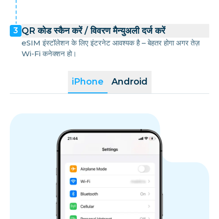
QR कोड स्कैन करें / विवरण मैन्युअली दर्ज करें
3
eSIM इंस्टॉलेशन के लिए इंटरनेट आवश्यक है – बेहतर होगा अगर तेज़
Wi-Fi कनेक्शन हो।
iPhone
Android