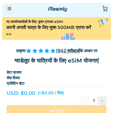
नए उपयोगकर्ताओं के लिए: मुफ्त ट्रायल eSIM
अपनी अगली यात्रा के लिए मुफ्त 500MB प्राप्त करें
>>
उत्कृष्ट
1942
समीक्षाओं
के आधार पर
ग्वाडेलूप के यात्रियों के लिए eSIM योजनाएं
डेटा प्रकार
सेवा दिवस
प्रतिदिन डेटा
USD: $
0.00
(≈$0.00 / दिन)
अभी खरीदें