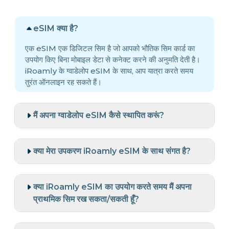
eSIM क्या है?
एक eSIM एक डिजिटल सिम है जो आपको भौतिक सिम कार्ड का
उपयोग किए बिना मोबाइल डेटा से कनेक्ट करने की अनुमति देती है।
iRoamly के ग्वाडेलोप eSIM के साथ, आप यात्रा करते समय
तुरंत ऑनलाइन रह सकते हैं।
मैं अपना ग्वाडेलोप eSIM कैसे स्थापित करूं?
क्या मेरा उपकरण iRoamly eSIM के साथ संगत है?
क्या iRoamly eSIM का उपयोग करते समय मैं अपना
प्राथमिक सिम रख सकता/सकती हूँ?