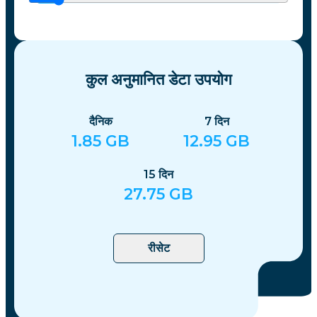
कुल अनुमानित डेटा उपयोग
दैनिक
7
दिन
1.85
GB
12.95
GB
15
दिन
27.75
GB
रीसेट