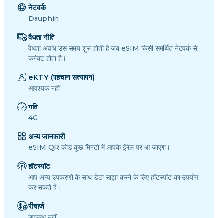
नेटवर्क
Dauphin
वैधता नीति
वैधता अवधि उस समय शुरू होती है जब eSIM किसी समर्थित नेटवर्क से
कनेक्ट होता है।
eKTY (पहचान सत्यापन)
आवश्यक नहीं
गति
4G
अन्य जानकारी
eSIM QR कोड कुछ मिनटों में आपके ईमेल पर आ जाएगा।
हॉटस्पॉट
आप अन्य उपकरणों के साथ डेटा साझा करने के लिए हॉटस्पॉट का उपयोग
कर सकते हैं।
रीचार्ज
उपलब्ध नहीं