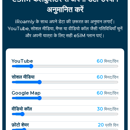
अनुमानित करें
iRoamly के साथ अपने डेटा की ज़रूरत का अनुमान लगाएँ।
YouTube, सोशल मीडिया, मैप्स या वीडियो कॉल जैसी गतिविधियाँ चुनें
और अपनी यात्रा के लिए सही eSIM प्लान पाएं।
YouTube
60
मिनट/दिन
सोशल मीडिया
60
मिनट/दिन
Google Map
60
मिनट/दिन
वीडियो कॉल
30
मिनट/दिन
फ़ोटो शेयर
20
प्रति दिन