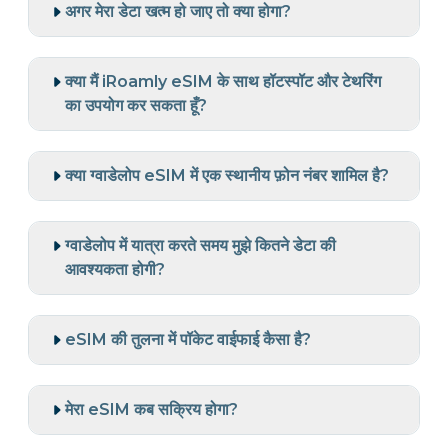
अगर मेरा डेटा खत्म हो जाए तो क्या होगा?
क्या मैं iRoamly eSIM के साथ हॉटस्पॉट और टेथरिंग
का उपयोग कर सकता हूँ?
क्या ग्वाडेलोप eSIM में एक स्थानीय फ़ोन नंबर शामिल है?
ग्वाडेलोप में यात्रा करते समय मुझे कितने डेटा की
आवश्यकता होगी?
eSIM की तुलना में पॉकेट वाईफाई कैसा है?
मेरा eSIM कब सक्रिय होगा?