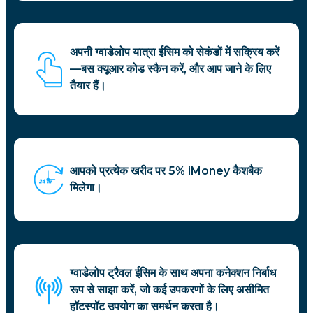
अपनी ग्वाडेलोप यात्रा ईसिम को सेकंडों में सक्रिय करें
—बस क्यूआर कोड स्कैन करें, और आप जाने के लिए
तैयार हैं।
आपको प्रत्येक खरीद पर 5% iMoney कैशबैक
मिलेगा।
ग्वाडेलोप ट्रैवल ईसिम के साथ अपना कनेक्शन निर्बाध
रूप से साझा करें, जो कई उपकरणों के लिए असीमित
हॉटस्पॉट उपयोग का समर्थन करता है।