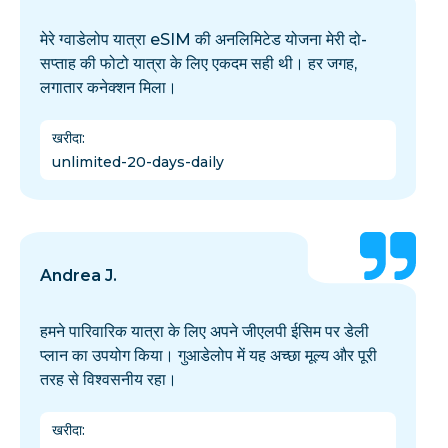
मेरे ग्वाडेलोप यात्रा eSIM की अनलिमिटेड योजना मेरी दो-
सप्ताह की फोटो यात्रा के लिए एकदम सही थी। हर जगह,
लगातार कनेक्शन मिला।
खरीदा
:
unlimited-20-days-daily
Andrea J.
हमने पारिवारिक यात्रा के लिए अपने जीएलपी ईसिम पर डेली
प्लान का उपयोग किया। गुआडेलोप में यह अच्छा मूल्य और पूरी
तरह से विश्वसनीय रहा।
खरीदा
: