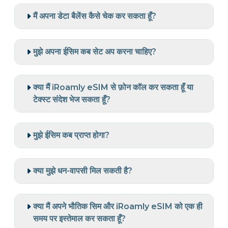
मैं अपना डेटा बैलेंस कैसे चेक कर सकता हूँ?
मुझे अपना ईसिम कब सेट अप करना चाहिए?
क्या मैं iRoamly eSIM से फ़ोन कॉल कर सकता हूँ या
टेक्स्ट संदेश भेज सकता हूँ?
मुझे ईसिम कब प्राप्त होगा?
क्या मुझे धन-वापसी मिल सकती है?
क्या मैं अपने भौतिक सिम और iRoamly eSIM को एक ही
समय पर इस्तेमाल कर सकता हूँ?