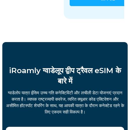
iRoamly ग्वाडेलूप द्वीप ट्रैवल eSIM के
बारे में
ग्वाडेलोप यात्रा ईसिम उच्च गति कनेक्टिविटी और लचीली डेटा योजनाएं प्रदान
करता है। व्यापक राष्ट्रव्यापी कवरेज, त्वरित क्यूआर कोड एक्टिवेशन और
असीमित हॉटस्पॉट शेयरिंग के साथ, यह आपकी यात्रा के दौरान कनेक्टेड रहने के
लिए एकदम सही विकल्प है।