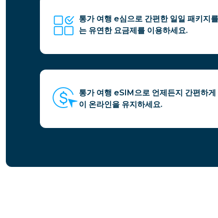
통가 여행 e심으로 간편한 일일 패키지를
는 유연한 요금제를 이용하세요.
통가 여행 eSIM으로 언제든지 간편하게
이 온라인을 유지하세요.