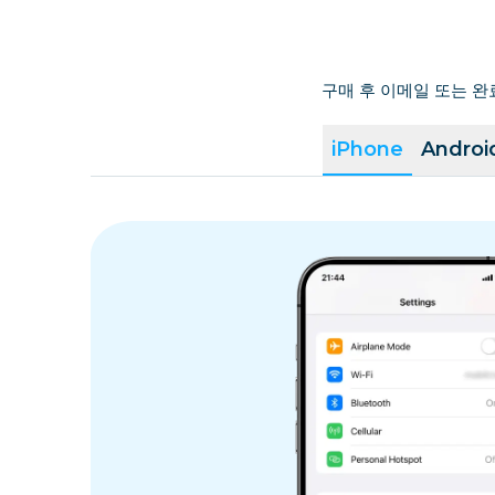
구매 후 이메일 또는 완
iPhone
Androi