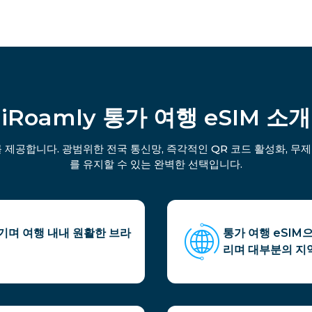
iRoamly 통가 여행 eSIM 소개
 제공합니다. 광범위한 전국 통신망, 즉각적인 QR 코드 활성화, 무
를 유지할 수 있는 완벽한 선택입니다.
즐기며 여행 내내 원활한 브라
통가 여행 eSIM
리며 대부분의 지