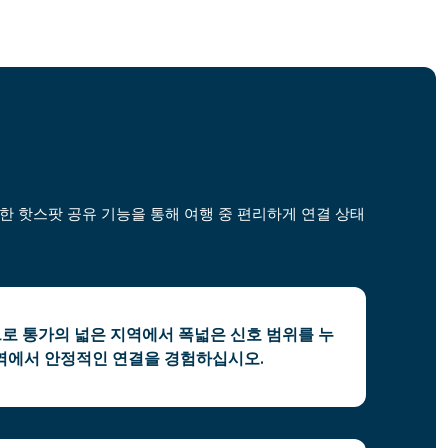
제한 핫스팟 공유 기능을 통해 여행 중 편리하게 연결 상태
으로 통가의 넓은 지역에서 폭넓은 신호 범위를 누
역에서 안정적인 연결을 경험하십시오.