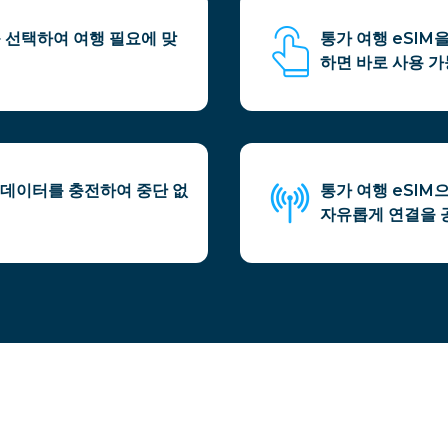
 선택하여 여행 필요에 맞
통가 여행 eSIM
하면 바로 사용 가
 데이터를 충전하여 중단 없
통가 여행 eSI
자유롭게 연결을 