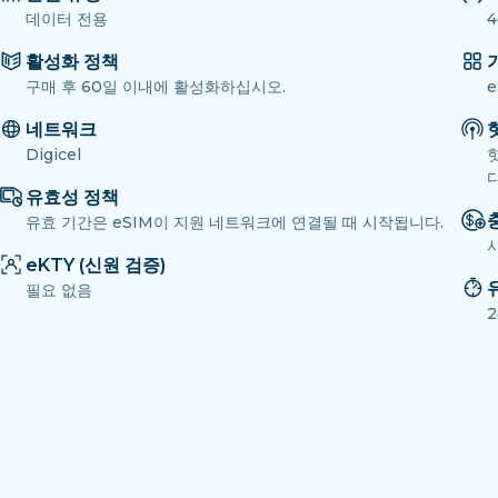
데이터 전용
4
활성화 정책
구매 후 60일 이내에 활성화하십시오.
e
네트워크
Digicel
다
유효성 정책
유효 기간은 eSIM이 지원 네트워크에 연결될 때 시작됩니다.
eKTY (신원 검증)
필요 없음