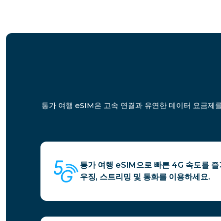
통가 여행 eSIM은 고속 연결과 유연한 데이터 요금제를
통가 여행 eSIM으로 빠른 4G 속도를 
우징, 스트리밍 및 통화를 이용하세요.