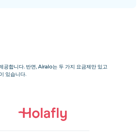
제공합니다. 반면, Airalo는 두 가지 요금제만 있고
이 있습니다.