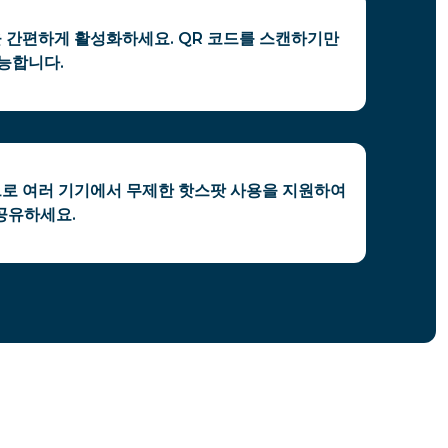
을 간편하게 활성화하세요. QR 코드를 스캔하기만
능합니다.
M으로 여러 기기에서 무제한 핫스팟 사용을 지원하여
공유하세요.