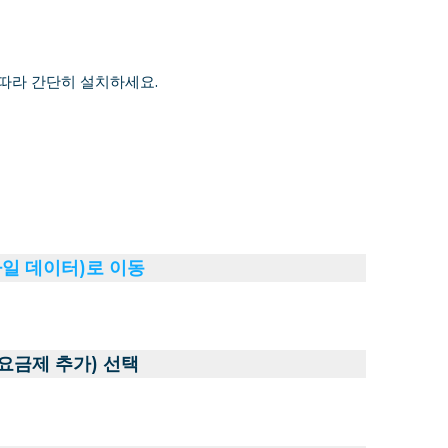
 따라 간단히 설치하세요.
바일 데이터)로 이동
 요금제 추가) 선택