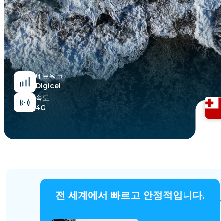
이집트
네트워크
Digicel
속도
4G
전 세계에서 빠르고 안정적입니다.