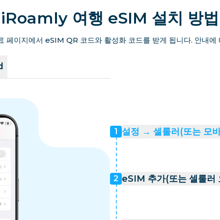
iRoamly 여행 eSIM 설치 방법
료 페이지에서 eSIM QR 코드와 활성화 코드를 받게 됩니다. 안내에
d
설정 → 셀룰러(또는 모
1
eSIM 추가(또는 셀룰러
2